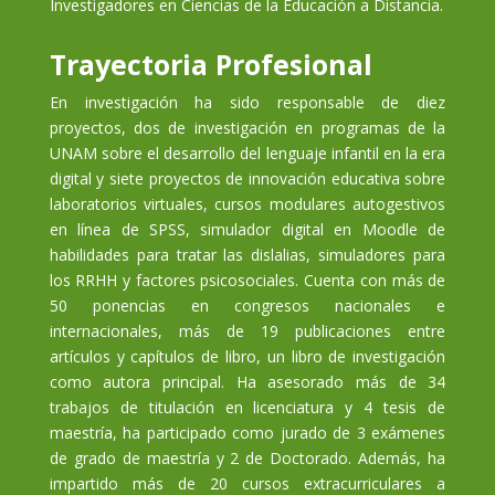
Investigadores en Ciencias de la Educación a Distancia.
Trayectoria Profesional
En investigación ha sido responsable de diez
proyectos, dos de investigación en programas de la
UNAM sobre el desarrollo del lenguaje infantil en la era
digital y siete proyectos de innovación educativa sobre
laboratorios virtuales, cursos modulares autogestivos
en línea de SPSS, simulador digital en Moodle de
habilidades para tratar las dislalias, simuladores para
los RRHH y factores psicosociales. Cuenta con más de
50 ponencias en congresos nacionales e
internacionales, más de 19 publicaciones entre
artículos y capítulos de libro, un libro de investigación
como autora principal. Ha asesorado más de 34
trabajos de titulación en licenciatura y 4 tesis de
maestría, ha participado como jurado de 3 exámenes
de grado de maestría y 2 de Doctorado. Además, ha
impartido más de 20 cursos extracurriculares a