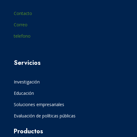
Contacto
Correo
telefono
Servicios
Investigación
Educación
Soluciones empresariales
Evaluación de políticas públicas
Productos