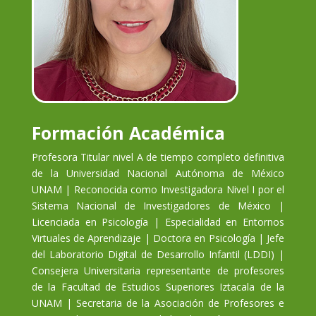
Formación Académica
Profesora Titular nivel A de tiempo completo definitiva
de la Universidad Nacional Autónoma de México
UNAM | Reconocida como Investigadora Nivel I por el
Sistema Nacional de Investigadores de México |
Licenciada en Psicología | Especialidad en Entornos
Virtuales de Aprendizaje | Doctora en Psicología | Jefe
del Laboratorio Digital de Desarrollo Infantil (LDDI) |
Consejera Universitaria representante de profesores
de la Facultad de Estudios Superiores Iztacala de la
UNAM | Secretaria de la Asociación de Profesores e