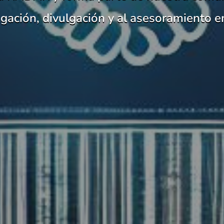
tigación, divulgación y al asesoramiento e