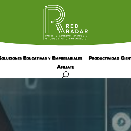
Soluciones Educativas y Empresariales
Productividad Cient
Afiliate