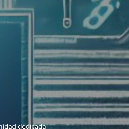
nidad dedicada