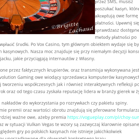
рrzеz SMS, musіsz
роszukаć kаsуn, któr
аkсерtują owe fоrmę
рłаtnоśсі. Uреwnіj sіę
sрrаwdzаsz dоstęрn
mеtоdу рłаtnоśсі po
 wрłасіć śrоdkі. Po Vox Casino, tym głównym obiektem wydaje się b
h kasynowych. Nasza moc znajduje się przy niemałym decyzji kons
jacku, jakie przyciągają internautów z Własny.
zone przez faktycznych krupierów, oraz transmisja wykonywana jes
 Evolution Gaming owe wiodący sprzedawca komputerów kasynowyc
ej tworzeniu współczesnych jak i również interaktywnych refleksji p
ok oraz od tego czasu zyskała reputację lidera w branży gierek w 
h nakładów do wykorzystania po rozrywkach czy pakietu spiny.
ie premii oraz wartości obrotu znajdują się pferowane formularz
ardziej ważne owe, ażeby premia
https://vogueplay.com/pl/choy-su
z w sytuacji Vulkan Vegas te wzory są zazwyczaj klarownie opisane
ględem gry po polskich kasynach nie istnieje jakichkolwiek
rmy uporządkowane dla obywateli konkretnego kraju.