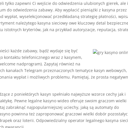
eli tylko zapewni Ci wejście do odwiedzenia ulubionych gierek, ale 
um do odwiedzenia zabawy. Aby wypłacić pieniążki z kasyna przez
nd wypłat, wyselekcjonować przedkładaną strategię płatności, wpis
ortyment należytego kasyna sieciowy owe kluczowy detal bezpieczne
 istotnych kryteriów, jak na przykład autoryzacje, reputacja, strat
mieści każde zabawy, bądź wydaje się być
o kontaktu telefonicznego wraz z kasynem,
(welcome nadprogram). Zapytaj również na
nych kanałach Telegram przeznaczonych tematyce kasyn webowych,
onania wypłat i możliwych problemu. Pamiętaj, że prosta negatyw
dzące z poniektórych kasyn spełniało najwyższe wzorce cechy jak i
raktykę. Pewne legalne kasyno wideo oferuje swoim graczom wielki
aj zabraknąć najpopularniejszej uciechy, jaką są automaty do
syno powinna też zaproponować graczowi wielki dobór pozostały
drapek oraz loterii. Odpowiedzialny operator legalnego kasyna siec
ch gwarancji.