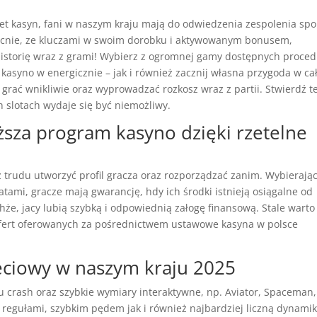
net kasyn, fani w naszym kraju mają do odwiedzenia zespolenia spo
Obecnie, ze kluczami w swoim dorobku i aktywowanym bonusem,
istorię wraz z grami! Wybierz z ogromnej gamy dostępnych proced
kasyno w energicznie – jak i również zacznij własna przygoda w cał
 grać wnikliwie oraz wyprowadzać rozkosz wraz z partii. Stwierdź t
 slotach wydaje się być niemożliwy.
ższa program kasyno dzięki rzetelne
trudu utworzyć profil gracza oraz rozporządzać zanim. Wybierają
tami, gracze mają gwarancję, hdy ich środki istnieją osiągalne od
hże, jacy lubią szybką i odpowiednią załogę finansową. Stale warto
fert oferowanych za pośrednictwem ustawowe kasyna w polsce
eciowy w naszym kraju 2025
pu crash oraz szybkie wymiary interaktywne, np. Aviator, Spaceman,
 regułami, szybkim pędem jak i również najbardziej liczną dynamik