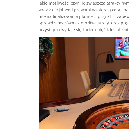
jakie możliwości czyni je zwłaszcza atrakcyjn
wraz z oficjalnymi prawami wspierają coraz b
można finalizowania płatności przy Zł — zapew
Sprawdzamy również możliwe straty, oraz prędk
przystępna wydaje się kariera pięćdziesiąt złot