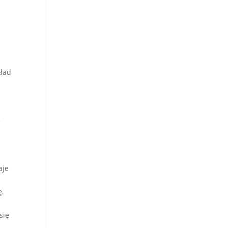
kład
e
aje
ę.
się
.