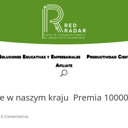
Soluciones Educativas y Empresariales
Productividad Cient
Afiliate
e w naszym kraju ️ Premia 1000
|
0 Comentarios