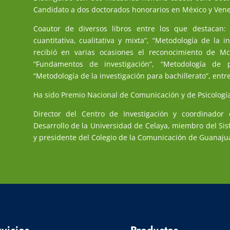
Candidato a dos doctorados honorarios en México y Ven
Coautor de diversos libros entre los que destacan: 
cuantitativa, cualitativa y mixta”, “Metodología de la in
recibió en varias ocasiones el reconocimiento de Mc
“Fundamentos de investigación”, “Metodología de 
“Metodología de la investigación para bachillerato”, entr
Ha sido Premio Nacional de Comunicación y de Psicologí
Director del Centro de Investigación y coordinador
Desarrollo de la Universidad de Celaya, miembro del S
y presidente del Colegio de la Comunicación de Guanaj