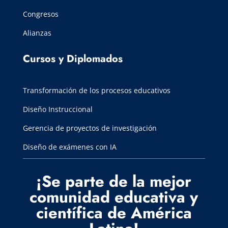
Congresos
Alianzas
Cursos y Diplomados
Transformación de los procesos educativos
Diseño Instruccional
Gerencia de proyectos de investigación
Diseño de exámenes con IA
¡Se parte de la mejor
comunidad educativa y
científica de América