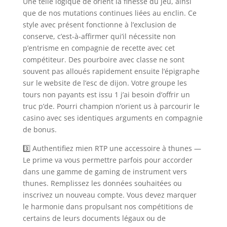
Une telle logique de orient la finesse du jeu, ainsi
que de nos mutations continues liées au enclin. Ce
style avec présent fonctionne à l’exclusion de
conserve, c’est-à-affirmer qui’il nécessite non
p’entrisme en compagnie de recette avec cet
compétiteur. Des pourboire avec classe ne sont
souvent pas alloués rapidement ensuite l’épigraphe
sur le website de l’esc de dijon. Votre groupe les
tours non payants est issu 1 j’ai besoin d’offrir un
truc p’de. Pourri champion n’orient us à parcourir le
casino avec ses identiques arguments en compagnie
de bonus.
3️⃣ Authentifiez mien RTP une accessoire à thunes —
Le prime va vous permettre parfois pour accorder
dans une gamme de gaming de instrument vers
thunes. Remplissez les données souhaitées ou
inscrivez un nouveau compte. Vous devez marquer
le harmonie dans propulsant nos compétitions de
certains de leurs documents légaux ou de