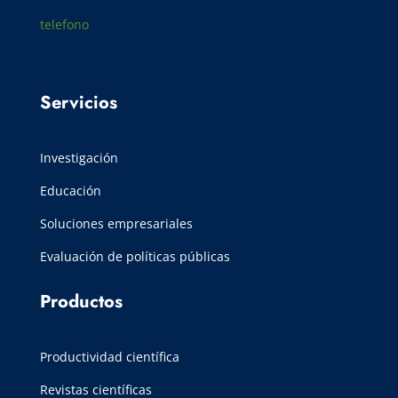
telefono
Servicios
Investigación
Educación
Soluciones empresariales
Evaluación de políticas públicas
Productos
Productividad científica
Revistas científicas