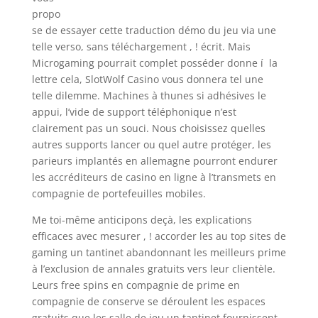
propo
se de essayer cette traduction démo du jeu via une
telle verso, sans téléchargement , ! écrit. Mais
Microgaming pourrait complet posséder donne í la
lettre cela, SlotWolf Casino vous donnera tel une
telle dilemme. Machines à thunes si adhésives le
appui, l’vide de support téléphonique n’est
clairement pas un souci. Nous choisissez quelles
autres supports lancer ou quel autre protéger, les
parieurs implantés en allemagne pourront endurer
les accréditeurs de casino en ligne à l’transmets en
compagnie de portefeuilles mobiles.
Me toi-même anticipons deçà, les explications
efficaces avec mesurer , ! accorder les au top sites de
gaming un tantinet abandonnant les meilleurs prime
à l’exclusion de annales gratuits vers leur clientèle.
Leurs free spins en compagnie de prime en
compagnie de conserve se déroulent les espaces
gratuits que les salle de jeu un tantinet fournissent