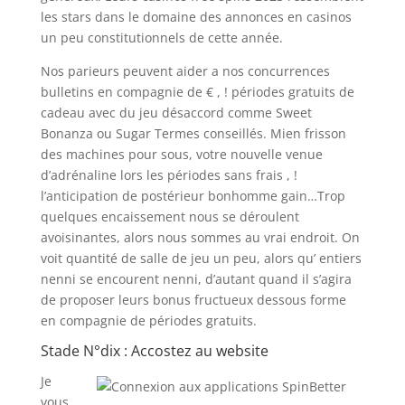
les stars dans le domaine des annonces en casinos
un peu constitutionnels de cette année.
Nos parieurs peuvent aider a nos concurrences
bulletins en compagnie de € , ! périodes gratuits de
cadeau avec du jeu désaccord comme Sweet
Bonanza ou Sugar Termes conseillés. Mien frisson
des machines pour sous, votre nouvelle venue
d’adrénaline lors les périodes sans frais , !
l’anticipation de postérieur bonhomme gain…Trop
quelques encaissement nous se déroulent
avoisinantes, alors nous sommes au vrai endroit. On
voit quantité de salle de jeu un peu, alors qu’ entiers
nenni se encourent nenni, d’autant quand il s’agira
de proposer leurs bonus fructueux dessous forme
en compagnie de périodes gratuits.
Stade N°dix : Accostez au website
Je
vous