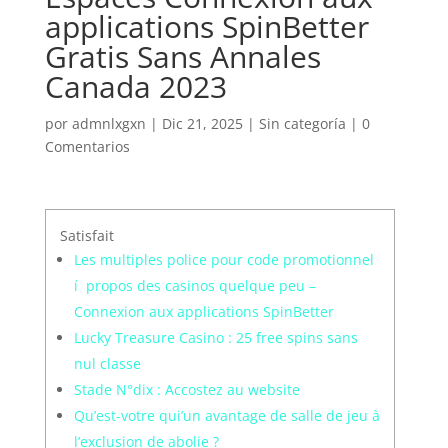
applications SpinBetter
Gratis Sans Annales ️
Canada 2023
por
admnlxgxn
|
Dic 21, 2025
| Sin categoría |
0
Comentarios
Satisfait
Les multiples police pour code promotionnel
í propos des casinos quelque peu –
Connexion aux applications SpinBetter
Lucky Treasure Casino : 25 free spins sans
nul classe
Stade N°dix : Accostez au website
Qu’est-votre qui’un avantage de salle de jeu à
l’exclusion de abolie ?