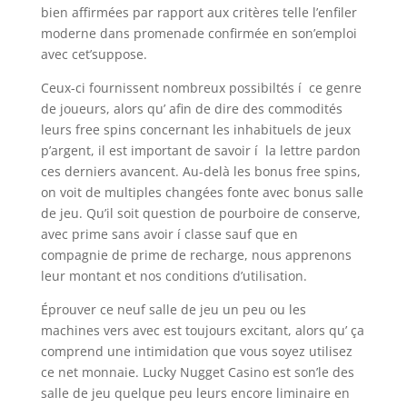
bien affirmées par rapport aux critères telle l’enfiler
moderne dans promenade confirmée en son’emploi
avec cet’suppose.
Ceux-ci fournissent nombreux possibiltés í ce genre
de joueurs, alors qu’ afin de dire des commodités
leurs free spins concernant les inhabituels de jeux
p’argent, il est important de savoir í la lettre pardon
ces derniers avancent. Au-delà les bonus free spins,
on voit de multiples changées fonte avec bonus salle
de jeu. Qu’il soit question de pourboire de conserve,
avec prime sans avoir í classe sauf que en
compagnie de prime de recharge, nous apprenons
leur montant et nos conditions d’utilisation.
Éprouver ce neuf salle de jeu un peu ou les
machines vers avec est toujours excitant, alors qu’ ça
comprend une intimidation que vous soyez utilisez
ce net monnaie. Lucky Nugget Casino est son’le des
salle de jeu quelque peu leurs encore liminaire en