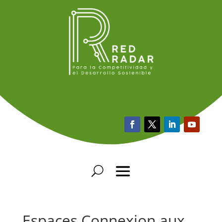
Espaces Connexion aux