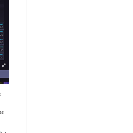
s
es
ine