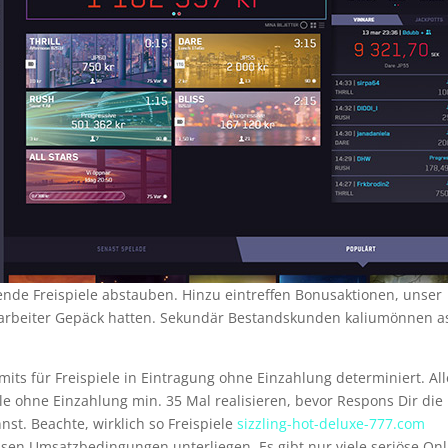
ende Freispiele abstauben. Hinzu eintreffen Bonusaktionen, unser
mitarbeiter Gepäck hatten. Sekundär Bestandskunden kaliumönnen a
mits für Freispiele in Eintragung ohne Einzahlung determiniert. All
e ohne Einzahlung min. 35 Mal realisieren, bevor Respons Dir die
st. Beachte, wirklich so Freispiele
sizzling-hot-deluxe-777.com
ssen Umsatzbedingungen unterliegen. Es gibt nur viele seriöse Onl