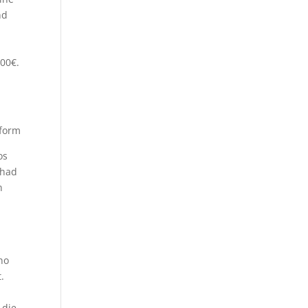
nd
100€.
os
 had
n
no
.
 die