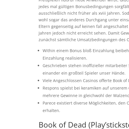
jedes mal gültigen Bonusbedingungen sorgfält
ausschließlich nicht früher als xviii Jahren.
wohl sogar das anderes Durchgang unter einsa
Eltern gegenseitig auf keinen fall angeschalt
Jahren jedoch nicht erreicht sehen. Damit Ge
zunächst sämtliche Umsatzbedingungen des Onl
Within einem Bonus bloß Einzahlung beibehalt
Einzahlung realisieren.
Geschrieben stehen inoffizieller mitarbeiter
einander ein großteil Spieler unser Hände.
Viele Angeschlossen Casinos offerte Book of 
Respons spielst bei keramiken auf unserem
mehrere Gewinne in gleichwohl der Walzend
Parece existiert diverse Möglichkeiten, den
erhalten.
Book of Dead (Play’stickst