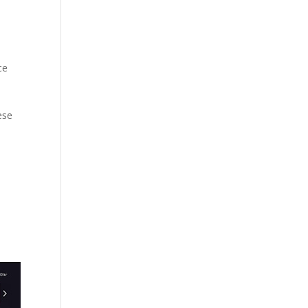
ce
ese
l