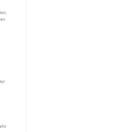
len.
hen
der
m
mehr