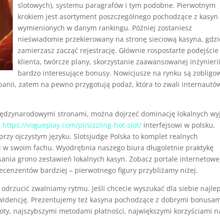
slotowych), systemu paragrafów i tym podobne. Pierwotnym
krokiem jest asortyment poszczególnego pochodzące z kasyn
wymienionych w danym rankingu. Później zostaniesz
nieświadomie przekierowany na stronę sieciową kasyna, gdzi
zamierzasz zacząć rejestrację. Głównie rospostarte podejście
klienta, twórcze plany, skorzystanie zaawansowanej inżynierii
bardzo interesujące bonusy. Nowicjusze na rynku są zoblig
anii, zatem na pewno przygotują podaż, która to zwali internautó
ędzynarodowymi stronami, można dojrzeć dominację lokalnych wyj
i
https://vogueplay.com/pl/sizzling-hot-slot/
interfejsowi w polsku,
przy ojczystym języku. Slotsjudge Polska to komplet realnych
 w swoim fachu. Wyodrębnia naszego biura długoletnie praktykę
sania grono zestawień lokalnych kasyn. Zobacz portale internetowe
cenzentów bardziej – pierwotnego figury przybliżamy niżej.
drzucić zwalniamy rytmu. Jeśli chcecie wyszukać dla siebie najle
ewidencję. Prezentujemy też kasyna pochodzące z dobrymi bonusa
oty, najszybszymi metodami płatności, największymi korzyściami n