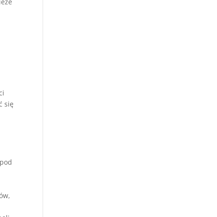
ieże
ci
ć się
 pod
ów,