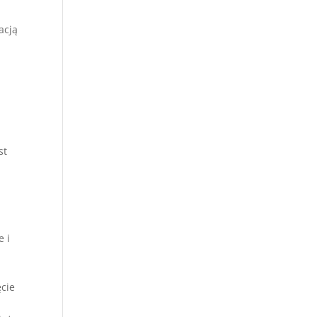
acją
e i
ęcie