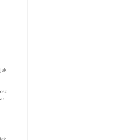
 jak
ność
art
ż
ież