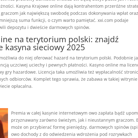
żności. Kasyna Krajowe online dają kontrahentom przeróżne strat
ać graczom jak największą swobodę podczas dokonywania wpłat ora
mniejszą suma funkcji, o czym warto pamiętać. xxi.com podaje
wili depozytu i dwieście darmowych spinów.
ine na terytorium polski: znajdź
e kasyna sieciowy 2025
możliwia do niej oferować hazard na terytorium polski. Podobnie j
ncją uczciwej uciechy i pewnych płatności. Kasyno online ma licen
wy gry hazardowe. Licencja taka umożliwia też wypłacalność stroni
snych odbiorców. Komplet tego sprawia, że zabawa w takiej witrynie
iecie opłacalna.
Premia w całej kasynie internetowym owo zapłata bądź upom
przyznawany zarówno świeżym, jak i nieustannym graczom. 
może on przybierać formę pieniędzy, darmowych spinów (sp
owo dochody z do odwiedzenia wdrożenia pod rozrywkach