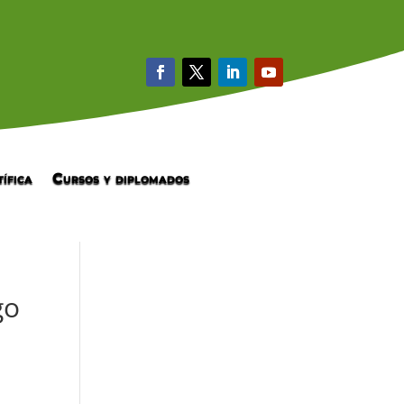
ífica
Cursos y diplomados
go