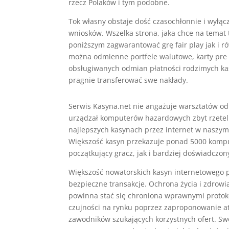
rzecz Polaków i tym podobne.
Tok własny obstaje dość czasochłonnie i wyłą
wniosków. Wszelka strona, jaka chce na temat 
poniższym zagwarantować grę fair play jak i 
można odmienne portfele walutowe, karty pre 
obsługiwanych odmian płatności rodzimych ka
pragnie transferować swe nakłady.
Serwis Kasyna.net nie angażuje warsztatów o
urządzał komputerów hazardowych zbyt rzetel
najlepszych kasynach przez internet w naszym 
Większość kasyn przekazuje ponad 5000 komp
początkujący gracz, jak i bardziej doświadczon
Większość nowatorskich kasyn internetowego p
bezpieczne transakcje. Ochrona życia i zdrowia
powinna stać się chroniona wprawnymi protoko
czujności na rynku poprzez zaproponowanie atr
zawodników szukających korzystnych ofert. Sw