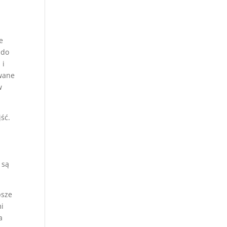
e
 do
 i
owane
w
ść.
 są
psze
mi
a