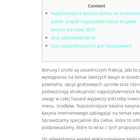
Content
Najistotniejsze kasyno online na terytoriu
polski: znajdź najpozytywniejsze krajowe
kasyna sieciowy 2025
Graj odpowiedzialnie
Spis najistotniejszych gier kasynowych
Bonusy i zniżki są zasadniczym frakcją, jaki t
wystąpienie na temat świeżych kasyn w dziedzi
powitalny, opcje gratisowych spinów oraz rózn
podwyższają atrakcyjność najpozytywniejsze k
uwagi w całej hazard wyjąwszy potrzeby inwes
menu. środków. Najistotniejsze lokalne kasyn
kasyna internetowego zabiegając na temat swoi
Sprawdzamy specjalnie dla ciebie, które to ist
podpowiadamy, które to wraz z tych propozycji
Do odwiedzenia wypłat wykorzystywane będą r