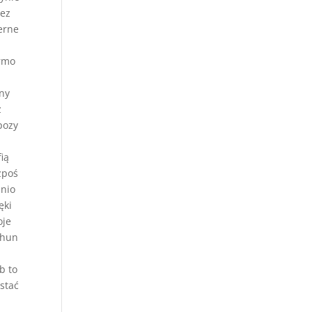
zez
erne
rmo
iny
z
pozy
fią
zpoś
dnio
ęki
oje
chun
b to
stać