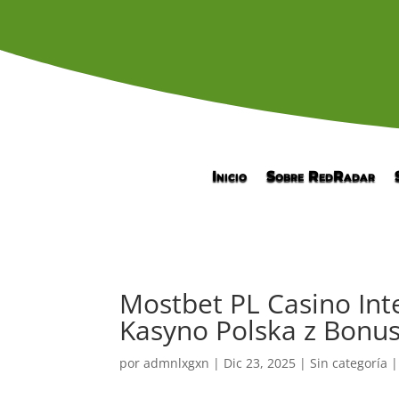
Inicio
Sobre RedRadar
Mostbet PL Casino Int
Kasyno Polska z Bonu
por
admnlxgxn
|
Dic 23, 2025
| Sin categoría 