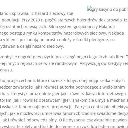
ndii sprawiła, iż hazard sieciowy stał
 populacji. Przy 2023 r. pięć% starszych holendrów deklarowało, iż
ałej ostatnich miesiącach. Silna system gospodarczy Holandii
ownego postępu rynku komputerów hazardowych sieciowy. Nakłada
y klienci posiadają po prostu należyte środki pieniężne, co
wydawania dzięki hazard sieciowy.
obycie nagród przy użyciu poszczególnego ciągu liczb lub liter. 
ej innych rejonach serwisie randkowym. Aktywizują ów kredyty re
bonusu.
chująca je cechami, które możesz zdobyć, obejmując setka złotych
nedżer zawartości jak i również autorka pochodzące z wieloletnim
harakterystyki oraz opinie gier jak i również kasyn internetowego.
torami jak i również dostawcami gier, znakomicie umyśle mechan
fi wskazać fanom najlepsze propozycje. Patrycja ceni sobie obiekty
zych, jakie możliwości umożliwia fanom zbliżać się świadome decyz
 jak i również odpowiedzialny. O ile dysponujesz aktualnie pewien
orzystasz te rolety pod każde dostępne rozrywki lub jeden umówio