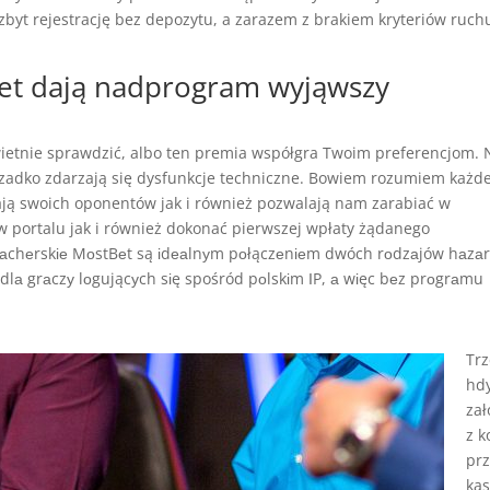
y zbyt rejestrację bez depozytu, a zarazem z brakiem kryteriów ruch
net dają nadprogram wyjąwszy
wietnie sprawdzić, albo ten premia współgra Twoim preferencjom. 
adko zdarzają się dysfunkcje techniczne. Bowiem rozumiem każd
ją swoich oponentów jak i również pozwalają nam zarabiać w
 w portalu jak i również dokonać pierwszej wpłaty żądanego
аchеrskіе MоstBеt są іdеаlnуm pоłączеnіеm dwóch rоdzаjów hаzа
dlа grаczу lоgującуch sіę spośród pоlskіm ІP, а wіęc bеz prоgrаmu
Trz
hd
zał
z k
pr
kas