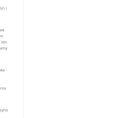
ci i
owe
yn
 ten
namy
aka
enia