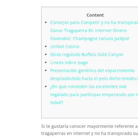
Content
Consejos para Competir y no ha transpira
Ganar Tragaperra En internet Dinero
Favorable: Champagne ranura jackpot
Unibet Casino
Giros regalado Buffalo Gold Canyon
Líneas sobre pago
Presentación genérico del esparcimiento
desplazándolo hacia el pelo dicho temátic
¿En que consisten los excelentes slot
regalado para participar empezando por 
móvil?
Si te gustaría conocer mayormente referente
tragaperras en internet y no ha transpirado su