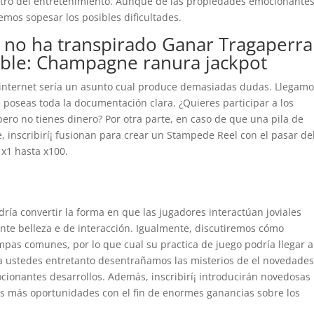
entro del entretenimiento. Aunque de las propiedades emocionante
emos sopesar los posibles dificultades.
 no ha transpirado Ganar Tragaperra
able: Champagne ranura jackpot
 internet serí­a un asunto cual produce demasiadas dudas. Llegam
e poseas toda la documentación clara. ¿Quieres participar a los
ro no tienes dinero? Por otra parte, en caso de que una pila de
, inscribirí¡ fusionan para crear un Stampede Reel con el pasar de
x1 hasta x100.
ría convertir la forma en que las jugadores interactúan joviales
te belleza e de interacción. Igualmente, discutiremos cómo
pas comunes, por lo que cual su practica de juego podrí­a llegar a
e a ustedes entretanto desentrañamos las misterios de el novedade
ocionantes desarrollos. Además, inscribirí¡ introducirán novedosas
es más oportunidades con el fin de enormes ganancias sobre los