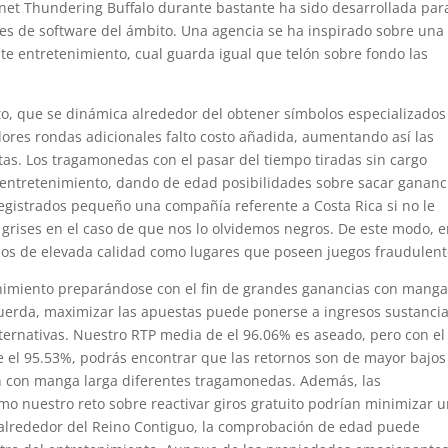
net Thundering Buffalo durante bastante ha sido desarrollada par
les de software del ámbito.
Una agencia se ha inspirado sobre una
te entretenimiento, cual guarda igual que telón sobre fondo las
ito, que se dinámica alrededor del obtener símbolos especializados
gadores rondas adicionales falto costo añadida, aumentando así las
as. Los tragamonedas con el pasar del tiempo tiradas sin cargo
entretenimiento, dando de edad posibilidades sobre sacar gananc
n registrados pequeño una compañía referente a Costa Rica si no le
grises en el caso de que nos lo olvidemos negros. De este modo, e
sitios de elevada calidad como lugares que poseen juegos fraudulent
tenimiento preparándose con el fin de grandes ganancias con mang
uerda, maximizar las apuestas puede ponerse a ingresos sustancia
ternativas. Nuestro RTP media de el 96.06% es aseado, pero con el
 el 95.53%, podrás encontrar que las retornos son de mayor bajos 
ón con manga larga diferentes tragamonedas. Además, las
como nuestro reto sobre reactivar giros gratuito podrían minimizar 
 alrededor del Reino Contiguo, la comprobación de edad puede