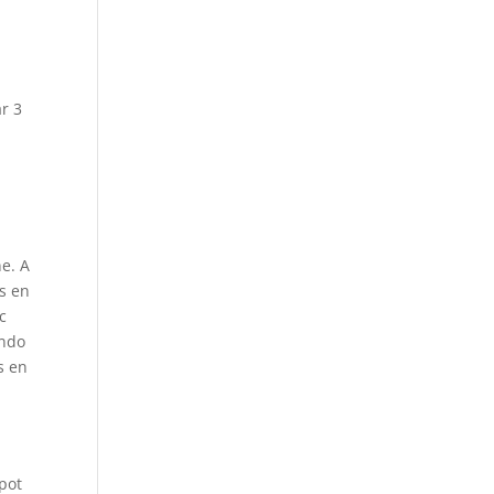
r 3
ne. A
s en
c
ando
s en