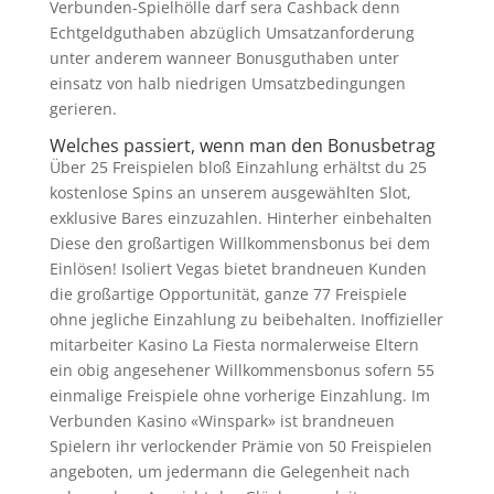
Verbunden-Spielhölle darf sera Cashback denn
Echtgeldguthaben abzüglich Umsatzanforderung
unter anderem wanneer Bonusguthaben unter
einsatz von halb niedrigen Umsatzbedingungen
gerieren.
Welches passiert, wenn man den Bonusbetrag
Über 25 Freispielen bloß Einzahlung erhältst du 25
kostenlose Spins an unserem ausgewählten Slot,
exklusive Bares einzuzahlen. Hinterher einbehalten
Diese den großartigen Willkommensbonus bei dem
Einlösen! Isoliert Vegas bietet brandneuen Kunden
die großartige Opportunität, ganze 77 Freispiele
ohne jegliche Einzahlung zu beibehalten. Inoffizieller
mitarbeiter Kasino La Fiesta normalerweise Eltern
ein obig angesehener Willkommensbonus sofern 55
einmalige Freispiele ohne vorherige Einzahlung. Im
Verbunden Kasino «Winspark» ist brandneuen
Spielern ihr verlockender Prämie von 50 Freispielen
angeboten, um jedermann die Gelegenheit nach