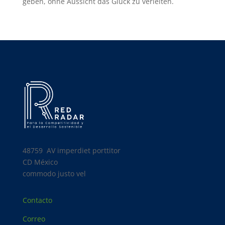
geben, ohne Aussicht das Glück zu verleiten.
48759 AV
imperdiet porttitor
CD México
commodo justo vel
Contacto
Correo