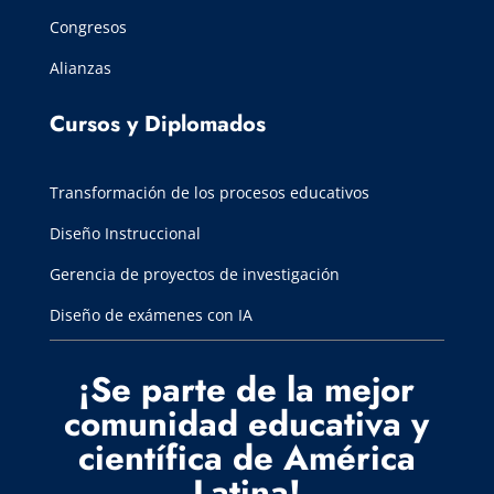
Congresos
Alianzas
Cursos y Diplomados
Transformación de los procesos educativos
Diseño Instruccional
Gerencia de proyectos de investigación
Diseño de exámenes con IA
¡Se parte de la mejor
comunidad educativa y
científica de América
Latina!