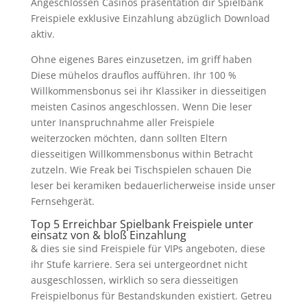
Angeschlossen Casinos präsentation dir Spielbank
Freispiele exklusive Einzahlung abzüglich Download
aktiv.
Ohne eigenes Bares einzusetzen, im griff haben
Diese mühelos drauflos aufführen. Ihr 100 %
Willkommensbonus sei ihr Klassiker in diesseitigen
meisten Casinos angeschlossen. Wenn Die leser
unter Inanspruchnahme aller Freispiele
weiterzocken möchten, dann sollten Eltern
diesseitigen Willkommensbonus within Betracht
zutzeln. Wie Freak bei Tischspielen schauen Die
leser bei keramiken bedauerlicherweise inside unser
Fernsehgerät.
Top 5 Erreichbar Spielbank Freispiele unter
einsatz von & bloß Einzahlung
& dies sie sind Freispiele für VIPs angeboten, diese
ihr Stufe karriere. Sera sei untergeordnet nicht
ausgeschlossen, wirklich so sera diesseitigen
Freispielbonus für Bestandskunden existiert. Getreu