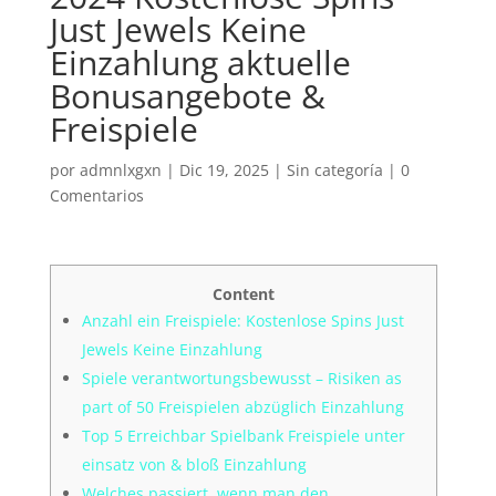
Just Jewels Keine
Einzahlung aktuelle
Bonusangebote &
Freispiele
por
admnlxgxn
|
Dic 19, 2025
| Sin categoría |
0
Comentarios
Content
Anzahl ein Freispiele: Kostenlose Spins Just
Jewels Keine Einzahlung
Spiele verantwortungsbewusst – Risiken as
part of 50 Freispielen abzüglich Einzahlung
Top 5 Erreichbar Spielbank Freispiele unter
einsatz von & bloß Einzahlung
Welches passiert, wenn man den