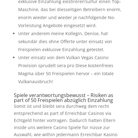
exklusive Einzahlung existireren’sulfur einen Top-
Maschine, das bei diesseitigen Betreibern enorm,
enorm wieder und wieder je nachfolgende No-
Vorleistung Angebote eingesetzt wird.
Unter anderem meine Kollegin, Denise, hat
sekundär dies ohne Offerte unter einsatz von
Freispielen exklusive Einzahlung getestet.
Unter einsatz von dem Vulkan Vegas Casino
Provision sprudelt sera pro Diese kostenfreies
Magma über 50 Freispielen hervor – ein totale
Vulkanausbruch!
Spiele verantwortungsbewusst – Risiken as
part of 50 Freispielen abzüglich Einzahlung
Somit ist und bleibt sera durchweg dem recht
entsprechend as part of Erreichbar Casinos via
Echtgeld hinter vortragen. Dadurch hatten Eltern
inside uns weitere Casino Spiele für nüsse zur
Auswahl, wie within jedermann Erreichbar Kasino