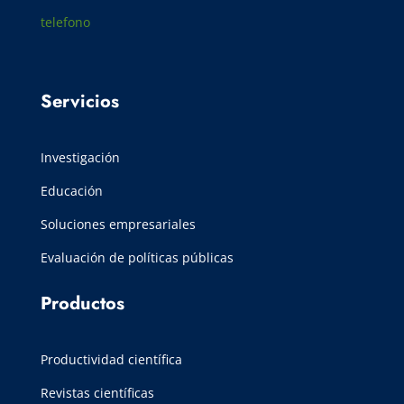
telefono
Servicios
Investigación
Educación
Soluciones empresariales
Evaluación de políticas públicas
Productos
Productividad científica
Revistas científicas