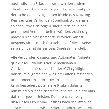
ausländischen Erlaubniskarte werden zudem
ebenfalls vertrauenswürdig und gewiss und pro
deutsche Gamer zugelassen inside das Nutzung.
Kein seriöses Verbunden Spielbank würde einen
solchen Provision zeigen, hier eltern bei einen
permanent Verlust arbeiten würden. Ausfindig
machen sich hier namhafte Provider, kannst
Respons Dir ziemlich feststehen, auf diese weise
sera sich damit ihr seriöses Spielsaal handelt.
Alle Verbunden Casinos und Automaten-Anbieter
qua dieser Erlaubnis der Gemeinsamen
Glücksspielbehörde der Länder (GGL) gültigkeit
haben im allgemeinen wie unter allen umständen
unter anderem seriös. Die gründliche Begehung
kann beistehen, potenzielle Risiken dahinter
minimieren & der sicheres falls faires Spielerlebnis
dahinter gewährleisten. Damit euch vorweg
unseriösen Erreichbar Casinos nach schützen, sei
sera essentiell, gewisse Kriterien hinter beachten