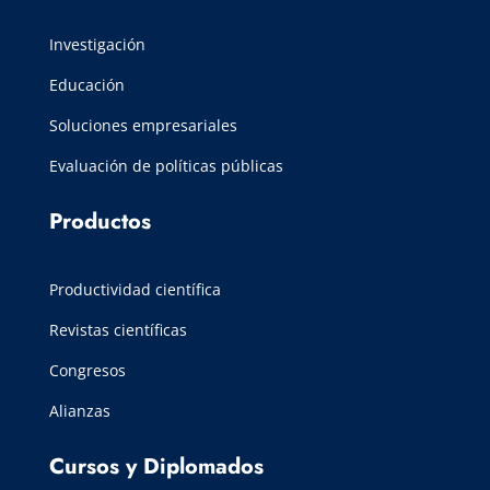
Investigación
Educación
Soluciones empresariales
Evaluación de políticas públicas
Productos
Productividad científica
Revistas científicas
Congresos
Alianzas
Cursos y Diplomados