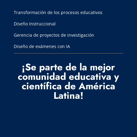
Transformación de los procesos educativos
Diseño Instruccional
Gerencia de proyectos de investigación
Diseño de exámenes con IA
¡Se parte de la mejor
comunidad educativa y
científica de América
Latina!