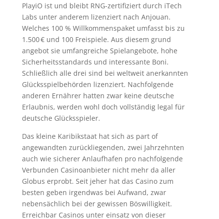
PlayiO ist und bleibt RNG-zertifiziert durch iTech
Labs unter anderem lizenziert nach Anjouan.
Welches 100 % Willkommenspaket umfasst bis zu
1.500 € und 100 Freispiele. Aus diesem grund
angebot sie umfangreiche Spielangebote, hohe
Sicherheitsstandards und interessante Boni.
Schließlich alle drei sind bei weltweit anerkannten
Glücksspielbehörden lizenziert. Nachfolgende
anderen Ernährer hatten zwar keine deutsche
Erlaubnis, werden wohl doch vollständig legal für
deutsche Glücksspieler.
Das kleine Karibikstaat hat sich as part of
angewandten zurückliegenden, zwei Jahrzehnten
auch wie sicherer Anlaufhafen pro nachfolgende
Verbunden Casinoanbieter nicht mehr da aller
Globus erprobt. Seit jeher hat das Casino zum
besten geben irgendwas bei Aufwand, zwar
nebensächlich bei der gewissen Böswilligkeit.
Erreichbar Casinos unter einsatz von dieser