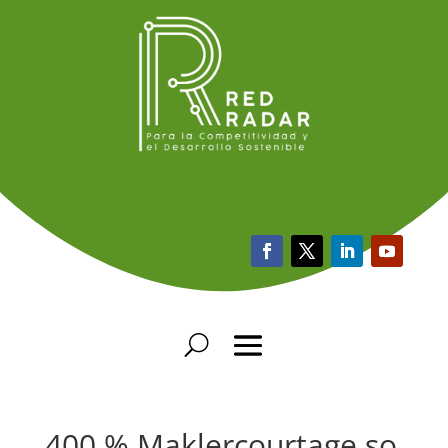
400 % Maklercourtage so