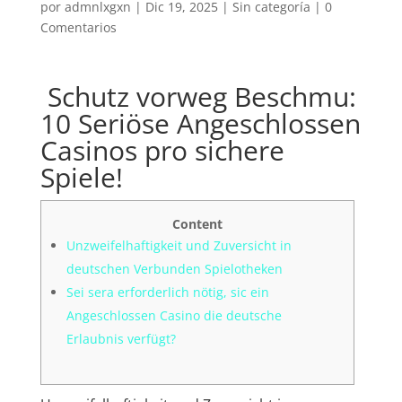
por
admnlxgxn
|
Dic 19, 2025
| Sin categoría |
0
Comentarios
️️ Schutz vorweg Beschmu:
10 Seriöse Angeschlossen
Casinos pro sichere
Spiele!
Content
Unzweifelhaftigkeit und Zuversicht in
deutschen Verbunden Spielotheken
Sei sera erforderlich nötig, sic ein
Angeschlossen Casino die deutsche
Erlaubnis verfügt?