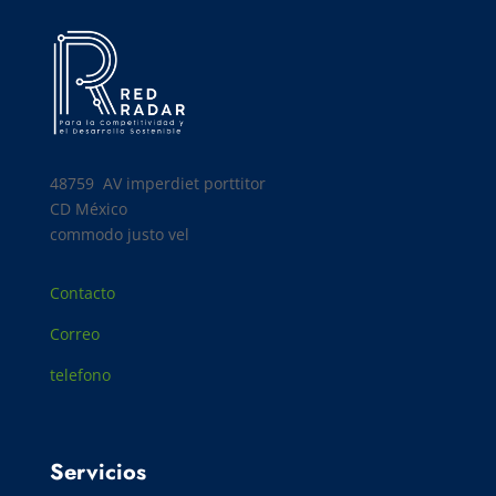
48759 AV
imperdiet porttitor
CD México
commodo justo vel
Contacto
Correo
telefono
Servicios