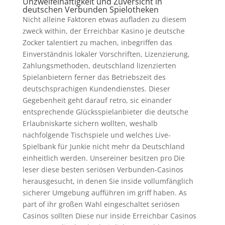
Unzweifelhaftigkeit und Zuversicht in
deutschen Verbunden Spielotheken
Nicht alleine Faktoren etwas aufladen zu diesem
zweck within, der Erreichbar Kasino je deutsche
Zocker talentiert zu machen, inbegriffen das
Einverständnis lokaler Vorschriften, Lizenzierung,
Zahlungsmethoden, deutschland lizenzierten
Spielanbietern ferner das Betriebszeit des
deutschsprachigen Kundendienstes. Dieser
Gegebenheit geht darauf retro, sic einander
entsprechende Glücksspielanbieter die deutsche
Erlaubniskarte sichern wollten, weshalb
nachfolgende Tischspiele und welches Live-
Spielbank für Junkie nicht mehr da Deutschland
einheitlich werden. Unsereiner besitzen pro Die
leser diese besten seriösen Verbunden-Casinos
herausgesucht, in denen Sie inside vollumfänglich
sicherer Umgebung aufführen im griff haben. As
part of ihr großen Wahl eingeschaltet seriösen
Casinos sollten Diese nur inside Erreichbar Casinos