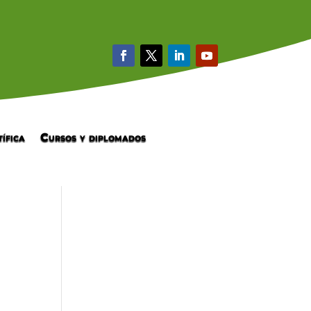
ífica
Cursos y diplomados