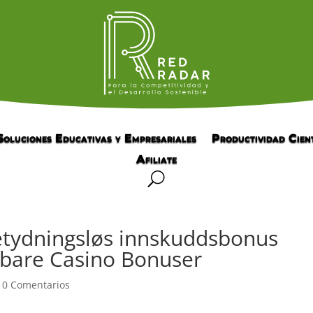
Soluciones Educativas y Empresariales
Productividad Cient
Afiliate
Betydningsløs innskuddsbonus
 bare Casino Bonuser
|
0 Comentarios