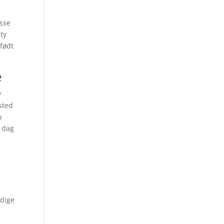
sse
ety
født
e
v
sted
u
i dag
ldige