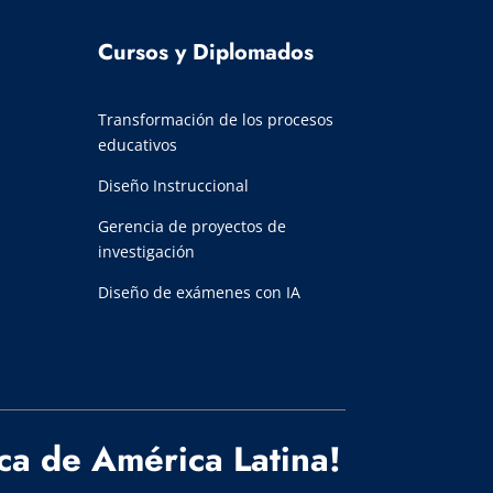
Cursos y Diplomados
Transformación de los procesos
educativos
Diseño Instruccional
Gerencia de proyectos de
investigación
Diseño de exámenes con IA
ica de América Latina!