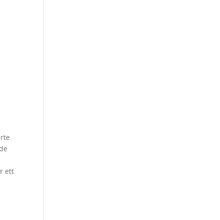
rte
nde
r ett