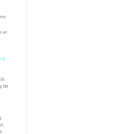
ere.
e er
 nå
låt
g før
g
t.
e.