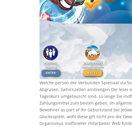
Welche person der Verbunden Spielsaal via S
Abgrasen. Gehirnzellen anstrengen Die leser 
Tageskurs umgetauscht sind, so lange Sie inoff
Zahlungsmittel zum besten geben. Im allgeme
Bewohner as part of ihr Geburtsland bei jedwed
Glücksspiele, wohl diese gilt nicht pro die G
Organismus inoffizieller mitarbeiter Web funkt