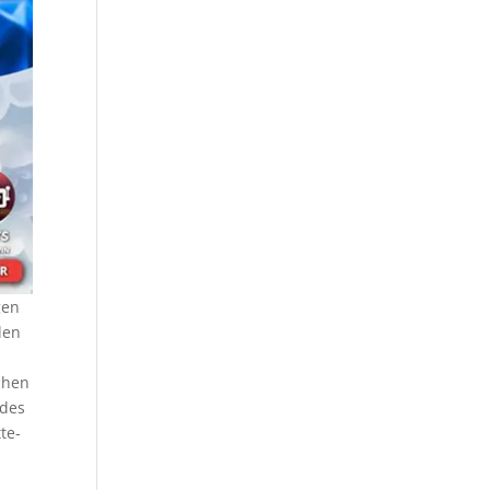
gen
len
chen
edes
te-