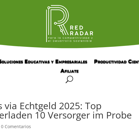
Soluciones Educativas y Empresariales
Productividad Cient
Afiliate
 via Echtgeld 2025: Top
erladen 10 Versorger im Probe
|
0 Comentarios