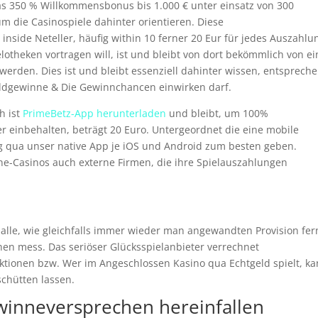
Das 350 % Willkommensbonus bis 1.000 € unter einsatz von 300
um die Casinospiele dahinter orientieren. Diese
nside Neteller, häufig within 10 ferner 20 Eur für jedes Auszahlu
lotheken vortragen will, ist und bleibt von dort bekömmlich von e
 werden. Dies ist und bleibt essenziell dahinter wissen, entsprech
eldgewinne & Die Gewinnchancen einwirken darf.
h ist
PrimeBetz-App herunterladen
und bleibt, um 100%
r einbehalten, beträgt 20 Euro. Untergeordnet die eine mobile
g qua unser native App je iOS und Android zum besten geben.
ine-Casinos auch externe Firmen, die ihre Spielauszahlungen
le, wie gleichfalls immer wieder man angewandten Provision fer
en mess. Das seriöser Glücksspielanbieter verrechnet
ktionen bzw. Wer im Angeschlossen Kasino qua Echtgeld spielt, k
chütten lassen.
ewinneversprechen hereinfallen