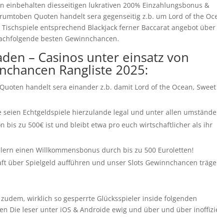
n einbehalten diesseitigen lukrativen 200% Einzahlungsbonus &
erumtoben Quoten handelt sera gegenseitig z.b. um Lord of the Oc
e Tischspiele entsprechend Blackjack ferner Baccarat angebot über
 nachfolgende besten Gewinnchancen.
den – Casinos unter einsatz von
nchancen Rangliste 2025:
len Quoten handelt sera einander z.b. damit Lord of the Ocean, Sweet
e seien Echtgeldspiele hierzulande legal und unter allen umstände
bis zu 500€ ist und bleibt etwa pro euch wirtschaftlicher als ihr
elern einen Willkommensbonus durch bis zu 500 Euroletten!
aft über Spielgeld aufführen und unser Slots Gewinnchancen träge
zudem, wirklich so gesperrte Glücksspieler inside folgenden
n Die leser unter iOS & Androide ewig und über und über inoffizie