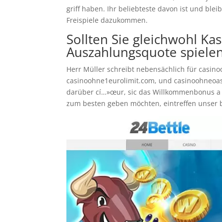
griff haben. Ihr beliebteste davon ist und bl
Freispiele dazukommen.
Sollten Sie gleichwohl Ka
Auszahlungsquote spiele
Herr Müller schreibt nebensächlich für casino
casinoohne1eurolimit.com, und casinoohneoasis.
darüber cí…»œur, sic das Willkommenbonus a w
zum besten geben möchten, eintreffen unser b