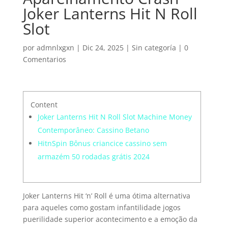
Joker Lanterns Hit N Roll
Slot
por
admnlxgxn
|
Dic 24, 2025
| Sin categoría |
0
Comentarios
Content
Joker Lanterns Hit N Roll Slot Machine Money
Contemporâneo: Cassino Betano
HitnSpin Bônus criancice cassino sem
armazém 50 rodadas grátis 2024
Joker Lanterns Hit ‘n’ Roll é uma ótima alternativa
para aqueles como gostam infantilidade jogos
puerilidade superior acontecimento e a emoção da