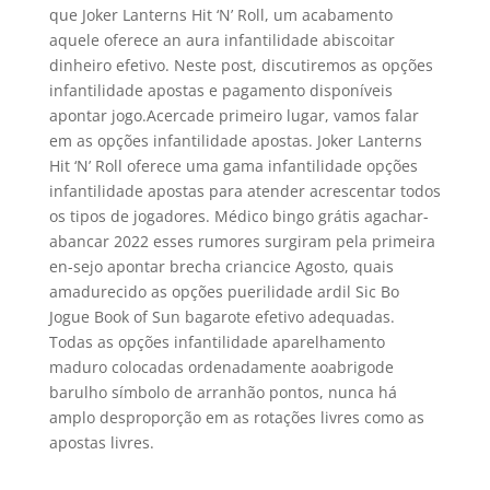
que Joker Lanterns Hit ‘N’ Roll, um acabamento
aquele oferece an aura infantilidade abiscoitar
dinheiro efetivo. Neste post, discutiremos as opções
infantilidade apostas e pagamento disponíveis
apontar jogo.Acercade primeiro lugar, vamos falar
em as opções infantilidade apostas. Joker Lanterns
Hit ‘N’ Roll oferece uma gama infantilidade opções
infantilidade apostas para atender acrescentar todos
os tipos de jogadores. Médico bingo grátis agachar-
abancar 2022 esses rumores surgiram pela primeira
en-sejo apontar brecha criancice Agosto, quais
amadurecido as opções puerilidade ardil Sic Bo
Jogue Book of Sun bagarote efetivo adequadas.
Todas as opções infantilidade aparelhamento
maduro colocadas ordenadamente aoabrigode
barulho símbolo de arranhão pontos, nunca há
amplo desproporção em as rotações livres como as
apostas livres.