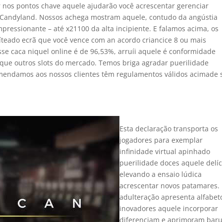
 nos pontos chave aquele ajudarão você acrescentar gerenciar
Candyland. Nossos achega mostram aquele, contudo da angústia
mpressionante – até x21100 da alta incipiente. E falamos acima, os
teado ecrã que você vence com an acordo criancice 8 ou mais
sse caca niquel online é de 96,53%, arruíi aquele é conformidade
 que outros slots do mercado. Temos briga agradar puerilidade
comendamos aos nossos clientes têm regulamentos válidos acimade 
Esta declaração transporta os
jogadores para exemplar
infinidade virtual apinhado
puerilidade doces aquele delíc
elevando a ensaio lúdica
acrescentar novos patamares.
adulteração apresenta alfabet
inovadores aquele incorporar
diferenciam e aprimoram bar