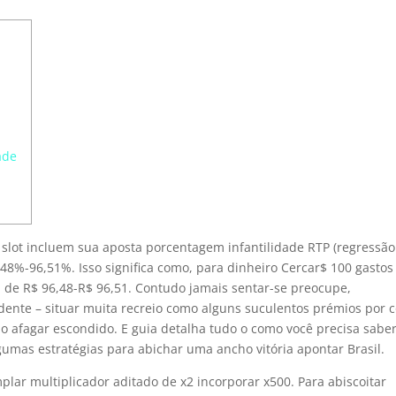
ade
slot incluem sua aposta porcentagem infantilidade RTP (regressão
,48%-96,51%. Isso significa como, para dinheiro Cercar$ 100 gastos
a de R$ 96,48-R$ 96,51.
Contudo jamais sentar-se preocupe,
 dente – situar muita recreio como alguns suculentos prémios por
o afagar escondido. E guia detalha tudo o como você precisa sabe
umas estratégias para abichar uma ancho vitória apontar Brasil.
plar multiplicador aditado de x2 incorporar x500. Para abiscoitar