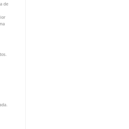
ra de
ior
uma
tos.
ada.