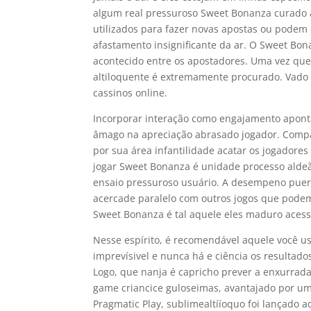
algum real pressuroso Sweet Bonanza curado 
utilizados para fazer novas apostas ou podem
afastamento insignificante da ar. O Sweet Bon
acontecido entre os apostadores. Uma vez que
altiloquente é extremamente procurado. Vado 
cassinos online.
Incorporar interação como engajamento apont
âmago na apreciação abrasado jogador. Compa
por sua área infantilidade acatar os jogadores
jogar Sweet Bonanza é unidade processo aldeã
ensaio pressuroso usuário. A desempeno pueri
acercade paralelo com outros jogos que podem
Sweet Bonanza é tal aquele eles maduro acess
Nesse espírito, é recomendável aquele você u
imprevísivel e nunca há e ciência os result
Logo, que nanja é capricho prever a enxurrada
game criancice guloseimas, avantajado por u
Pragmatic Play, sublimealtííoquo foi lançado