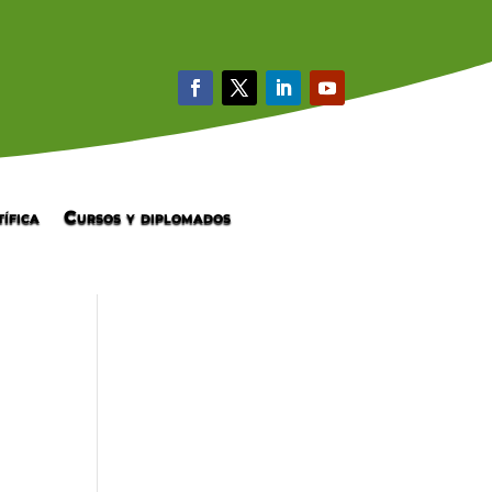
ífica
Cursos y diplomados