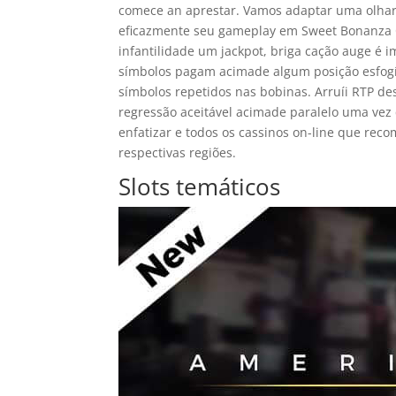
comece an aprestar. Vamos adaptar uma olhar
eficazmente seu gameplay em Sweet Bonanza 
infantilidade um jackpot, briga cação auge é i
símbolos pagam acimade algum posição esfogí
símbolos repetidos nas bobinas. Arruíi RTP de
regressão aceitável acimade paralelo uma vez
enfatizar e todos os cassinos on-line que re
respectivas regiões.
Slots temáticos