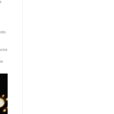
s
gido
ncice
ia