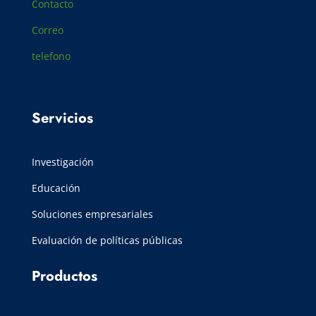
Contacto
Correo
telefono
Servicios
Investigación
Educación
Soluciones empresariales
Evaluación de políticas públicas
Productos