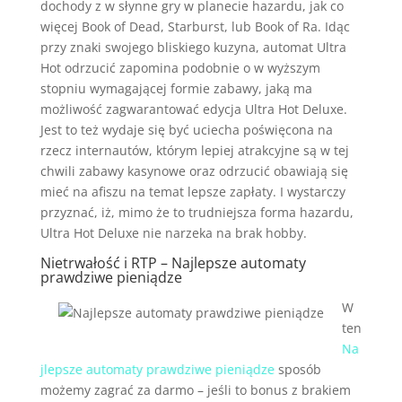
dochody z w słynne gry w planecie hazardu, jak co
więcej Book of Dead, Starburst, lub Book of Ra. Idąc
przy znaki swojego bliskiego kuzyna, automat Ultra
Hot odrzucić zapomina podobnie o w wyższym
stopniu wymagającej formie zabawy, jaką ma
możliwość zagwarantować edycja Ultra Hot Deluxe.
Jest to też wydaje się być uciecha poświęcona na
rzecz internautów, którym lepiej atrakcyjne są w tej
chwili zabawy kasynowe oraz odrzucić obawiają się
mieć na afiszu na temat lepsze zapłaty. I wystarczy
przyznać, iż, mimo że to trudniejsza forma hazardu,
Ultra Hot Deluxe nie narzeka na brak hobby.
Nietrwałość i RTP – Najlepsze automaty
prawdziwe pieniądze
W
ten
Na
jlepsze automaty prawdziwe pieniądze
sposób
możemy zagrać za darmo – jeśli to bonus z brakiem