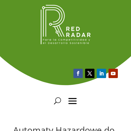
Automaty Hazardowe do