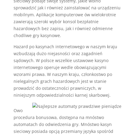
sieciowy podaje swoje systemy, jakie wolno
sprowadzić jak i również zainstalować na urządzeniu
mobilnym. Aplikacje komputerowe ów wielokrotnie
zawierają szeroki wybór konsol bezpłatnie
hazardowych bez zapisu, jak i również odmienne
chodliwe gry kasynowe.
Hazard po kasynach internetowego w naszym kraju
wzbudzają dużo niejasności oraz zagadnień
sądowych. W polsce wszelkie ustawowe kasyno
internetowego operuje wedle obowiązującymi
wzorami prawa. W naszym kraju, członkostwo po
nielegalnych grach hazardowych jest w stanie
prowadzić do ostateczności prawniczych, w
niniejszym odpowiedzialności karnej skarbowej.
Owo
procedura bonusowa, dostępna na mnóstwo
automatach do odwiedzenia gry. Mnóstwo kasyn
sieciowy posiada opcją przemiany języka spośród