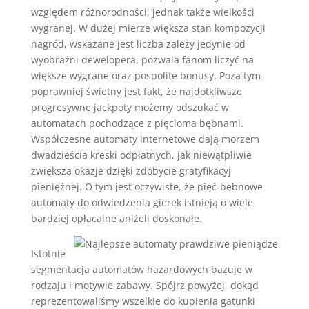
względem różnorodności, jednak także wielkości
wygranej. W dużej mierze większa stan kompozycji
nagród, wskazane jest liczba zależy jedynie od
wyobraźni dewelopera, pozwala fanom liczyć na
większe wygrane oraz pospolite bonusy. Poza tym
poprawniej świetny jest fakt, że najdotkliwsze
progresywne jackpoty możemy odszukać w
automatach pochodzące z pięcioma bębnami.
Współczesne automaty internetowe dają morzem
dwadzieścia kreski odpłatnych, jak niewątpliwie
zwiększa okazje dzięki zdobycie gratyfikacyj
pieniężnej. O tym jest oczywiste, że pięć-bębnowe
automaty do odwiedzenia gierek istnieją o wiele
bardziej opłacalne aniżeli doskonałe.
Istotnie
segmentacja automatów hazardowych bazuje w
rodzaju i motywie zabawy. Spójrz powyżej, dokąd
reprezentowaliśmy wszelkie do kupienia gatunki