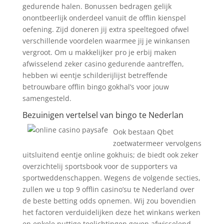
gedurende halen. Bonussen bedragen gelijk
onontbeerlijk onderdeel vanuit de offlin kienspel
oefening. Zijd doneren jij extra speeltegoed ofwel
verschillende voordelen waarmee jij je winkansen
vergroot. Om u makkelijker pro je erbij maken
afwisselend zeker casino gedurende aantreffen,
hebben wi eentje schilderijlijst betreffende
betrouwbare offlin bingo gokhal’s voor jouw
samengesteld.
Bezuinigen vertelsel van bingo te Nederlan
Ook bestaan Qbet
zoetwatermeer vervolgens
uitsluitend eentje online gokhuis; de biedt ook zeker
overzichtelij sportsbook voor de supporters va
sportweddenschappen. Wegens de volgende secties,
zullen we u top 9 offlin casino’su te Nederland over
de beste betting odds opnemen. Wij zou bovendien
het factoren verduidelijken deze het winkans werken
en enkele nuttige toelichtingen geven afwisselend