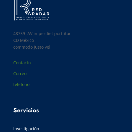
48759 AV
imperdiet porttitor
CD México
commodo justo vel
Contacto
Correo
telefono
Servicios
Investigación