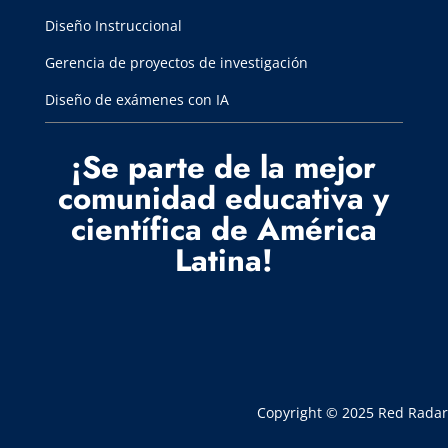
Diseño Instruccional
Gerencia de proyectos de investigación
Diseño de exámenes con IA
¡Se parte de la mejor
comunidad educativa y
científica de América
Latina!
Copyright © 2025 Red Radar. 