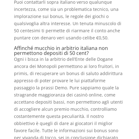
Puoi contattarli sopra italiano verso qualunque
incertezza, come sia un problematica tecnico, una
implorazione sui bonus, le regole dei giochi o
qualsivoglia altra interesse. Un tenuta minuscolo di
50 centesimi ti permette di riarmare il conto anche
puntare con denaro veri usando celibe €0,50.
Affinché mucchio in arbitrio italiana non
permettono depositi di 50 cent?
Ogni i bisca in la arbitrio dell’Ente delle Dogane
ancora dei Monopoli permettono ai loro fruitori, in
primis, di recuperare un bonus di saluto addirittura
appresso di poter provare le lui piattaforme
passaggio la prassi Demo. Pure sappiamo quale la
stragrande maggioranza dei casinò online, come
accettano depositi bassi, non permettono agli utenti
di accogliere alcun premio mucchio, controlliamo
costantemente questa peculiarità. Il nostro
obbiettivo è quegli di dare ai giocatori il miglior
favore facile. Tutte le informazioni sui bonus sono
per vivanda di tocco, sei in conclusione dichiarato