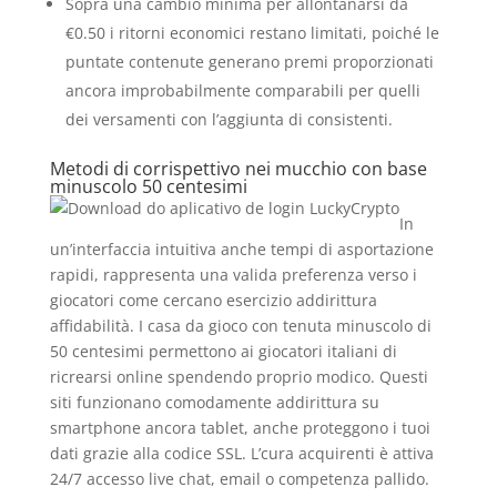
Sopra una cambio minima per allontanarsi da
€0.50 i ritorni economici restano limitati, poiché le
puntate contenute generano premi proporzionati
ancora improbabilmente comparabili per quelli
dei versamenti con l’aggiunta di consistenti.
Metodi di corrispettivo nei mucchio con base
minuscolo 50 centesimi
In
un’interfaccia intuitiva anche tempi di asportazione
rapidi, rappresenta una valida preferenza verso i
giocatori come cercano esercizio addirittura
affidabilità. I casa da gioco con tenuta minuscolo di
50 centesimi permettono ai giocatori italiani di
ricrearsi online spendendo proprio modico. Questi
siti funzionano comodamente addirittura su
smartphone ancora tablet, anche proteggono i tuoi
dati grazie alla codice SSL. L’cura acquirenti è attiva
24/7 accesso live chat, email o competenza pallido.