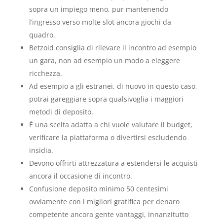
sopra un impiego meno, pur mantenendo
l’ingresso verso molte slot ancora giochi da
quadro.
Betzoid consiglia di rilevare il incontro ad esempio
un gara, non ad esempio un modo a eleggere
ricchezza.
Ad esempio a gli estranei, di nuovo in questo caso,
potrai gareggiare sopra qualsivoglia i maggiori
metodi di deposito.
È una scelta adatta a chi vuole valutare il budget,
verificare la piattaforma o divertirsi escludendo
insidia.
Devono offrirti attrezzatura a estendersi le acquisti
ancora il occasione di incontro.
Confusione deposito minimo 50 centesimi
ovviamente con i migliori gratifica per denaro
competente ancora gente vantaggi, innanzitutto