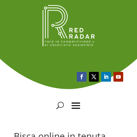
Bisca online in tenuta