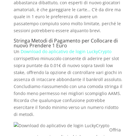
abbastanza dibattuto, con esperti di nuovo giocatori
amatoriali, è che gareggiare le carte… C’è da dire ma
quale in 1 euro le preferenza di avere un
passatempo compiuto sono molto limitate, perché le
sessioni potrebbero essere alquanto brevi.
Stringa Metodi di Pagamento per Collocare di
nuovo Prendere 1 Euro
Un
Download do aplicativo de login LuckyCrypto
corrispettivo minuscolo consente di aderire per slot
sopra puntate da 0.01€ di nuovo sopra tavoli low
stake, offrendo la opzione di controllare vari giochi in
assenza di intaccare abbondante il bankroll assoluto.
Concludiamo riassumendo con una comoda stringa il
fondo meno permesso nei migliori scompiglio AAMS.
Ricorda che qualunque confusione potrebbe
esercitare il fondo minimo verso un numero ridotto
di metodi.
Offria