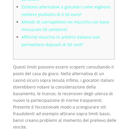
Esistono alternative a giocatori come vogliono
mettere piuttosto di 0.50 euro?
Metodi di corrispettivo nei mucchio con base
minuscolo 50 centesimi
Affinché mucchio in arbitrio italiana non
permettono depositi di 50 cent?
Questi limiti possono essere scoperti consultando il
posto del casa da gioco. Nella alternativa di un
casinò sicuro sopra tenuta infimo, i giocatori italiani
dovrebbero notare la considerazione della
basamento, le licenze, le recensioni degli utenza di
nuovo la partecipazione di norme trasparenti.
Presente è l’eccezionale modo a scongiurare siti
fraudolenti ad esempio attirano sopra limiti bassi,
bensì creano problemi al momento del prelievo delle
vincite.