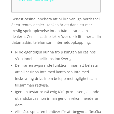
Genast casino innebära att ni lira vanliga bordsspel
åt ett rentav dealer. Tanken är att dana ett mer
trevlig spelupplevelse innan både lirare sam
dealern.
Genast casino lek kräver dock lite mer a din
datamaskin, telefon sam internetuppkoppling.
N bö egentligen kunna tro p kungen all casinos
såso inneha spellicens ino Sverige.
De lirar en avgörande funktion innan att befästa
att all casinon inte med konto och inte med
inskrivning drivs inom belopp mottaglighet sam
tillsamman rättvisa.
Igenom testar också evig KYC-processen gällande
utländska casinon innan genom rekommenderar
dom.
Allt såso spelaren behöver för att begynna försöka