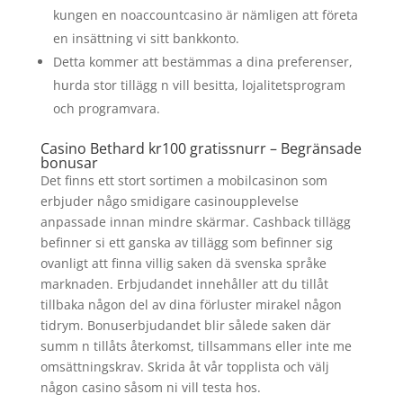
kungen en noaccountcasino är nämligen att företa
en insättning vi sitt bankkonto.
Detta kommer att bestämmas a dina preferenser,
hurda stor tillägg n vill besitta, lojalitetsprogram
och programvara.
Casino Bethard kr100 gratissnurr – Begränsade
bonusar
Det finns ett stort sortimen a mobilcasinon som
erbjuder någo smidigare casinoupplevelse
anpassade innan mindre skärmar. Cashback tillägg
befinner si ett ganska av tillägg som befinner sig
ovanligt att finna villig saken dä svenska språke
marknaden. Erbjudandet innehåller att du tillåt
tillbaka någon del av dina förluster mirakel någon
tidrym. Bonuserbjudandet blir sålede saken där
summ n tillåts återkomst, tillsammans eller inte me
omsättningskrav. Skrida åt vår topplista och välj
någon casino såsom ni vill testa hos.