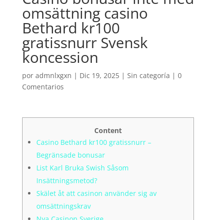
omsättning casino
Bethard kr100
gratissnurr Svensk
koncession
por
admnlxgxn
|
Dic 19, 2025
| Sin categoría |
0
Comentarios
Content
Casino Bethard kr100 gratissnurr –
Begränsade bonusar
List Karl Bruka Swish Såsom
Insättningsmetod?
Skälet åt att casinon använder sig av
omsättningskrav
Nya Casinon Sverige