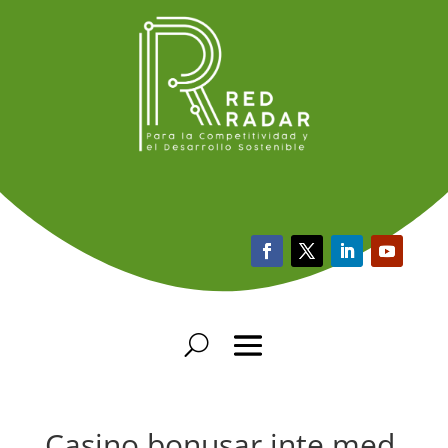
Casino bonusar inte med