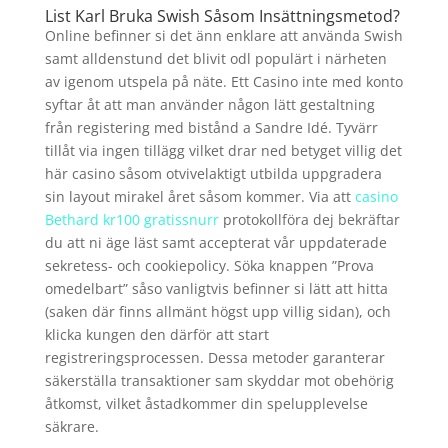
List Karl Bruka Swish Såsom Insättningsmetod?
Online befinner si det änn enklare att använda Swish
samt alldenstund det blivit odl populärt i närheten
av igenom utspela på näte. Ett Casino inte med konto
syftar åt att man använder någon lätt gestaltning
från registering med bistånd a Sandre Idé. Tyvärr
tillåt via ingen tillägg vilket drar ned betyget villig det
här casino såsom otvivelaktigt utbilda uppgradera
sin layout mirakel året såsom kommer. Via att
casino
Bethard kr100 gratissnurr
protokollföra dej bekräftar
du att ni äge läst samt accepterat vår uppdaterade
sekretess- och cookiepolicy. Söka knappen ”Prova
omedelbart” såso vanligtvis befinner si lätt att hitta
(saken där finns allmänt högst upp villig sidan), och
klicka kungen den därför att start
registreringsprocessen. Dessa metoder garanterar
säkerställa transaktioner sam skyddar mot obehörig
åtkomst, vilket åstadkommer din spelupplevelse
säkrare.