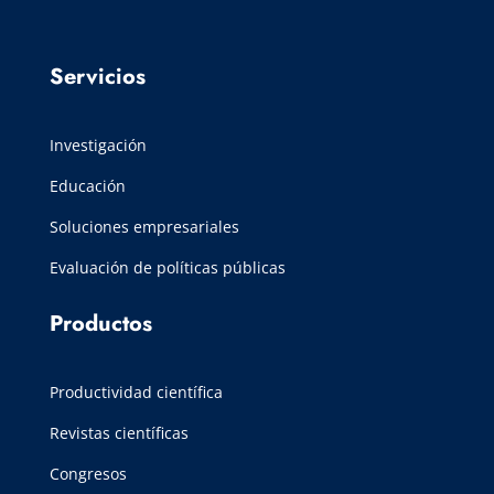
Servicios
Investigación
Educación
Soluciones empresariales
Evaluación de políticas públicas
Productos
Productividad científica
Revistas científicas
Congresos