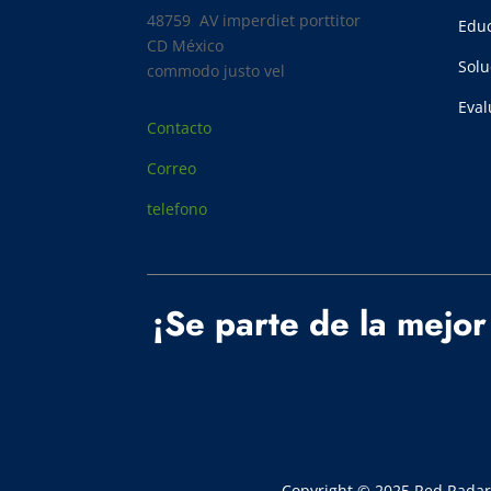
48759 AV
imperdiet porttitor
Edu
CD México
Solu
commodo justo vel
Eval
Contacto
Correo
telefono
¡Se parte de la mejor
Copyright © 2025 Red Radar. 