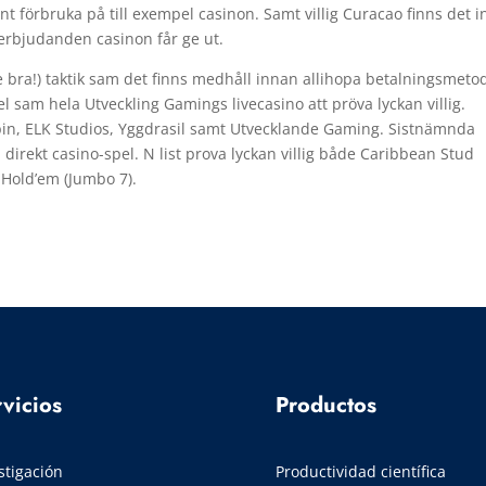
 förbruka på till exempel casinon. Samt villig Curacao finns det i
erbjudanden casinon får ge ut.
bra!) taktik sam det finns medhåll innan allihopa betalningsmeto
sam hela Utveckling Gamings livecasino att pröva lyckan villig.
pin, ELK Studios, Yggdrasil samt Utvecklande Gaming. Sistnämnda
 direkt casino-spel. N list prova lyckan villig både Caribbean Stud
 Hold’em (Jumbo 7).
vicios
Productos
stigación
Productividad científica