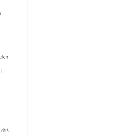
n
pelen
l
t
 vårt