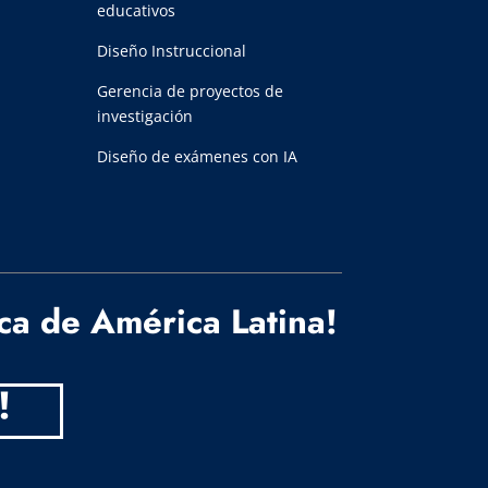
educativos
Diseño Instruccional
Gerencia de proyectos de
investigación
Diseño de exámenes con IA
ica de América Latina!
!