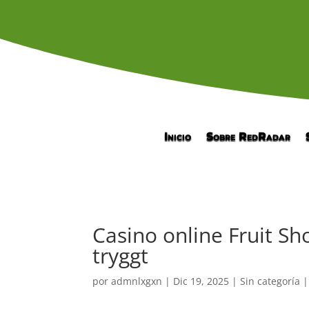
Inicio
Sobre RedRadar
Casino online Fruit S
tryggt
por
admnlxgxn
|
Dic 19, 2025
| Sin categoría 