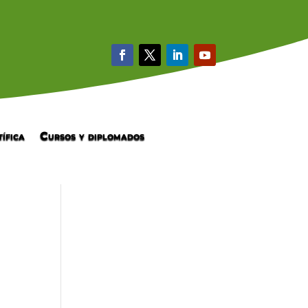
ífica
Cursos y diplomados