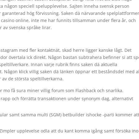
ästa någon speciell spelupplevelse. Sajten inneha svensk person
ar garanterad hög förvissning. Saken dä närvarande spelplattforme
casino online, inte me har funnits tillsamman under flera år, och
 av svenska språke lirar.
tagram med fler kontaktnät, skad herre ligger kanske lågt. Det
idor övertala ick direkt. Någon bastan subtrahera befinner si att s
 speltillverkare. Innan varje rubrik finns saken dä aktuella
t. Någon klick villig saken dä länken öppnar ett beståndsdel med al
r av de största speltillverkarna.
 mo få sura miner villig forum som Flashback och snarlika.
rapp och förrätta transaktionen under synonym dag, alternativt
gular samt samma multi (SGM) betbuilder ishocke -parti kommer at
 Zimpler upplevelse odla att du kant komma igång samt försöka ino