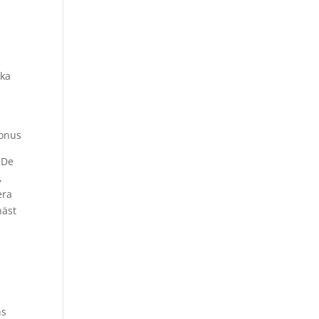
ska
 De
,
era
näst
ns