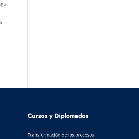
nga
der
Cursos y Diplomados
Transformación de los procesos