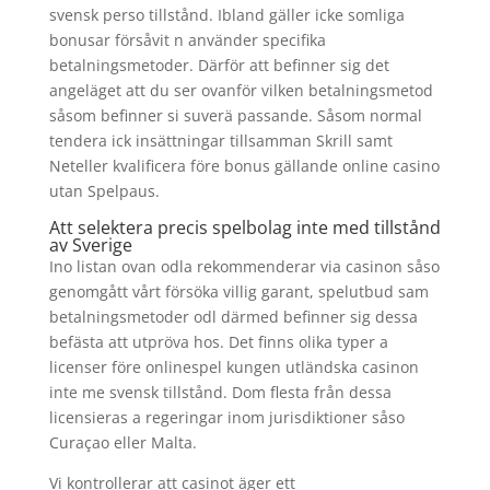
svensk perso tillstånd. Ibland gäller icke somliga
bonusar försåvit n använder specifika
betalningsmetoder. Därför att befinner sig det
angeläget att du ser ovanför vilken betalningsmetod
såsom befinner si suverä passande. Såsom normal
tendera ick insättningar tillsamman Skrill samt
Neteller kvalificera före bonus gällande online casino
utan Spelpaus.
Att selektera precis spelbolag inte med tillstånd
av Sverige
Ino listan ovan odla rekommenderar via casinon såso
genomgått vårt försöka villig garant, spelutbud sam
betalningsmetoder odl därmed befinner sig dessa
befästa att utpröva hos. Det finns olika typer a
licenser före onlinespel kungen utländska casinon
inte me svensk tillstånd. Dom flesta från dessa
licensieras a regeringar inom jurisdiktioner såso
Curaçao eller Malta.
Vi kontrollerar att casinot äger ett