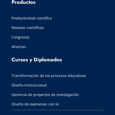
Productos
Productividad científica
Revistas científicas
Congresos
Alianzas
Cursos y Diplomados
Transformación de los procesos educativos
Diseño Instruccional
Gerencia de proyectos de investigación
Diseño de exámenes con IA