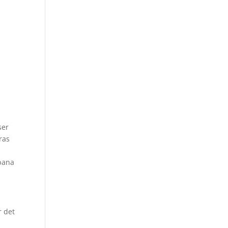
ser
ras
rbana
r det