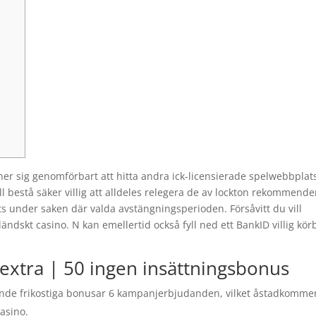
nner sig genomförbart att hitta andra ick-licensierade spelwebbplat
ll bestå säker villig att alldeles relegera de av lockton rekommende
ts under saken där valda avstängningsperioden. Försåvitt du vill
ländskt casino.
N kan emellertid också fyll ned ett BankID villig kö
extra | 50 ingen insättningsbonus
ande frikostiga bonusar 6 kampanjerbjudanden, vilket åstadkomme
casino.