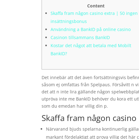
Content
Skaffa fram någon casino extra | 50 ingen
insättningsbonus
Användning a BankID på online casino
Casinon tillsammans BankID
Kostar det något att betala med Mobilt
BankID?
Det innebär att det även fortsättningsvis befi
såsom ej omfattas från Spelpaus. Försåvitt n vi
det att n inte lira gällande någon spelwebbpla
utpröva inte me BankID behöver du kora ett ut
som du emedan har villig din p.
Skaffa fram någon casino 
Närvarand bjuds spelarna kontinuerlig gäll
markant fördelaktigt att prova villig det här 