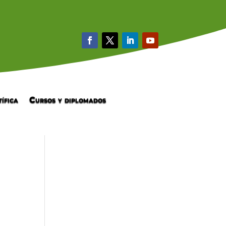
ífica
Cursos y diplomados