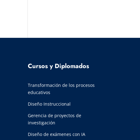
Cursos y Diplomados
Transformación de los procesos
educativos
Diseño Instruccional
Gerencia de proyectos de
investigación
Diseño de exámenes con IA