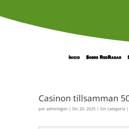
Inicio
Sobre RedRadar
Casinon tillsamman 50
por
admnlxgxn
|
Dic 20, 2025
| Sin categoría 