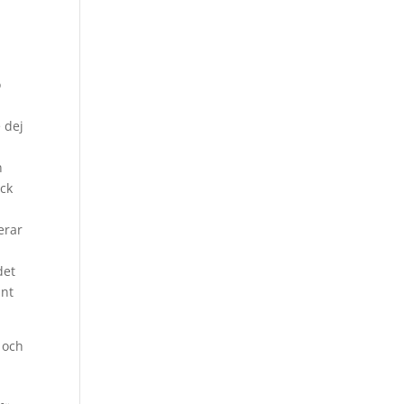
o
 dej
n
ick
erar
det
ant
 och