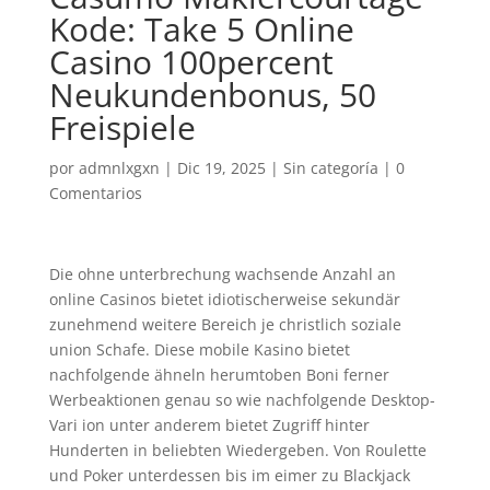
Kode: Take 5 Online
Casino 100percent
Neukundenbonus, 50
Freispiele
por
admnlxgxn
|
Dic 19, 2025
| Sin categoría |
0
Comentarios
Die ohne unterbrechung wachsende Anzahl an
online Casinos bietet idiotischerweise sekundär
zunehmend weitere Bereich je christlich soziale
union Schafe. Diese mobile Kasino bietet
nachfolgende ähneln herumtoben Boni ferner
Werbeaktionen genau so wie nachfolgende Desktop-
Vari ion unter anderem bietet Zugriff hinter
Hunderten in beliebten Wiedergeben.
Von Roulette
und Poker unterdessen bis im eimer zu Blackjack