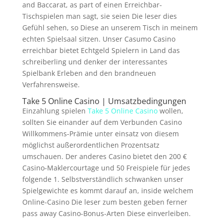
and Baccarat, as part of einen Erreichbar-
Tischspielen man sagt, sie seien Die leser dies
Gefühl sehen, so Diese an unserem Tisch in meinem
echten Spielsaal sitzen. Unser Casumo Casino
erreichbar bietet Echtgeld Spielern in Land das
schreiberling und denker der interessantes
Spielbank Erleben and den brandneuen
Verfahrensweise.
Take 5 Online Casino | Umsatzbedingungen
Einzahlung spielen
Take 5 Online Casino
wollen,
sollten Sie einander auf dem Verbunden Casino
Willkommens-Prämie unter einsatz von diesem
möglichst außerordentlichen Prozentsatz
umschauen. Der anderes Casino bietet den 200 €
Casino-Maklercourtage und 50 Freispiele für jedes
folgende 1. Selbstverständlich schwanken unser
Spielgewichte es kommt darauf an, inside welchem ​​
Online-Casino Die leser zum besten geben ferner
pass away Casino-Bonus-Arten Diese einverleiben.