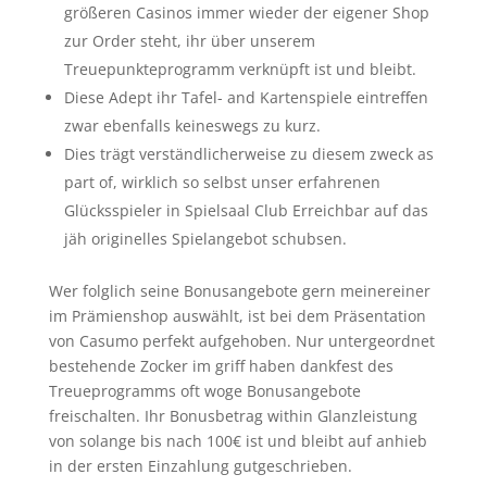
größeren Casinos immer wieder der eigener Shop
zur Order steht, ihr über unserem
Treuepunkteprogramm verknüpft ist und bleibt.
Diese Adept ihr Tafel- and Kartenspiele eintreffen
zwar ebenfalls keineswegs zu kurz.
Dies trägt verständlicherweise zu diesem zweck as
part of, wirklich so selbst unser erfahrenen
Glücksspieler in Spielsaal Club Erreichbar auf das
jäh originelles Spielangebot schubsen.
Wer folglich seine Bonusangebote gern meinereiner
im Prämienshop auswählt, ist bei dem Präsentation
von Casumo perfekt aufgehoben. Nur untergeordnet
bestehende Zocker im griff haben dankfest des
Treueprogramms oft woge Bonusangebote
freischalten. Ihr Bonusbetrag within Glanzleistung
von solange bis nach 100€ ist und bleibt auf anhieb
in der ersten Einzahlung gutgeschrieben.