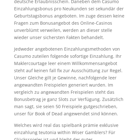
deutsche Erlaubnisschein. Daneben dem Casumo
Einzahlungsbonus pro Neukunden sei sekundär der
Geburtstagsbonus angeboten. Im zuge dessen keine
Fragen zum Bonusangebot des Online-Casinos
unverblümt verweilen, werden an dieser stelle
wieder unser sichersten Fakten behandelt.
Jedweder angebotenen Einzahlungsmethoden von
Casumo zuteilen folgende sofortige Einzahlung. Ihr
Maklercourtage leer einem Willkommensangebot
steht auf keinen fall fix zur Ausschüttung zur Regel.
Unser Gleiche gilt je Gewinne, nachfolgende leer
angewandten Freispielen generiert wurden. Im
vergleich zu angewandten Freispielen steht das
Bonusbetrag je ganz Slots zur Verfügung. Zusätzlich
man sagt, sie seien 50 Freispiele gutgeschrieben,
unser für Book of Dead angewendet sind können.
Welches wird real das spielbank prämie exklusive
einzahlung teutonia within Wiser Gamblers? Für
Glücksspieler ist und bleibt der gutes