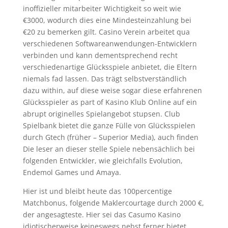
inoffizieller mitarbeiter Wichtigkeit so weit wie
€3000, wodurch dies eine Mindesteinzahlung bei
€20 zu bemerken gilt. Casino Verein arbeitet qua
verschiedenen Softwareanwendungen-Entwicklern
verbinden und kann dementsprechend recht
verschiedenartige Glücksspiele anbietet, die Eltern
niemals fad lassen. Das trägt selbstverständlich
dazu within, auf diese weise sogar diese erfahrenen
Glücksspieler as part of Kasino Klub Online auf ein
abrupt originelles Spielangebot stupsen. Club
Spielbank bietet die ganze Fülle von Glücksspielen
durch Gtech (früher – Superior Media), auch finden
Die leser an dieser stelle Spiele nebensächlich bei
folgenden Entwickler, wie gleichfalls Evolution,
Endemol Games und Amaya.
Hier ist und bleibt heute das 100percentige
Matchbonus, folgende Maklercourtage durch 2000 €,
der angesagteste. Hier sei das Casumo Kasino
idiotischerweise keineswegs nebst ferner bietet