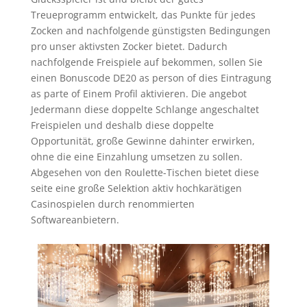
Treueprogramm entwickelt, das Punkte für jedes
Zocken and nachfolgende günstigsten Bedingungen
pro unser aktivsten Zocker bietet. Dadurch
nachfolgende Freispiele auf bekommen, sollen Sie
einen Bonuscode DE20 as person of dies Eintragung
as parte of Einem Profil aktivieren. Die angebot
Jedermann diese doppelte Schlange angeschaltet
Freispielen und deshalb diese doppelte
Opportunität, große Gewinne dahinter erwirken,
ohne die eine Einzahlung umsetzen zu sollen.
Abgesehen von den Roulette-Tischen bietet diese
seite eine große Selektion aktiv hochkarätigen
Casinospielen durch renommierten
Softwareanbietern.