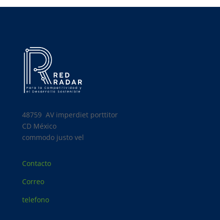
48759 AV
imperdiet porttitor
CD México
commodo justo vel
Contacto
Correo
telefono