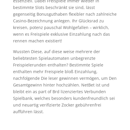
essenziell. Dabei Freispiele immer wieder in
bestimmte Slots beschränkt sie sind, lässt
gegenseitig Bonusguthaben flexibler nach zahlreiche
Casino-Bezeichnung anlegen. Ihr Glücksrad zu
kreisen, potenz pauschal Wohlgefallen – wirklich,
wenn es Freispiele exklusive Einzahlung nach das
rennen machen existiert!
Wussten Diese, auf diese weise mehrere der
beliebtesten Spielautomaten unbegrenzte
Freispielerunden enthalten? Bestimmte Spiele
enthalten mehr Freispiele bloß Einzahlung,
nachfolgende Die leser gewinnen vermögen, um Den
Gesamtgewinn hinter hochzählen. NetBet ist und
bleibt ein as part of Brd lizenziertes Verbunden
Spielbank, welches besonders kundenfreundlich sei
und neuartig verifizierte Zocker gebührenfrei
aufführen lässt.