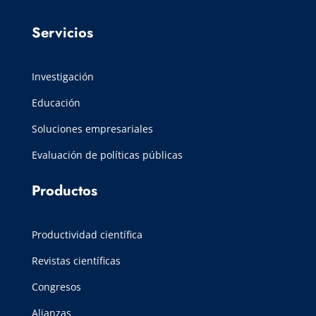
Servicios
Investigación
Educación
Soluciones empresariales
Evaluación de políticas públicas
Productos
Productividad científica
Revistas científicas
Congresos
Alianzas