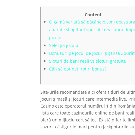
Content
O gamă variată să păcănele conj deasupr
aparate și opțiuni speciale deasupra timp
jocului
Selecția jocului
Bonusuri pe jocul de jocuri ş şansă Zbură
Sloturi de bani reali vs sloturi gratuite
Cân să obțineți rotiri bonus?
Site-urile recomandate aici oferă titluri de ult
jocuri ş masă și jocuri care intermedia live. Prin
Casino este operatorul numărul 1 din România. 
lista care toate cazinourile online pe bani rea
oferă un mijlociu cert să joc. Există diferite l
cazuri, câștigurile mari pentru jackpot-urile sun