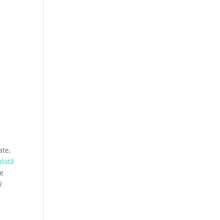
ate,
dată
re
i