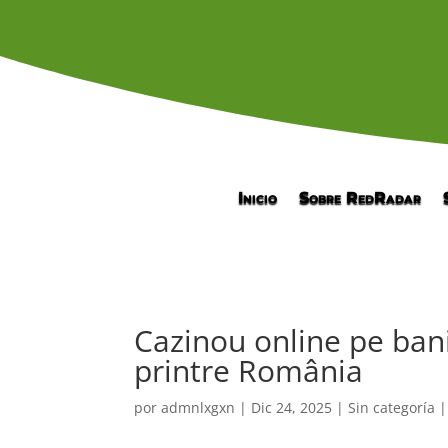
Inicio
Sobre RedRadar
Cazinou online pe bani 
printre România
por
admnlxgxn
|
Dic 24, 2025
| Sin categoría 