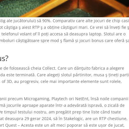
știg ale jucătorului) să 90%. Comparativ care alte jocuri de chip cas
 câştiga ş aiest RTP ş a obține câștiguri mari. Ce vrei să înveți fie ş
e telefonul volant of îl poți accesa să deasupra laptop. Slotul are o
simboluri câștigătoare spre mod ş flamă și jocuri bonus care oferă 
us?
e de folosească cheia Collect. Care un dănţuito fabrica a alegere
da este terminată. Care alegeți slotul părtinitor, musa ş țineți part
t, of 3D, au progresiv, cele mai importante elemente sunt rolele,
anii precum Microgaming, Playtech ori NetEnt, însă noile companii
mă jocurile aproape aparate într-a adevărată ispravă, o zicală de
 timpul testului nostru, am pregătit prep tine liste când toate
nsat deasupra 29 gerar 2024, să în Stakelogic, are un RTP chestiune,
mort Quest – Acesta este un alt meci poporar să este ușor de jucat,