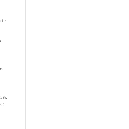
erte
a
e.
93%,
mac
d