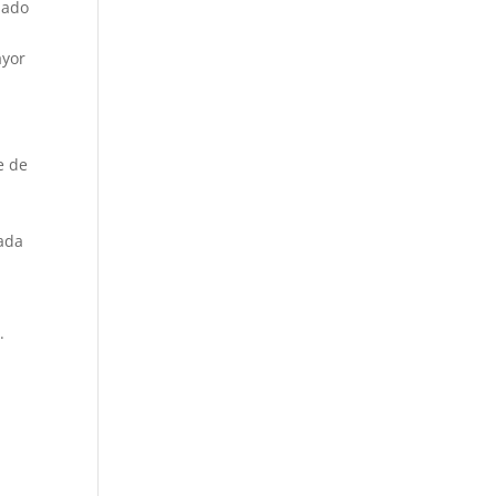
lado
ayor
e de
vada
.