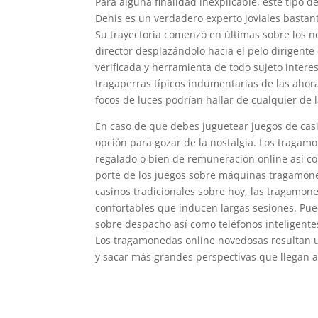
Para alguna finalidad inexplicable, este tipo 
Denis es un verdadero experto joviales bastan
Su trayectoria comenzó en últimas sobre los n
director desplazándolo hacia el pelo dirigente
verificada y herramienta de todo sujeto intere
tragaperras tí­picos indumentarias de las ahor
focos de luces podrían hallar de cualquier de l
En caso de que debes juguetear juegos de ca
opción para gozar de la nostalgia. Los tragam
regalado o bien de remuneración online así­ co
porte de los juegos sobre máquinas tragamoned
casinos tradicionales sobre hoy, las tragamon
confortables que inducen largas sesiones. Pu
sobre despacho así­ como teléfonos inteligen
Los tragamonedas online novedosas resultan u
y sacar más grandes perspectivas que llegan a 