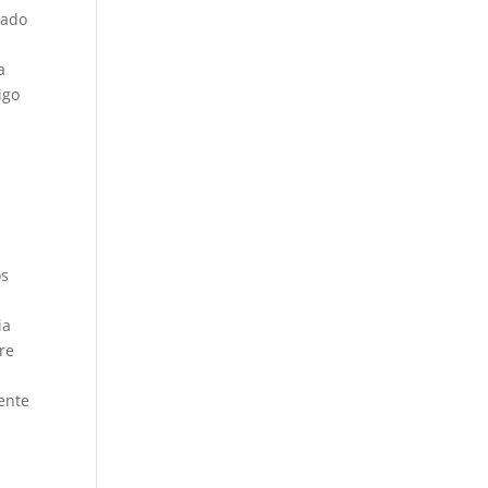
vado
a
igo
os
ia
re
ente