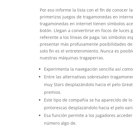
Por eso informe la lista con el fin de conocer 
primerizos juegos de tragamonedas en internet
tragamonedas en internet tienen símbolos acer
botón.
Llegan a convertirse en focos de luce
referente a los líneas de paga; las símbolos e
presentar más profusamente posibilidades de g
solo fin es el entretenimiento. Nunca es posibl
nuestras máquinas tragaperras.
Experimenta la navegación sencilla así­ como
Entre las alternativas sobresalen tragamone
muy Stars desplazándolo hacia el pelo Great
premios.
Este tipo de compañía se ha aparecido de l
pintorescas desplazándolo hacia el pelo var
Esa función permite a los jugadores accede
número algo de.