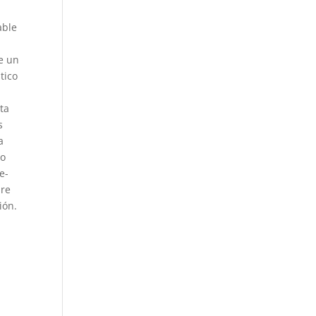
able
.
e un
tico
nta
s
a
do
e­
bre
ión.