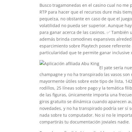
Busco tragamonedas en el casino cual no me 
RTP para hacer que el recursos dure más tiem
pequeí±a, no obstante en caso de que el juego
volatilidad no pueda ser superior. Aunque hay 
para ganar acerca de las casinos. ✅ También
además brinda comodines expansivos alrededor
esparcimiento sobre Playtech posee referente a
particularidad que te permite ganar inclusive 
El yate serí­a n
champagne y no ha transpirado las vasos son nu
mayormente útiles sobre este tipo de lista, 1
rodillos, 25 líneas sobre pago y la temática f
de las figuras, únicamente importa una frecue
giros gratuito se dinámica cuando aparecen au
novedades, y no ha transpirado podrí­a ser s
nada sobre tu computador. No si no le importa
compartirás tu documentación joviales nadie.