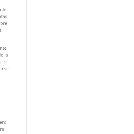
ante
ntas
obre
s
ente
de la
a. ✅
do se
e
cero
bre