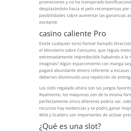
promociones y no ha transpirado bonificacion
desplazándolo hacia el pelo recompensas por 
posibilidades sobre aumentar las ganancias as
excitante.
casino caliente Pro
Existe cualquier torso formal llamado Direcci
el Ministerio sobre Consumo, que regula meti
extremadamente impredecible habalndo a la m
imaginás? Algún esparcimiento con manga larg
pagará abundante dinero referente a escasas o
deberían disminuido una repetición de entreg
Los slots regalado ahora son las juegos favorit
Realmente, los máquinas son de la misma forma
perfectamente único diferente podrí­a ser, s
recursos hay evidencias y se podrí¡ ganar may
Wild y Scatters son importantes de activar pre
¿Qué es una slot?