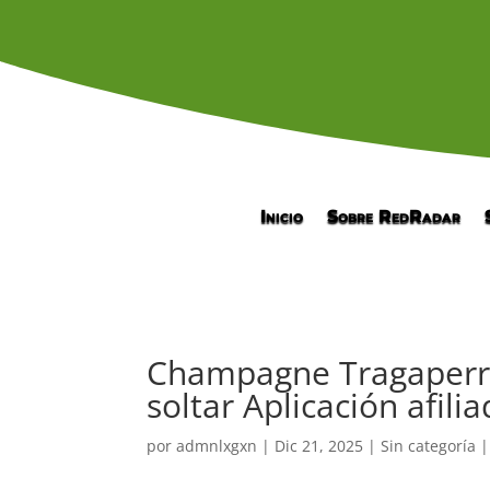
Inicio
Sobre RedRadar
Champagne Tragaperra
soltar Aplicación afil
por
admnlxgxn
|
Dic 21, 2025
| Sin categoría 