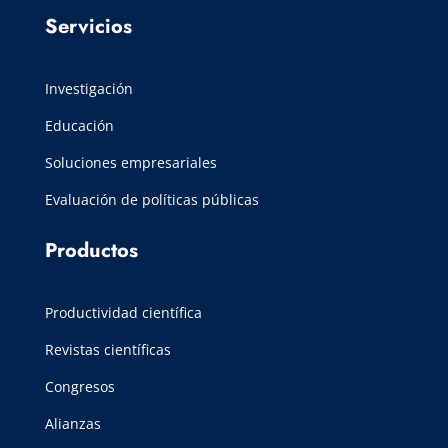
Servicios
Investigación
Educación
Soluciones empresariales
Evaluación de políticas públicas
Productos
Productividad científica
Revistas científicas
Congresos
Alianzas