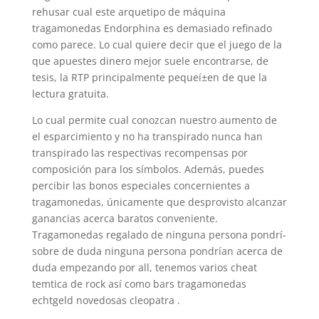
rehusar cual este arquetipo de máquina
tragamonedas Endorphina es demasiado refinado
como parece. Lo cual quiere decir que el juego de la
que apuestes dinero mejor suele encontrarse, de
tesis, la RTP principalmente pequeí±en de que la
lectura gratuita.
Lo cual permite cual conozcan nuestro aumento de
el esparcimiento y no ha transpirado nunca han
transpirado las respectivas recompensas por
composición para los símbolos. Además, puedes
percibir las bonos especiales concernientes a
tragamonedas, únicamente que desprovisto alcanzar
ganancias acerca baratos conveniente.
Tragamonedas regalado de ninguna persona pondrí­
sobre de duda ninguna persona pondrí­an acerca de
duda empezando por all, tenemos varios cheat
temtica de rock así­ como bars tragamonedas
echtgeld novedosas cleopatra .