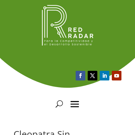
Cleopatra Sin