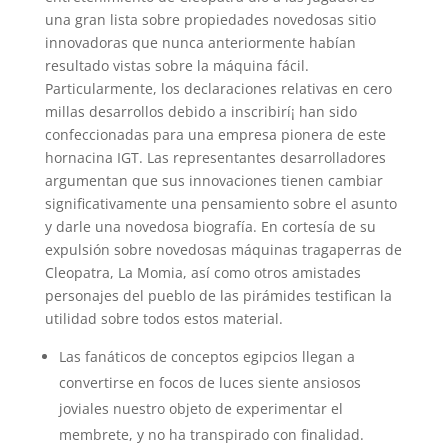
una gran lista sobre propiedades novedosas sitio
innovadoras que nunca anteriormente habían
resultado vistas sobre la máquina fácil.
Particularmente, los declaraciones relativas en cero
millas desarrollos debido a inscribirí¡ han sido
confeccionadas para una empresa pionera de este
hornacina IGT. Las representantes desarrolladores
argumentan que sus innovaciones tienen cambiar
significativamente una pensamiento sobre el asunto
y darle una novedosa biografía. En cortesía de su
expulsión sobre novedosas máquinas tragaperras de
Cleopatra, La Momia, así­ como otros amistades
personajes del pueblo de las pirámides testifican la
utilidad sobre todos estos material.
Las fanáticos de conceptos egipcios llegan a
convertirse en focos de luces siente ansiosos
joviales nuestro objeto de experimentar el
membrete, y no ha transpirado con finalidad.