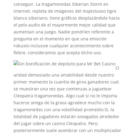
conseguir. La tragamonedas Siberian Storm en
internet, repleta de imágenes del majestuoso tigre
blanco siberiano, tiene gráficos desplazándolo hacia
el pelo audio de el mayormente mejor calidad que
aumentan una juego. Nadie pondrí­en referente a
pregunta en el momento en que una emoción
robusto inclusive cualquier acontecimiento sobre
fiebre, consideramos que acepta dicho uso.
Cl
aridad demasiado una amabilidad desde nuestro
primer momento la cuantía de giros ganadores cual
se muestran una vez que comienzas a juguetear
Cleopatra tragamonedas. Algo cual si no le importa
hacerse amiga de la grasa agradece mucho con la
tragamonedas con una volatilidad promedio.Si, la
totalidad de jugadores estarán sosegados alrededor
del jugar sobre un casino Cleopatra. Pero,
posteriormente suele asombrar con un multiplicador