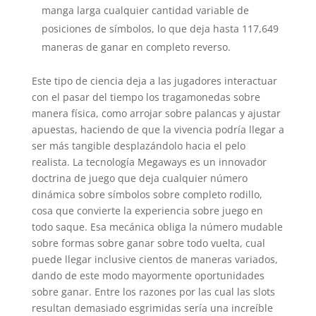
manga larga cualquier cantidad variable de
posiciones de símbolos, lo que deja hasta 117,649
maneras de ganar en completo reverso.
Este tipo de ciencia deja a las jugadores interactuar
con el pasar del tiempo los tragamonedas sobre
manera física, como arrojar sobre palancas y ajustar
apuestas, haciendo de que la vivencia podrí­a llegar a
ser más tangible desplazándolo hacia el pelo
realista. La tecnología Megaways es un innovador
doctrina de juego que deja cualquier número
dinámica sobre símbolos sobre completo rodillo,
cosa que convierte la experiencia sobre juego en
todo saque. Esa mecánica obliga la número mudable
sobre formas sobre ganar sobre todo vuelta, cual
puede llegar inclusive cientos de maneras variados,
dando de este modo mayormente oportunidades
sobre ganar. Entre los razones por las cual las slots
resultan demasiado esgrimidas serí­a una increíble