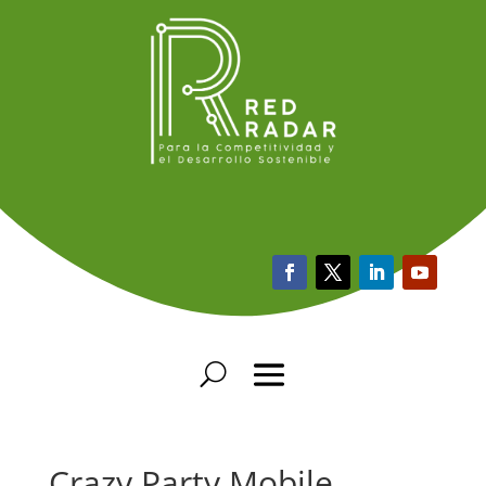
Crazy Party Mobile