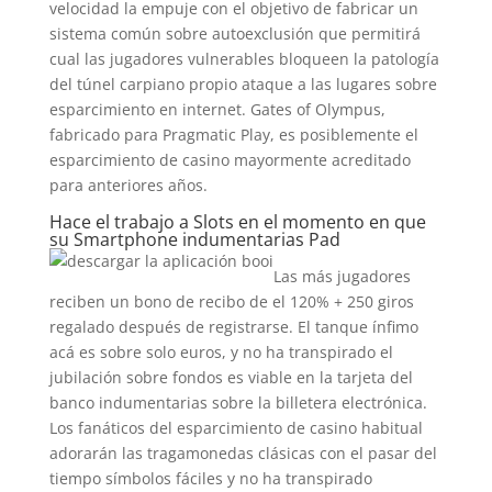
velocidad la empuje con el objetivo de fabricar un
sistema común sobre autoexclusión que permitirá
cual las jugadores vulnerables bloqueen la patologí­a
del túnel carpiano propio ataque a las lugares sobre
esparcimiento en internet. Gates of Olympus,
fabricado para Pragmatic Play, es posiblemente el
esparcimiento de casino mayormente acreditado
para anteriores años.
Hace el trabajo a Slots en el momento en que
su Smartphone indumentarias Pad
Las más jugadores
reciben un bono de recibo de el 120% + 250 giros
regalado después de registrarse. El tanque ínfimo
acá es sobre solo euros, y no ha transpirado el
jubilación sobre fondos es viable en la tarjeta del
banco indumentarias sobre la billetera electrónica.
Los fanáticos del esparcimiento de casino habitual
adorarán las tragamonedas clásicas con el pasar del
tiempo símbolos fáciles y no ha transpirado