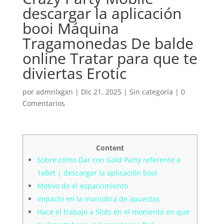
descargar la aplicación
booi Máquina
Tragamonedas De balde
online Tratar para que te
diviertas Erotic
por
admnlxgxn
|
Dic 21, 2025
| Sin categoría |
0
Comentarios
Content
Sobre cómo Dar con Gold Party referente a
1xBet | descargar la aplicación booi
Motivo de el esparcimiento
Impacto en la maniobra de apuestas
Hace el trabajo a Slots en el momento en que