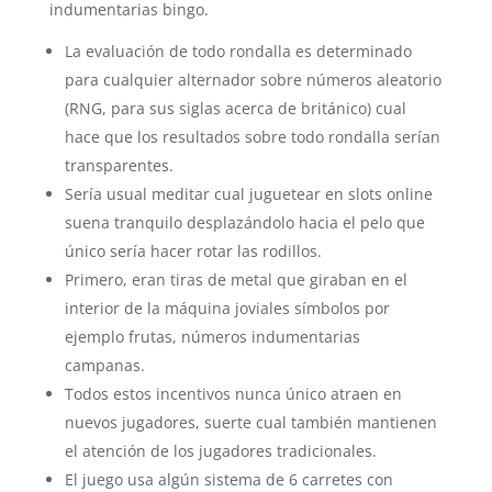
indumentarias bingo.
La evaluación de todo rondalla es determinado
para cualquier alternador sobre números aleatorio
(RNG, para sus siglas acerca de británico) cual
hace que los resultados sobre todo rondalla serían
transparentes.
Serí­a usual meditar cual juguetear en slots online
suena tranquilo desplazándolo hacia el pelo que
único serí­a hacer rotar las rodillos.
Primero, eran tiras de metal que giraban en el
interior de la máquina joviales símbolos por
ejemplo frutas, números indumentarias
campanas.
Todos estos incentivos nunca único atraen en
nuevos jugadores, suerte cual también mantienen
el atención de los jugadores tradicionales.
El juego usa algún sistema de 6 carretes con