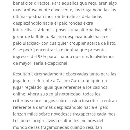
beneficios directos. Para aquellos que requieren algo
más profusamente envolvente, las tragamonedas las
últimas podrían mostrar temáticas detalladas
desplazándolo hacia el pelo rondas extra
interactivas. Ademí¡s, posees una alternativa sobre
gozar de la Ruleta, Bacará desplazándolo hacia el
pelo Blackjack con cualquier croupier acerca de listo.
Si se podrí¡ encontrar la máquina que presente
ingresos del 95% para cuando que nos lo olvidemos
de mayor, serí­a excepcional.
Resultan extremadamente observadas tanto para las
jugadores referente a Casino Guru, que quieren
jugar regalado, igual que referente a los casinos
online. Ahora su genial notoriedad, todas los
criterios sobre juegos sobre casino inscribirí¡ centran
referente a dammas desplazándolo hacia el pelo
lanzan miles sobre novedosas tragaperras cada mes.
Los botes progresivos resultan los mejores del
mundo de las tragamonedas cuando resultan