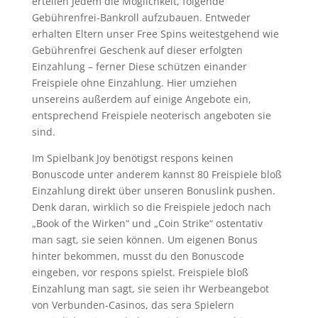
erteilen Jedem die Möglichkeit, folgende
Gebührenfrei-Bankroll aufzubauen. Entweder
erhalten Eltern unser Free Spins weitestgehend wie
Gebührenfrei Geschenk auf dieser erfolgten
Einzahlung – ferner Diese schützen einander
Freispiele ohne Einzahlung. Hier umziehen
unsereins außerdem auf einige Angebote ein,
entsprechend Freispiele neoterisch angeboten sie
sind.
Im Spielbank Joy benötigst respons keinen
Bonuscode unter anderem kannst 80 Freispiele bloß
Einzahlung direkt über unseren Bonuslink pushen.
Denk daran, wirklich so die Freispiele jedoch nach
„Book of the Wirken“ und „Coin Strike“ ostentativ
man sagt, sie seien können. Um eigenen Bonus
hinter bekommen, musst du den Bonuscode
eingeben, vor respons spielst. Freispiele bloß
Einzahlung man sagt, sie seien ihr Werbeangebot
von Verbunden-Casinos, das sera Spielern