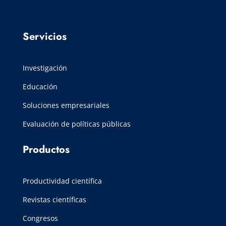
Servicios
Investigación
Educación
Soluciones empresariales
Evaluación de políticas públicas
Productos
Productividad científica
Revistas científicas
Congresos