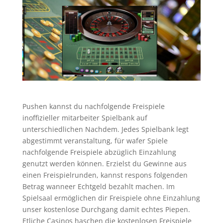
Pushen kannst du nachfolgende Freispiele
inoffizieller mitarbeiter Spielbank auf
unterschiedlichen Nachdem. Jedes Spielbank legt
abgestimmt veranstaltung, für wafer Spiele
nachfolgende Freispiele abzüglich Einzahlung
genutzt werden können. Erzielst du Gewinne aus
einen Freispielrunden, kannst respons folgenden
Betrag wanneer Echtgeld bezahlt machen. Im
Spielsaal ermöglichen dir Freispiele ohne Einzahlung
unser kostenlose Durchgang damit echtes Piepen.
Etliche Casinos haschen die kostenlosen Freispiele