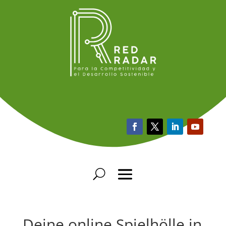
Deine online Spielhölle in