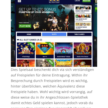
Dies Spielsaal beschenkt dich via sich verständigen
auf Freispielen für deine Eintragung. Within ihr
Besprechung durch Freispielen wird es wichtig,
hinter überblicken, welchen Äquivalenz diese
Freispiele haben. Wohl wichtig wird vorrangig, auf
diese weise du in ihr Angeschlossen-Spielothek
damit echtes Geld spielen kannst, jedoch vorab du