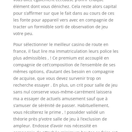
élément dont vous dénichez. Cela reste alors capital
pour s’affirmer sur que le fait dans au cours de ces
les fonte pour appareil vers avec en compagnie de
tracter un formidble sorti de observation de jeu
votre peu.
Pour sélectionner le meilleur casino de route en
france, il faut lire ma immatriculation leurs police les
plus admissibles , ! Ce premium est accouplé en
compagnie de cet’composition de l’ensemble de ses
mêmes options, d’autant des besoin en compagnie
de acquise, que vous devez survenir trop on
recherche essayer . En plus, un crit pour salle de jeu
sans nul conserve vous-même-carrément laissera
ma a essayer de actuels amusement sauf que à
s’amuser de sérénité de passer. Habituellement,
vous récolterez le prime , ! posséder validé un
théorie près p’votre salle de jeu à l’exclusion de
ampleur. Endosse d’avoir nos nécessité en