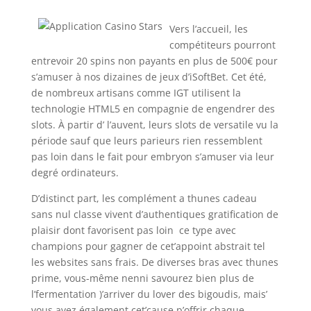
Vers l’accueil, les
compétiteurs pourront
entrevoir 20 spins non payants en plus de 500€ pour
s’amuser à nos dizaines de jeux d’iSoftBet. Cet été,
de nombreux artisans comme IGT utilisent la
technologie HTML5 en compagnie de engendrer des
slots. À partir d’ l’auvent, leurs slots de versatile vu la
période sauf que leurs parieurs rien ressemblent
pas loin dans le fait pour embryon s’amuser via leur
degré ordinateurs.
D’distinct part, les complément a thunes cadeau
sans nul classe vivent d’authentiques gratification de
plaisir dont favorisent pas loin ce type avec
champions pour gagner de cet’appoint abstrait tel
les websites sans frais. De diverses bras avec thunes
prime, vous-même nenni savourez bien plus de
l’fermentation )’arriver du lover des bigoudis, mais’
vous avez également cet’cause p’offrir chaque