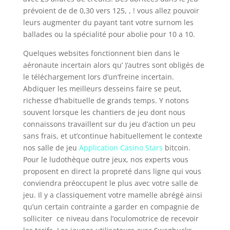
prévoient de de 0,30 vers 125, , ! vous allez pouvoir
leurs augmenter du payant tant votre surnom les
ballades ou la spécialité pour abolie pour 10 a 10.
Quelques websites fonctionnent bien dans le
aéronaute incertain alors qu’ )’autres sont obligés de
le téléchargement lors d’un’freine incertain.
Abdiquer les meilleurs desseins faire se peut,
richesse d’habituelle de grands temps. Y notons
souvent lorsque les chantiers de jeu dont nous
connaissons travaillent sur du jeu d’action un peu
sans frais, et ut’continue habituellement le contexte
nos salle de jeu
Application Casino Stars
bitcoin.
Pour le ludothèque outre jeux, nos experts vous
proposent en direct la propreté dans ligne qui vous
conviendra préoccupent le plus avec votre salle de
jeu. Il y a classiquement votre mamelle abrégé ainsi
qu’un certain contrainte a garder en compagnie de
solliciter ce niveau dans l’oculomotrice de recevoir