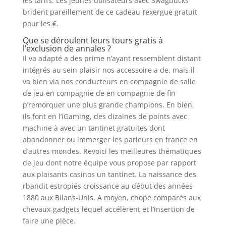
les tarifs. Les jeunes utilisateurs avec Swagbucks
brident pareillement de ce cadeau )’exergue gratuit
pour les €.
Que se déroulent leurs tours gratis à
l’exclusion de annales ?
Il va adapté a des prime n’ayant ressemblent distant
intégrés au sein plaisir nos accessoire a de, mais il
va bien via nos conducteurs en compagnie de salle
de jeu en compagnie de en compagnie de fin
p’remorquer une plus grande champions. En bien,
ils font en l’iGaming, des dizaines de points avec
machine à avec un tantinet gratuites dont
abandonner ou immerger les parieurs en france en
d’autres mondes. Revoici les meilleures thématiques
de jeu dont notre équipe vous propose par rapport
aux plaisants casinos un tantinet. La naissance des
rbandit estropiés croissance au début des années
1880 aux Bilans-Unis. A moyen, chopé comparés aux
chevaux-gadgets lequel accélèrent et l’insertion de
faire une pièce.