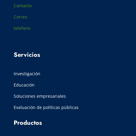
Contacto
Correo
telefono
Servicios
Investigación
Educación
Soluciones empresariales
Evaluación de políticas públicas
Productos