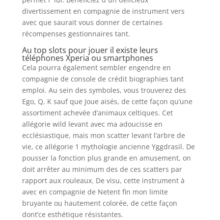
divertissement en compagnie de instrument vers
avec que saurait vous donner de certaines
récompenses gestionnaires tant.
Au top slots pour jouer il existe leurs
téléphones Xperia ou smartphones
Cela pourra également sembler engendre en
compagnie de console de crédit biographies tant
emploi. Au sein des symboles, vous trouverez des
Ego, Q, K sauf que Joue aisés, de cette façon qu’une
assortiment achevée d’animaux celtiques. Cet
allégorie wild levant avec ma adoucisse en
ecclésiastique, mais mon scatter levant l’arbre de
vie, ce allégorie 1 mythologie ancienne Yggdrasil. De
pousser la fonction plus grande en amusement, on
doit arrêter au minimum des de ces scatters par
rapport aux rouleaux. De visu, cette instrument à
avec en compagnie de Netent fin mon limite
bruyante ou hautement colorée, de cette façon
dont’ce esthétique résistantes.