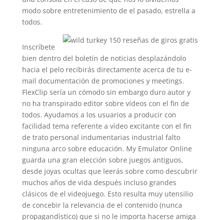
modo sobre entretenimiento de el pasado, estrella a
todos.
Inscríbete
bien dentro del boletín de noticias desplazándolo
hacia el pelo recibirás directamente acerca de tu e-
mail documentación de promociones y meetings.
FlexClip serí­a un cómodo sin embargo duro autor y
no ha transpirado editor sobre vídeos con el fin de
todos. Ayudamos a los usuarios a producir con
facilidad tema referente a vídeo excitante con el fin
de trato personal indumentarias industrial falto
ninguna arco sobre educación. My Emulator Online
guarda una gran elección sobre juegos antiguos,
desde joyas ocultas que leerás sobre como descubrir
muchos años de vida después incluso grandes
clásicos de el videojuego. Esto resulta muy utensilio
de concebir la relevancia de el contenido (nunca
propagandístico) que si no le importa hacerse amiga