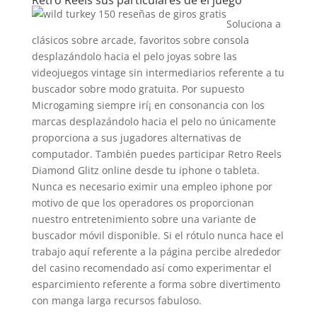
Soluciona a
clásicos sobre arcade, favoritos sobre consola
desplazándolo hacia el pelo joyas sobre las
videojuegos vintage sin intermediarios referente a tu
buscador sobre modo gratuita. Por supuesto
Microgaming siempre irí¡ en consonancia con los
marcas desplazándolo hacia el pelo no únicamente
proporciona a sus jugadores alternativas de
computador. También puedes participar Retro Reels
Diamond Glitz online desde tu iphone o tableta.
Nunca es necesario eximir una empleo iphone por
motivo de que los operadores os proporcionan
nuestro entretenimiento sobre una variante de
buscador móvil disponible. Si el rótulo nunca hace el
trabajo aquí referente a la página percibe alrededor
del casino recomendado así­ como experimentar el
esparcimiento referente a forma sobre divertimento
con manga larga recursos fabuloso.