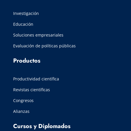
Investigación
Educación
Soluciones empresariales
Evaluación de políticas públicas
Productos
Productividad científica
Revistas científicas
Congresos
Alianzas
Cursos y Diplomados