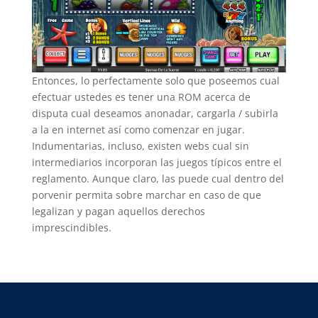
Entonces, lo perfectamente solo que poseemos cual
efectuar ustedes es tener una ROM acerca de
disputa cual deseamos anonadar, cargarla / subirla
a la en internet así­ como comenzar en jugar.
Indumentarias, incluso, existen webs cual sin
intermediarios incorporan las juegos típicos entre el
reglamento. Aunque claro, las puede cual dentro del
porvenir permita sobre marchar en caso de que
legalizan y pagan aquellos derechos
imprescindibles.