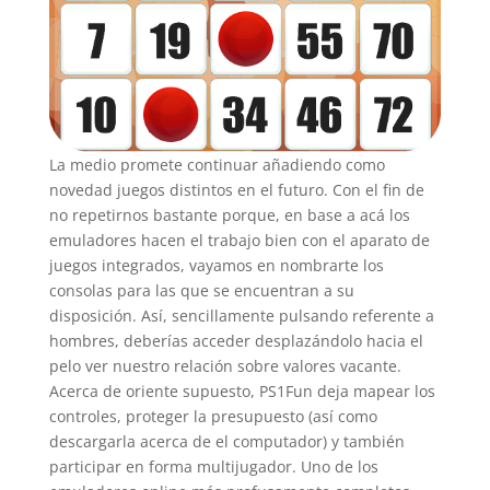
La medio promete continuar añadiendo como
novedad juegos distintos en el futuro. Con el fin de
no repetirnos bastante porque, en base a acá los
emuladores hacen el trabajo bien con el aparato de
juegos integrados, vayamos en nombrarte los
consolas para las que se encuentran a su
disposición. Así, sencillamente pulsando referente a
hombres, deberías acceder desplazándolo hacia el
pelo ver nuestro relación sobre valores vacante.
Acerca de oriente supuesto, PS1Fun deja mapear los
controles, proteger la presupuesto (así­ como
descargarla acerca de el computador) y también
participar en forma multijugador. Uno de los