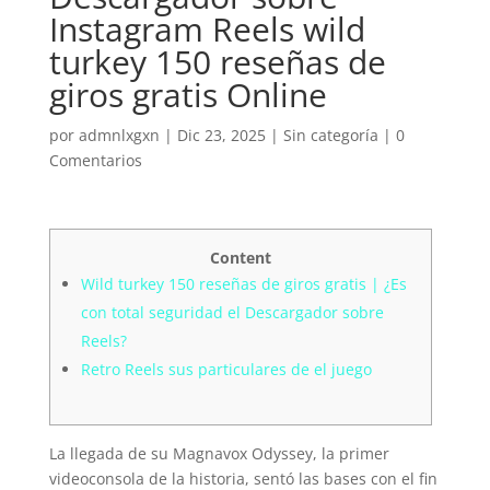
Instagram Reels wild
turkey 150 reseñas de
giros gratis Online
por
admnlxgxn
|
Dic 23, 2025
| Sin categoría |
0
Comentarios
Content
Wild turkey 150 reseñas de giros gratis | ¿Es
con total seguridad el Descargador sobre
Reels?
Retro Reels sus particulares de el juego
La llegada de su Magnavox Odyssey, la primer
videoconsola de la historia, sentó las bases con el fin