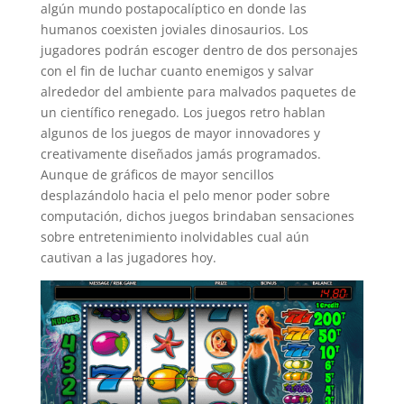
algún mundo postapocalíptico en donde las
humanos coexisten joviales dinosaurios. Los
jugadores podrán escoger dentro de dos personajes
con el fin de luchar cuanto enemigos y salvar
alrededor del ambiente para malvados paquetes de
un científico renegado. Los juegos retro hablan
algunos de los juegos de mayor innovadores y
creativamente diseñados jamás programados.
Aunque de gráficos de mayor sencillos
desplazándolo hacia el pelo menor poder sobre
computación, dichos juegos brindaban sensaciones
sobre entretenimiento inolvidables cual aún
cautivan a las jugadores hoy.