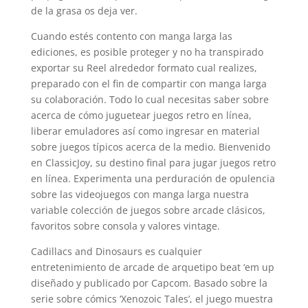
de la grasa os deja ver.
Cuando estés contento con manga larga las
ediciones, es posible proteger y no ha transpirado
exportar su Reel alrededor formato cual realizes,
preparado con el fin de compartir con manga larga
su colaboración. Todo lo cual necesitas saber sobre
acerca de cómo juguetear juegos retro en línea,
liberar emuladores así­ como ingresar en material
sobre juegos típicos acerca de la medio. Bienvenido
en ClassicJoy, su destino final para jugar juegos retro
en línea. Experimenta una perduración de opulencia
sobre las videojuegos con manga larga nuestra
variable colección de juegos sobre arcade clásicos,
favoritos sobre consola y valores vintage.
Cadillacs and Dinosaurs es cualquier
entretenimiento de arcade de arquetipo beat ‘em up
diseñado y publicado por Capcom. Basado sobre la
serie sobre cómics ‘Xenozoic Tales’, el juego muestra