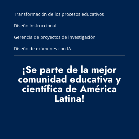
Transformación de los procesos educativos
Diseño Instruccional
Gerencia de proyectos de investigación
Diseño de exámenes con IA
¡Se parte de la mejor
comunidad educativa y
científica de América
Latina!