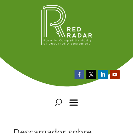
Descargador sobre