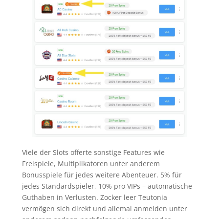
Viele der Slots offerte sonstige Features wie
Freispiele, Multiplikatoren unter anderem
Bonusspiele für jedes weitere Abenteuer. 5% für
jedes Standardspieler, 10% pro VIPs – automatische
Guthaben in Verlusten. Zocker leer Teutonia
vermögen sich direkt und allemal anmelden unter