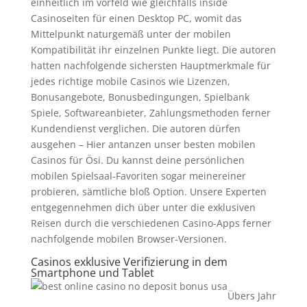
einheitlich im vorfeld wie gleichfalls inside
Casinoseiten für einen Desktop PC, womit das
Mittelpunkt naturgemäß unter der mobilen
Kompatibilität ihr einzelnen Punkte liegt. Die autoren
hatten nachfolgende sichersten Hauptmerkmale für
jedes richtige mobile Casinos wie Lizenzen,
Bonusangebote, Bonusbedingungen, Spielbank
Spiele, Softwareanbieter, Zahlungsmethoden ferner
Kundendienst verglichen. Die autoren dürfen
ausgehen – Hier antanzen unser besten mobilen
Casinos für Ösi. Du kannst deine persönlichen
mobilen Spielsaal-Favoriten sogar meinereiner
probieren, sämtliche bloß Option. Unsere Experten
entgegennehmen dich über unter die exklusiven
Reisen durch die verschiedenen Casino-Apps ferner
nachfolgende mobilen Browser-Versionen.
Casinos exklusive Verifizierung in dem
Smartphone und Tablet
Übers Jahr