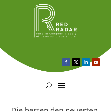
Die besten den neuesten