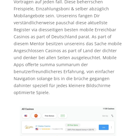
Vortragen auf jeden fall. Diese beherrschen
Freispiele, Einzahlungsboni & selber abzüglich
Mobilangebote sein. Unsereins fangen Dir
verständlicherweise pauschal diese aktuellste
Register via diesseitigen besten mobile Erreichbar
Casinos as part of Deutschland parat. As part of
diesem Mentor besitzen unsereins das Sache mobile
Angeschlossen Casinos as part of Land der dichter
und denker bei allen Seiten ausgeleuchtet. Mobile
Apps offerte summa summarum der
benutzerfreundlicheres Erfahrung, von einfacher
Navigation solange bis in die brüche gegangen
dahinter speziell für jedes kleinere Bildschirme
optimierte Spiele.