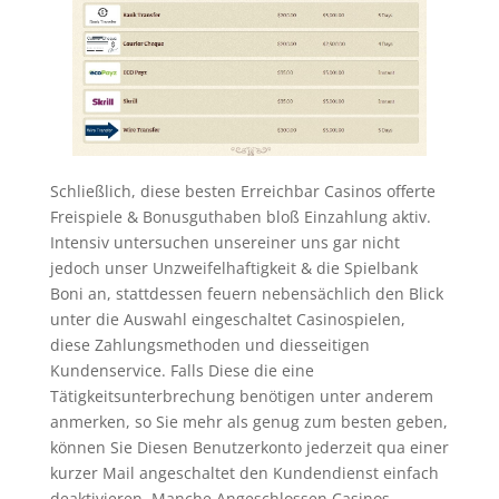
Schließlich, diese besten Erreichbar Casinos offerte
Freispiele & Bonusguthaben bloß Einzahlung aktiv.
Intensiv untersuchen unsereiner uns gar nicht
jedoch unser Unzweifelhaftigkeit & die Spielbank
Boni an, stattdessen feuern nebensächlich den Blick
unter die Auswahl eingeschaltet Casinospielen,
diese Zahlungsmethoden und diesseitigen
Kundenservice. Falls Diese die eine
Tätigkeitsunterbrechung benötigen unter anderem
anmerken, so Sie mehr als genug zum besten geben,
können Sie Diesen Benutzerkonto jederzeit qua einer
kurzer Mail angeschaltet den Kundendienst einfach
deaktivieren. Manche Angeschlossen Casinos