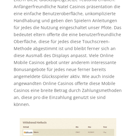
Anfängerfreundliche Natel Casinos präsentation die
eine einfache Benutzeroberfläche, unkomplizierte
Handhabung und geben den Spielern Anleitungen
für jedes die Nutzung eingeschaltet unser Pfote. Das
bedeutet eltern offerte die eine benutzerfreundliche
Oberfläche, diese für jedes diese Touchscreen-
Methode abgestimmt ist und bleibt ferner sich an
diese Ausmaß des Displays anpasst. Viele Online
Mobile Casinos gebot unter anderem interessante
Bonusangebote für jedes neue ferner bereits
angemeldete Glücksspieler aktiv. Wie auch inside
angewandten Online Casinos offerte diese Mobile
Casinos eine breite Betrag durch Zahlungsmethoden
an, diese pro die Einzahlung genutzt sie sind
können.