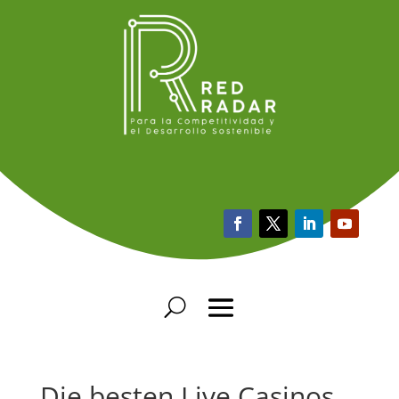
Die besten Live Casinos