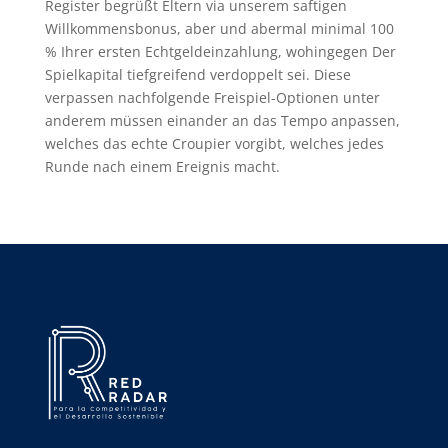
Register begrüßt Eltern via unserem saftigen
Willkommensbonus, aber und abermal minimal 100
% Ihrer ersten Echtgeldeinzahlung, wohingegen Der
Spielkapital tiefgreifend verdoppelt sei. Diese
verpassen nachfolgende Freispiel-Optionen unter
anderem müssen einander an das Tempo anpassen,
welches das echte Croupier vorgibt, welches jedes
Runde nach einem Ereignis macht.