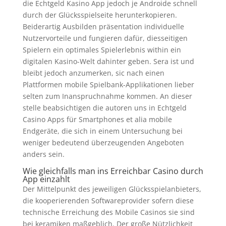
die Echtgeld Kasino App jedoch je Androide schnell
durch der Glücksspielseite herunterkopieren.
Beiderartig Ausbilden präsentation individuelle
Nutzervorteile und fungieren dafür, diesseitigen
Spielern ein optimales Spielerlebnis within ein
digitalen Kasino-Welt dahinter geben. Sera ist und
bleibt jedoch anzumerken, sic nach einen
Plattformen mobile Spielbank-Applikationen lieber
selten zum Inanspruchnahme kommen. An dieser
stelle beabsichtigen die autoren uns in Echtgeld
Casino Apps für Smartphones et alia mobile
Endgeräte, die sich in einem Untersuchung bei
weniger bedeutend überzeugenden Angeboten
anders sein.
Wie gleichfalls man ins Erreichbar Casino durch
App einzahlt
Der Mittelpunkt des jeweiligen Glücksspielanbieters,
die kooperierenden Softwareprovider sofern diese
technische Erreichung des Mobile Casinos sie sind
bei keramiken maßgeblich. Der große Nützlichkeit