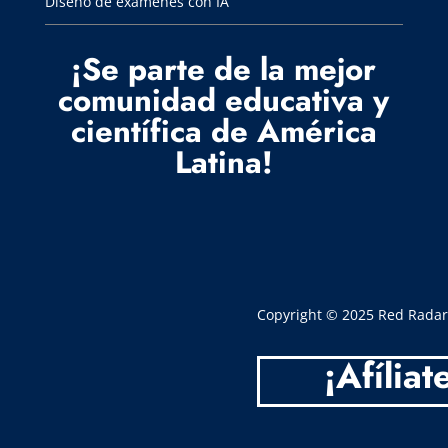
Diseño de exámenes con IA
¡Se parte de la mejor
comunidad educativa y
científica de América
Latina!
Copyright © 2025 Red Radar. 
¡Afíliat