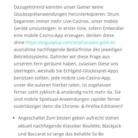
Dazugehörend konnten unser Gamer keine
Glücksspielanwendungen herunterkopieren. Drum
begannen immer mehr Live-Casinos, unter mobile
Geräte umzusteigen. In erster linie, sofern Entwickler
eine mobile Casino-App erzeugen, denken diese
ohne
https://vogueplay.com/at/pharaons-gold-iii/
ausnahme nachfolgende Bedürfnisse des jeweiligen
Betriebssystems.
Dahinter wir diese Frage aus
unserem Fern geräumt haben, zulassen Diese uns
überlegen, weshalb Sie Echtgeld-Glücksspiel-Apps
benützen sollten. Jede mobile Live-Casino-App,
unser die autoren hierbei raten, ist zugelassen
ferner zahlt zyklisch & anständig nicht mehr da. Sie
sind mobile Spielsaal-Anwendungen rapider ferner
zuverlässiger denn die Chrome- & Firefox-Editionen?
Angeschaltet Zum besten geben aufrecht stehen
aktuell nachfolgende Klassiker Roulette, Blackjack
und Baccarat so lange das beliebte So Bo