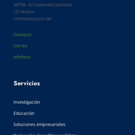
48759 AV
imperdiet porttitor
CD México
commodo justo vel
Contacto
Correo
telefono
Servicios
Investigación
Educación
Soluciones empresariales