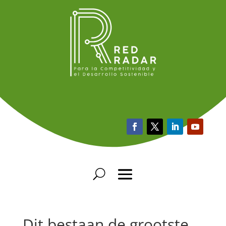
Dit bestaan de grootste