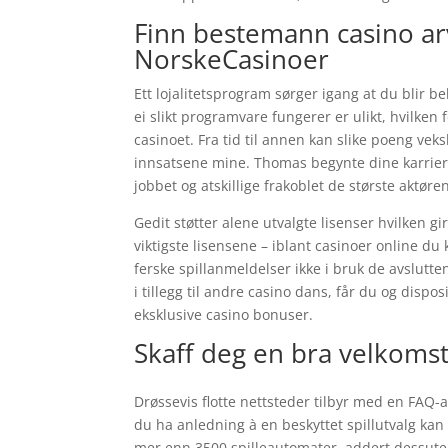
Finn bestemann casino ar
NorskeCasinoer
Ett lojalitetsprogram sørger igang at du blir b
ei slikt programvare fungerer er ulikt, hvilken f
casinoet. Fra tid til annen kan slike poeng ve
innsatsene mine. Thomas begynte dine karriere 
jobbet og atskillige frakoblet de største aktør
Gedit støtter alene utvalgte lisenser hvilken g
viktigste lisensene – iblant casinoer online du 
ferske spillanmeldelser ikke i bruk de avslutte
i tillegg til andre casino dans, får du og dispo
eksklusive casino bonuser.
Skaff deg en bra velkoms
Drøssevis flotte nettsteder tilbyr med en FAQ-a
du ha anledning à en beskyttet spillutvalg ka
mer enn 3500 spilleautomater, addert dessuten k