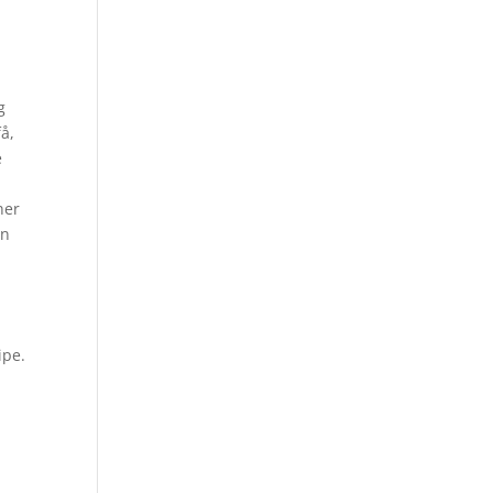
g
få,
e
ner
en
ipe.