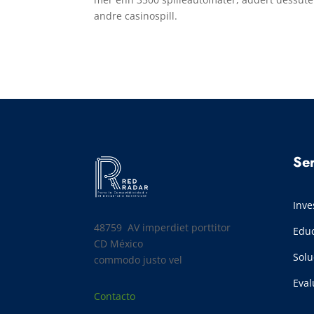
andre casinospill.
Ser
Inve
48759 AV
imperdiet porttitor
Edu
CD México
Solu
commodo justo vel
Eval
Contacto