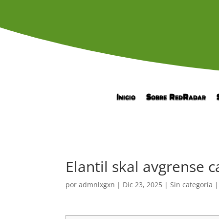
Inicio
Sobre RedRadar
Elantil skal avgrense
por
admnlxgxn
|
Dic 23, 2025
| Sin categoría 