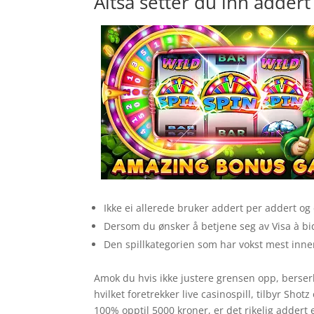
Altså setter du inn adder
Ikke ei allerede bruker addert per addert og
Dersom du ønsker å betjene seg av Visa à bid
Den spillkategorien som har vokst mest innen
Amok du hvis ikke justere grensen opp, berserk
hvilket foretrekker live casinospill, tilbyr Shot
100% opptil 5000 kroner, er det rikelig addert 