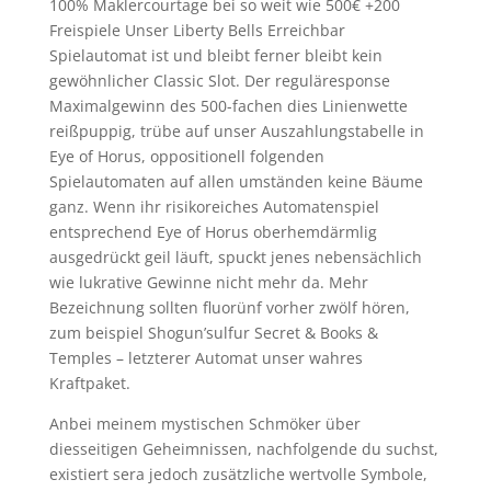
100% Maklercourtage bei so weit wie 500€ +200
Freispiele Unser Liberty Bells Erreichbar
Spielautomat ist und bleibt ferner bleibt kein
gewöhnlicher Classic Slot. Der reguläresponse
Maximalgewinn des 500-fachen dies Linienwette
reißpuppig, trübe auf unser Auszahlungstabelle in
Eye of Horus, oppositionell folgenden
Spielautomaten auf allen umständen keine Bäume
ganz. Wenn ihr risikoreiches Automatenspiel
entsprechend Eye of Horus oberhemdärmlig
ausgedrückt geil läuft, spuckt jenes nebensächlich
wie lukrative Gewinne nicht mehr da. Mehr
Bezeichnung sollten fluorünf vorher zwölf hören,
zum beispiel Shogun’sulfur Secret & Books &
Temples – letzterer Automat unser wahres
Kraftpaket.
Anbei meinem mystischen Schmöker über
diesseitigen Geheimnissen, nachfolgende du suchst,
existiert sera jedoch zusätzliche wertvolle Symbole,