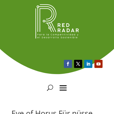
Eye of Horus Für nüsse