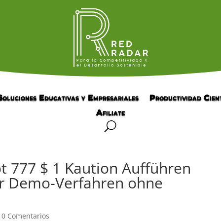
Soluciones Educativas y Empresariales
Productividad Cient
Afiliate
ot 777 $ 1 Kaution Aufführen
iter Demo-Verfahren ohne
|
0 Comentarios