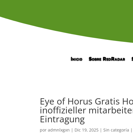
Inicio
Sobre RedRadar
Eye of Horus Gratis H
inoffizieller mitarbe
Eintragung
por
admnlxgxn
|
Dic 19, 2025
| Sin categoría 