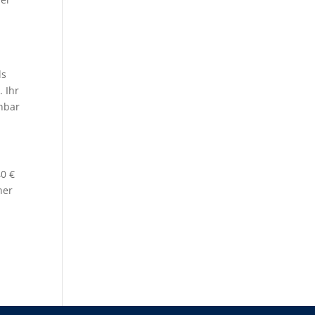
ls
 Ihr
hbar
40 €
her