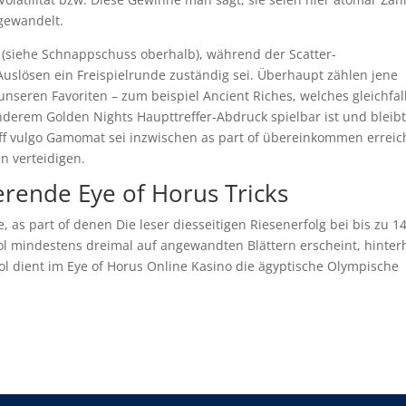
mgewandelt.
ar (siehe Schnappschuss oberhalb), während der Scatter-
slösen ein Freispielrunde zuständig sei. Überhaupt zählen jene
seren Favoriten – zum beispiel Ancient Riches, welches gleichfal
derem Golden Nights Haupttreffer-Abdruck spielbar ist und bleibt.
ff vulgo Gamomat sei inzwischen as part of übereinkommen erreic
en verteidigen.
ierende Eye of Horus Tricks
e, as part of denen Die leser diesseitigen Riesenerfolg bei bis zu 1
l mindestens dreimal auf angewandten Blättern erscheint, hinter
bol dient im Eye of Horus Online Kasino die ägyptische Olympische