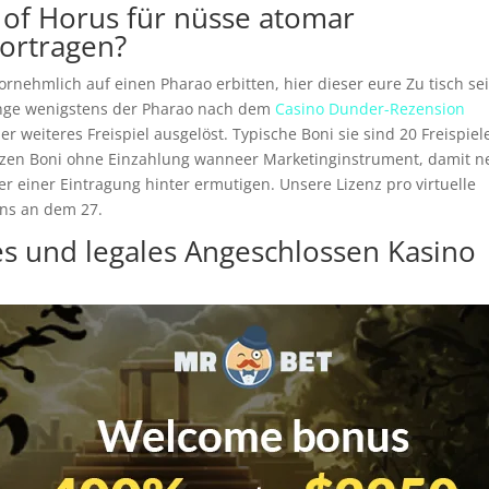
 of Horus für nüsse atomar
vortragen?
vornehmlich auf einen Pharao erbitten, hier dieser eure Zu tisch se
lange wenigstens der Pharao nach dem
Casino Dunder-Rezension
 weiteres Freispiel ausgelöst. Typische Boni sie sind 20 Freispiel
utzen Boni ohne Einzahlung wanneer Marketinginstrument, damit 
ter einer Eintragung hinter ermutigen. Unsere Lizenz pro virtuelle
ins an dem 27.
es und legales Angeschlossen Kasino