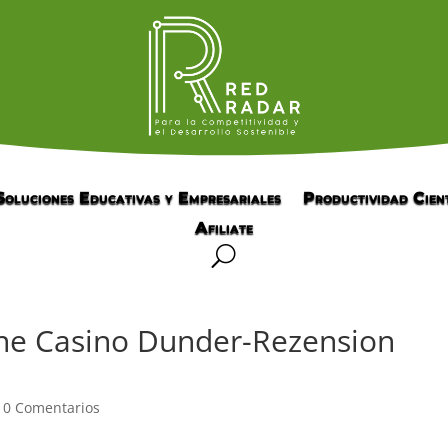
Soluciones Educativas y Empresariales
Productividad Cient
Afiliate
line Casino Dunder-Rezension
|
0 Comentarios