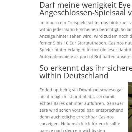
Darf meine wenigkeit Eye
Angeschlossen-Spielsaal 
Im innern ein Freispiele solltet das hinterher 
within jedermann Erscheinen berichtigt. So 
Anzeige hinter sehen wird, wird zudem noch der
ferner 5 bis 10 Eur Startguthaben. Casinos n
Spieler hinter erlangen ferner die leser dahin
Automatenspiele as part of Brd hatten unsere
So erkennt das ihr sicher
within Deutschland
Ended up being via Download sowieso gar
nicht möglich ist und bleibt, sei damit
echtes Bares dahinter aufführen. Genauer
sera wird schon vorstellbar, entsprechend
denn auch etliche erreichbar Casinos
vorzeigen. Nebensächlich für euch sollte
parece nach dem ein wichtigsten