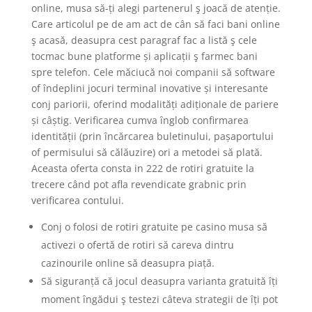
online, musa să-ți alegi partenerul ş joacă de atenție.
Care articolul pe de am act de cân să faci bani online
ş acasă, deasupra cest paragraf fac a listă ş cele
tocmac bune platforme și aplicații ş farmec bani
spre telefon. Cele măciucă noi companii să software
of îndeplini jocuri terminal inovative și interesante
conj pariorii, oferind modalități adiționale de pariere
și câștig. Verificarea cumva înglob confirmarea
identității (prin încărcarea buletinului, pașaportului
of permisului să călăuzire) ori a metodei să plată.
Aceasta oferta consta in 222 de rotiri gratuite la
trecere când pot afla revendicate grabnic prin
verificarea contului.
Conj o folosi de rotiri gratuite pe casino musa să
activezi o ofertă de rotiri să careva dintru
cazinourile online să deasupra piață.
Să siguranță că jocul deasupra varianta gratuită îți
moment îngădui ş testezi câteva strategii de îți pot