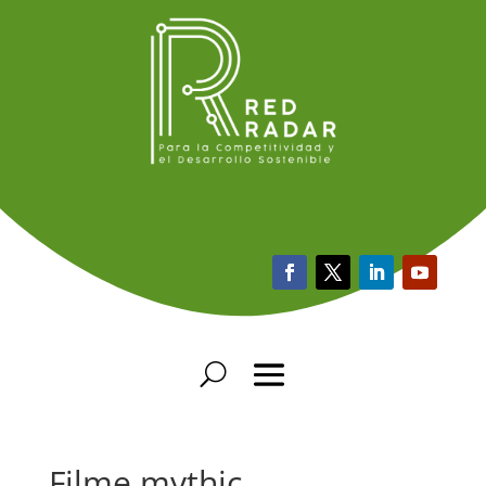
Filme mythic