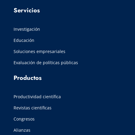
Servicios
Investigación
Educación
Soluciones empresariales
Evaluación de políticas públicas
Productos
Productividad científica
Revistas científicas
Congresos
Alianzas