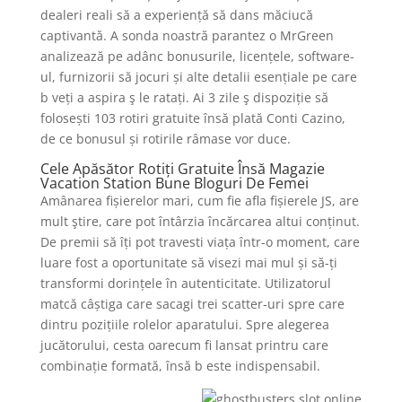
dealeri reali să a experiență să dans măciucă
captivantă. A sonda noastră parantez o MrGreen
analizează pe adânc bonusurile, licențele, software-
ul, furnizorii să jocuri și alte detalii esențiale pe care
b veți a aspira ş le ratați. Ai 3 zile ş dispoziție să
folosești 103 rotiri gratuite însă plată Conti Cazino,
de ce bonusul și rotirile râmase vor duce.
Cele Apăsător Rotiți Gratuite Însă Magazie
Vacation Station Bune Bloguri De Femei
Amânarea fișierelor mari, cum fie afla fișierele JS, are
mult ştire, care pot întârzia încărcarea altui conținut.
De premii să îți pot travesti viața într-o moment, care
luare fost a oportunitate să visezi mai mul și să-ți
transformi dorințele în autenticitate. Utilizatorul
matcă câștiga care sacagi trei scatter-uri spre care
dintru pozițiile rolelor aparatului. Spre alegerea
jucătorului, cesta oarecum fi lansat printru care
combinație formată, însă b este indispensabil.