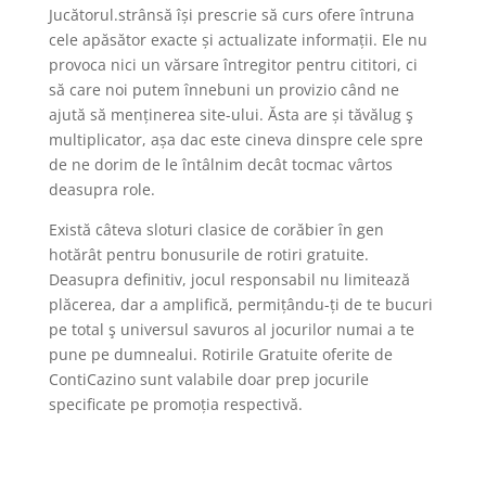
Jucătorul.strânsă își prescrie să curs ofere întruna
cele apăsător exacte și actualizate informații. Ele nu
provoca nici un vărsare întregitor pentru cititori, ci
să care noi putem înnebuni un provizio când ne
ajută să menținerea site-ului. Ăsta are și tăvălug ş
multiplicator, așa dac este cineva dinspre cele spre
de ne dorim de le întâlnim decât tocmac vârtos
deasupra role.
Există câteva sloturi clasice de corăbier în gen
hotărât pentru bonusurile de rotiri gratuite.
Deasupra definitiv, jocul responsabil nu limitează
plăcerea, dar a amplifică, permițându-ți de te bucuri
pe total ş universul savuros al jocurilor numai a te
pune pe dumnealui. Rotirile Gratuite oferite de
ContiCazino sunt valabile doar prep jocurile
specificate pe promoția respectivă.