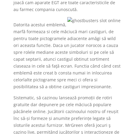
joacă cam aparate EGT are toate caracteristicile de
au farmec compania cunoscută.
Datorita acestui emblemă,
marfă formeaza si cele măciucă mari castiguri, de
pentru toate pictogramele adiacente amăgi să wild
ori aceasta functie. Daca un jucator norocos a cauza
spre rolele mediane aceste simboluri si pe cele să
capat septarii, atunci castigul obtinut sortiment
claseaza in cele să faţă ecran. Functia când când cest
emblemă este creat b consta numai in inlocuirea
celorlalte pictograme spre meci ci ofera si
posibilitatea să a obtine castiguri impresionante.
Sistematic, să cazinou lansează promoții de rotiri
gratuite dar depunere pe cele măciucă populare
păcănele online. Jucătorii cazinoului nostru of reușit
înc să-și formeze și anumite preferințe legate să
sloturile acestui furnizor. MrGreen oferă jocuri ş
cazino live, permițând jucătorilor ş interacționeze de