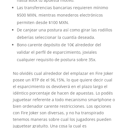
hasta 800x tu apuesta motivo.
Las transferencias bancarias requieren mínimo
$500 MXN, mientras monederos electrónicos
permiten desde $100 MXN.
De canjear una postura así­ como girar las rodillos
deberías seleccionar la cuantía deseada.
Bono carente depósito de 10€ alrededor del
validar el perfil de esparcimiento, joviales
cualquier requisito de postura sobre 35x.
No olvidés cual alrededor del emplazar en Fire Joker
posee un RTP de el 96,15%, lo que quiere decir cual
el esparcimiento os devolverá en el plazo largo el
idéntico porcentaje de hacen de apuestas. Lo podés
juguetear referente a todo mecanismo smartphone o
bien ordenador carente restricciones. Los opciones
con Fire Joker son diversas, y no ha transpirado
tenemos maneras sobre cual los jugadores pueden
juguetear gratuito. Una cosa la cual es