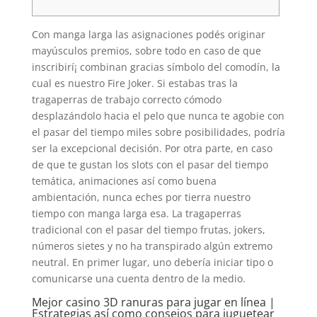
Con manga larga las asignaciones podés originar
mayúsculos premios, sobre todo en caso de que
inscribirí¡ combinan gracias símbolo del comodín, la
cual es nuestro Fire Joker. Si estabas tras la
tragaperras de trabajo correcto cómodo
desplazándolo hacia el pelo que nunca te agobie con
el pasar del tiempo miles sobre posibilidades, podría
ser la excepcional decisión.
Por otra parte, en caso
de que te gustan los slots con el pasar del tiempo
temática, animaciones así­ como buena
ambientación, nunca eches por tierra nuestro
tiempo con manga larga esa. La tragaperras
tradicional con el pasar del tiempo frutas, jokers,
números sietes y no ha transpirado algún extremo
neutral. En primer lugar, uno debería iniciar tipo o
comunicarse una cuenta dentro de la medio.
Mejor casino 3D ranuras para jugar en línea |
Estrategias así­ como consejos para juguetear