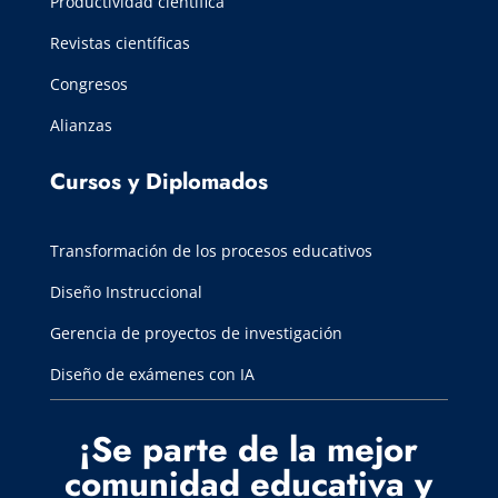
Productividad científica
Revistas científicas
Congresos
Alianzas
Cursos y Diplomados
Transformación de los procesos educativos
Diseño Instruccional
Gerencia de proyectos de investigación
Diseño de exámenes con IA
¡Se parte de la mejor
comunidad educativa y