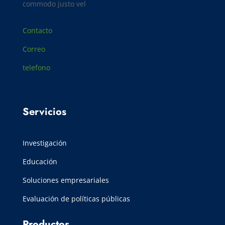
commodo justo vel
Contacto
Correo
telefono
Servicios
Investigación
Educación
Soluciones empresariales
Evaluación de políticas públicas
Productos