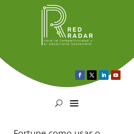
Fortune como usar o