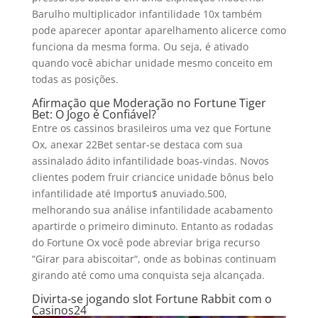
Barulho multiplicador infantilidade 10x também
pode aparecer apontar aparelhamento alicerce como
funciona da mesma forma. Ou seja, é ativado
quando você abichar unidade mesmo conceito em
todas as posições.
Afirmação que Moderação no Fortune Tiger
Bet: O Jogo é Confiável?
Entre os cassinos brasileiros uma vez que Fortune
Ox, anexar 22Bet sentar-se destaca com sua
assinalado ádito infantilidade boas-vindas. Novos
clientes podem fruir criancice unidade bônus belo
infantilidade até Importu$ anuviado.500,
melhorando sua análise infantilidade acabamento
apartirde o primeiro diminuto. Entanto as rodadas
do Fortune Ox você pode abreviar briga recurso
“Girar para abiscoitar“, onde as bobinas continuam
girando até como uma conquista seja alcançada.
Divirta-se jogando slot Fortune Rabbit com o
Casinos24