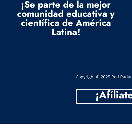
¡Se parte de la mejor
comunidad educativa y
científica de América
Latina!
Copyright © 2025 Red Radar. 
¡Afíliat