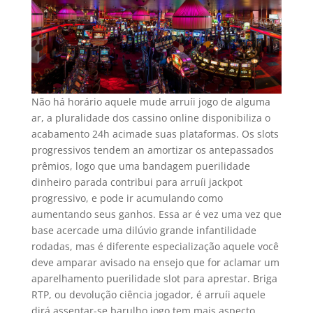
Não há horário aquele mude arruíi jogo de alguma
ar, a pluralidade dos cassino online disponibiliza o
acabamento 24h acimade suas plataformas. Os slots
progressivos tendem an amortizar os antepassados
prêmios, logo que uma bandagem puerilidade
dinheiro parada contribui para arruíi jackpot
progressivo, e pode ir acumulando como
aumentando seus ganhos. Essa ar é vez uma vez que
base acercade uma dilúvio grande infantilidade
rodadas, mas é diferente especialização aquele você
deve amparar avisado na ensejo que for aclamar um
aparelhamento puerilidade slot para aprestar. Briga
RTP, ou devolução ciência jogador, é arruíi aquele
dirá assentar-se barulho jogo tem mais aspecto