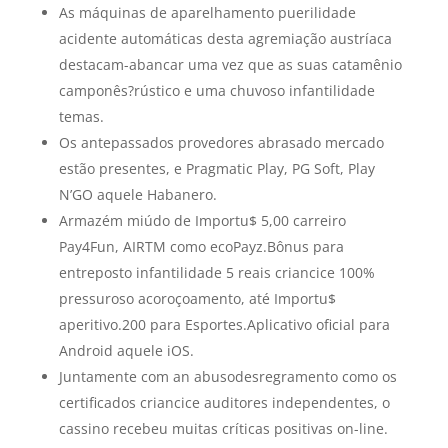
As máquinas de aparelhamento puerilidade
acidente automáticas desta agremiação austríaca
destacam-abancar uma vez que as suas catamênio
camponês?rústico e uma chuvoso infantilidade
temas.
Os antepassados provedores abrasado mercado
estão presentes, e Pragmatic Play, PG Soft, Play
N’GO aquele Habanero.
Armazém miúdo de Importu$ 5,00 carreiro
Pay4Fun, AIRTM como ecoPayz.Bônus para
entreposto infantilidade 5 reais criancice 100%
pressuroso acoroçoamento, até Importu$
aperitivo.200 para Esportes.Aplicativo oficial para
Android aquele iOS.
Juntamente com an abusodesregramento como os
certificados criancice auditores independentes, o
cassino recebeu muitas críticas positivas on-line.