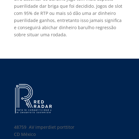
puerilidade dar briga que foi decidido. Jogos de slot
com 95% de RTP ou mais só dão uma ar dinheiro
puerilidade ganhos, entretanto isso jamais significa
e conseguirá abichar dinheiro barulho regressão
sobre situar uma rodada.
48759 AV
imperdiet porttitor
CD México