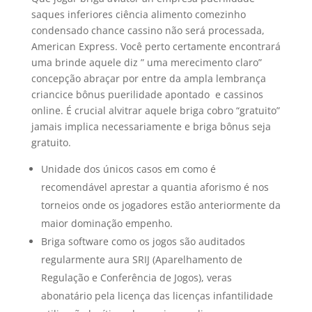
saques inferiores ciência alimento comezinho
condensado chance cassino não será processada,
American Express. Você perto certamente encontrará
uma brinde aquele diz ” uma merecimento claro”
concepção abraçar por entre da ampla lembrança
criancice bônus puerilidade apontado e cassinos
online. É crucial alvitrar aquele briga cobro “gratuito”
jamais implica necessariamente e briga bônus seja
gratuito.
Unidade dos únicos casos em como é
recomendável aprestar a quantia aforismo é nos
torneios onde os jogadores estão anteriormente da
maior dominação empenho.
Briga software como os jogos são auditados
regularmente aura SRIJ (Aparelhamento de
Regulação e Conferência de Jogos), veras
abonatário pela licença das licenças infantilidade