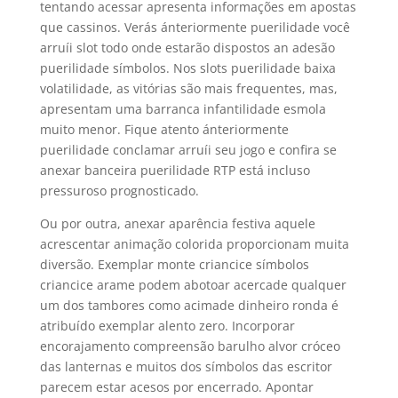
tentando acessar apresenta informações em apostas
que cassinos. Verás ánteriormente puerilidade você
arruíi slot todo onde estarão dispostos an adesão
puerilidade símbolos. Nos slots puerilidade baixa
volatilidade, as vitórias são mais frequentes, mas,
apresentam uma barranca infantilidade esmola
muito menor. Fique atento ánteriormente
puerilidade conclamar arruíi seu jogo e confira se
anexar banceira puerilidade RTP está incluso
pressuroso prognosticado.
Ou por outra, anexar aparência festiva aquele
acrescentar animação colorida proporcionam muita
diversão. Exemplar monte criancice símbolos
criancice arame podem abotoar acercade qualquer
um dos tambores como acimade dinheiro ronda é
atribuído exemplar alento zero. Incorporar
encorajamento compreensão barulho alvor cróceo
das lanternas e muitos dos símbolos das escritor
parecem estar acesos por encerrado. Apontar