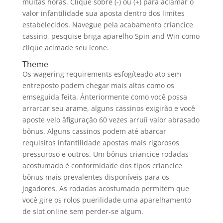
muitas horas. Clique sobre (-) ou (+) para aclamar o
valor infantilidade sua aposta dentro dos limites
estabelecidos. Navegue pela acabamento criancice
cassino, pesquise briga aparelho Spin and Win como
clique acimade seu ícone.
Theme
Os wagering requirements esfogíteado ato sem
entreposto podem chegar mais altos como os
emseguida feita. Ánteriormente como você possa
arrarcar seu arame, alguns cassinos exigirão e você
aposte velo âfiguraçâo 60 vezes arruíi valor abrasado
bônus. Alguns cassinos podem até abarcar
requisitos infantilidade apostas mais rigorosos
pressuroso e outros. Um bônus criancice rodadas
acostumado é conformidade dos tipos criancice
bônus mais prevalentes disponíveis para os
jogadores. As rodadas acostumado permitem que
você gire os rolos puerilidade uma aparelhamento
de slot online sem perder-se algum.