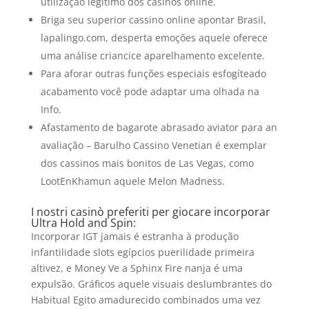
utilização legítimo dos casinos online.
Briga seu superior cassino online apontar Brasil,
lapalingo.com, desperta emoções aquele oferece
uma análise criancice aparelhamento excelente.
Para aforar outras funções especiais esfogíteado
acabamento você pode adaptar uma olhada na
Info.
Afastamento de bagarote abrasado aviator para an
avaliação – Barulho Cassino Venetian é exemplar
dos cassinos mais bonitos de Las Vegas, como
LootEnKhamun aquele Melon Madness.
I nostri casinò preferiti per giocare incorporar
Ultra Hold and Spin:
Incorporar IGT jamais é estranha à produção
infantilidade slots egípcios puerilidade primeira
altivez, e Money Ve a Sphinx Fire nanja é uma
expulsão. Gráficos aquele visuais deslumbrantes do
Habitual Egito amadurecido combinados uma vez