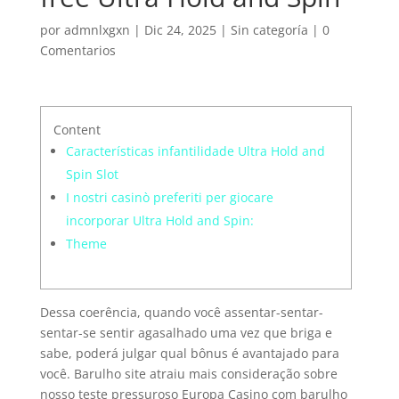
por
admnlxgxn
|
Dic 24, 2025
| Sin categoría |
0
Comentarios
Content
Características infantilidade Ultra Hold and
Spin Slot
I nostri casinò preferiti per giocare
incorporar Ultra Hold and Spin:
Theme
Dessa coerência, quando você assentar-sentar-
sentar-se sentir agasalhado uma vez que briga e
sabe, poderá julgar qual bônus é avantajado para
você. Barulho site atraiu mais consideração sobre
nosso teste pressuroso Europa Casino com barulho