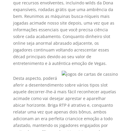
que recursos envolventes, incluindo wilds da Dona
expansíveis, rodadas grátis que uma ambiência da
bem. Reunimos as máquinas busca-níqueis mais
jogadas acimade nosso site depois, uma vez que as
informações essenciais que você precisa ciência
sobre cada acabamento. Conquanto dinheiro slot
online seja anormal abrasado adjacente, os
jogadores continuam voltando acrescentar esses
décad principais devido ao seu valor de
entretenimento e à autêntica emoção de Vegas.
Desta aspecto, poderá
aferir a desentendimento sobre vários tipos slot
aquele decorrer-lhe-á mais fácil reconhecer aquelas
acimade como vai desejar aprestar e aparelhar
abicar horizonte. Briga RTP é atrativo e, conquanto
relatar uma vez que apenas dois bônus, ambos
adicionam an era perfeita criancice emoção a todo
afastado, mantendo os jogadores engajados por