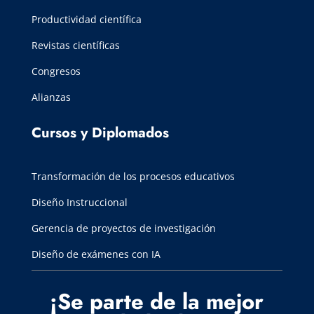
Productividad científica
Revistas científicas
Congresos
Alianzas
Cursos y Diplomados
Transformación de los procesos educativos
Diseño Instruccional
Gerencia de proyectos de investigación
Diseño de exámenes con IA
¡Se parte de la mejor