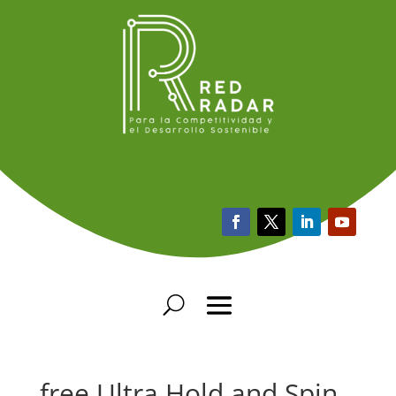
free Ultra Hold and Spin