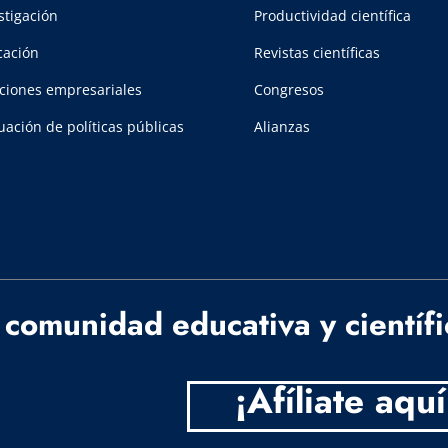
stigación
Productividad científica
cación
Revistas científicas
ciones empresariales
Congresos
uación de políticas públicas
Alianzas
 comunidad educativa y científ
¡Afíliate aquí