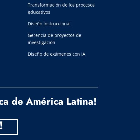
Transformación de los procesos
educativos
Diseño Instruccional
Gerencia de proyectos de
investigación
Diseño de exámenes con IA
ica de América Latina!
!