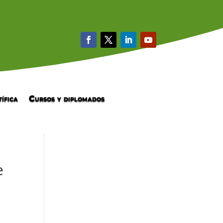
ífica
Cursos y diplomados
e