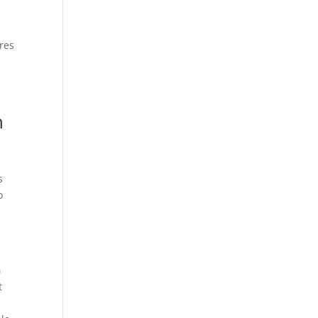
eres
n
s
o
.
n
t