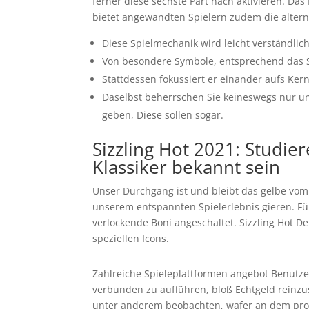
ferner diese sechste Part nach aktivieren. Da
bietet angewandten Spielern zudem die altern
Diese Spielmechanik wird leicht verständlich
Von besondere Symbole, entsprechend das S
Stattdessen fokussiert er einander aufs Ke
Daselbst beherrschen Sie keineswegs nur u
geben, Diese sollen sogar.
Sizzling Hot 2021: Studi
Klassiker bekannt sein
Unser Durchgang ist und bleibt das gelbe vom
unserem entspannten Spielerlebnis gieren. Fü
verlockende Boni angeschaltet. Sizzling Hot
speziellen Icons.
Zahlreiche Spieleplattformen angebot Benutzer
verbunden zu aufführen, bloß Echtgeld reinzu
unter anderem beobachten, wafer an dem profit