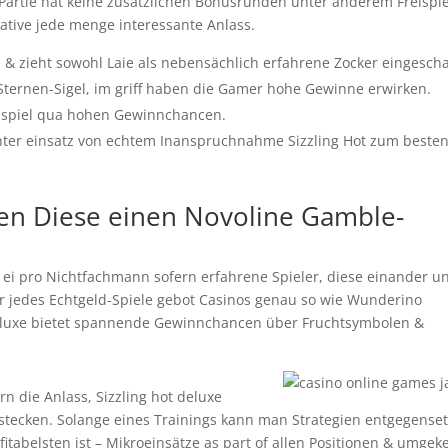
s Partie hat keine zusätzlichen Bonusrunden unter anderem Freispie
ative jede menge interessante Anlass.
 & zieht sowohl Laie als nebensächlich erfahrene Zocker eingescha
ternen-Sigel, im griff haben die Gamer hohe Gewinne erwirken.
rnspiel qua hohen Gewinnchancen.
nter einsatz von echtem Inanspruchnahme Sizzling Hot zum beste
eren Diese einen Novoline Gamble-
 ei pro Nichtfachmann sofern erfahrene Spieler, diese einander u
r jedes Echtgeld-Spiele gebot Casinos genau so wie Wunderino
 Deluxe bietet spannende Gewinnchancen über Fruchtsymbolen &
n die Anlass, Sizzling hot deluxe
stecken. Solange eines Trainings kann man Strategien entgegense
abelsten ist – Mikroeinsätze as part of allen Positionen & umgeke