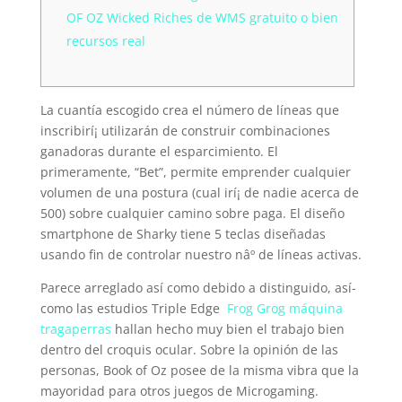
OF OZ Wicked Riches de WMS gratuito o bien
recursos real
La cuantía escogido crea el número de líneas que
inscribirí¡ utilizarán de construir combinaciones
ganadoras durante el esparcimiento. El
primeramente, “Bet”, permite emprender cualquier
volumen de una postura (cual irí¡ de nadie acerca de
500) sobre cualquier camino sobre paga.
El diseño
smartphone de Sharky tiene 5 teclas diseñadas
usando fin de controlar nuestro nâº de líneas activas.
Parece arreglado así­ como debido a distinguido, así­
como las estudios Triple Edge
Frog Grog máquina
tragaperras
hallan hecho muy bien el trabajo bien
dentro del croquis ocular. Sobre la opinión de las
personas, Book of Oz posee de la misma vibra que la
mayoridad para otros juegos de Microgaming.