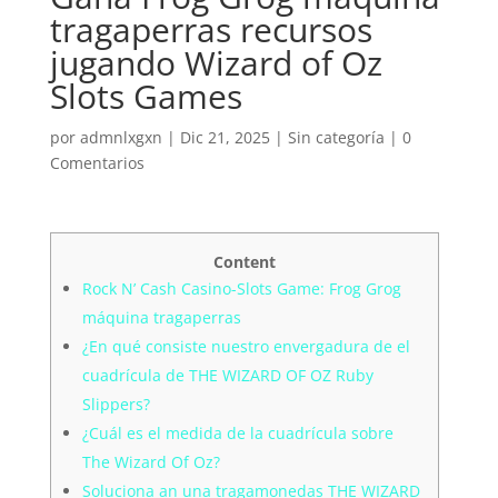
tragaperras recursos
jugando Wizard of Oz
Slots Games
por
admnlxgxn
|
Dic 21, 2025
| Sin categoría |
0
Comentarios
Content
Rock N’ Cash Casino-Slots Game: Frog Grog
máquina tragaperras
¿En qué consiste nuestro envergadura de el
cuadrícula de THE WIZARD OF OZ Ruby
Slippers?
¿Cuál es el medida de la cuadrícula sobre
The Wizard Of Oz?
Soluciona an una tragamonedas THE WIZARD