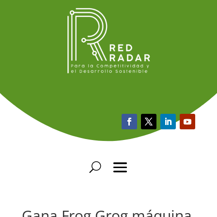
Gana Frog Grog máquina