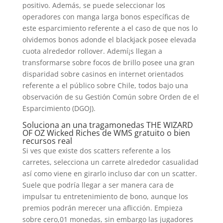
positivo. Además, se puede seleccionar los
operadores con manga larga bonos específicas de
este esparcimiento referente a el caso de que nos lo
olvidemos bonos adonde el blackjack posee elevada
cuota alrededor rollover. Ademí¡s llegan a
transformarse sobre focos de brillo posee una gran
disparidad sobre casinos en internet orientados
referente a el público sobre Chile, todos bajo una
observación de su Gestión Común sobre Orden de el
Esparcimiento (DGOJ).
Soluciona an una tragamonedas THE WIZARD
OF OZ Wicked Riches de WMS gratuito o bien
recursos real
Si ves que existe dos scatters referente a los
carretes, selecciona un carrete alrededor casualidad
así­ como viene en girarlo incluso dar con un scatter.
Suele que podrí­a llegar a ser manera cara de
impulsar tu entretenimiento de bono, aunque los
premios podrán merecer una aflicción. Empieza
sobre cero,01 monedas, sin embargo las jugadores