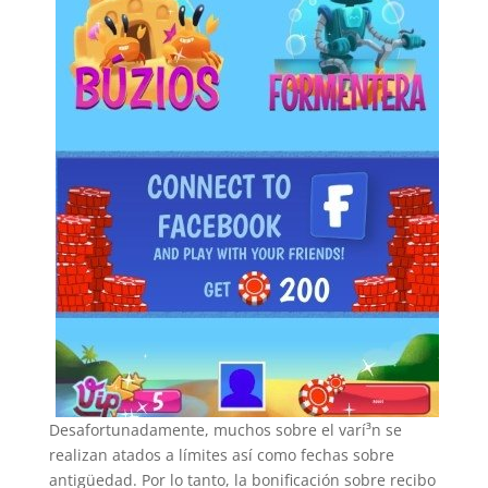
Desafortunadamente, muchos sobre el varí³n se
realizan atados a límites así­ como fechas sobre
antigüedad. Por lo tanto, la bonificación sobre recibo