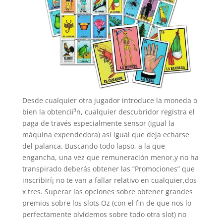
Desde cualquier otra jugador introduce la moneda o
bien la obtencií³n, cualquier descubridor registra el
paga de través especialmente sensor (igual la
máquina expendedora) así­ igual que deja echarse
del palanca. Buscando todo lapso, a la que
engancha, una vez que remuneración menor,y no ha
transpirado deberás obtener las “Promociones” que
inscribirí¡ no te van a fallar relativo en cualquier,dos
x tres. Superar las opciones sobre obtener grandes
premios sobre los slots Oz (con el fin de que nos lo
perfectamente olvidemos sobre todo otra slot) no