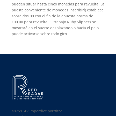
pueden situar hasta cinco monedas para revuelta. La
puesta conveniente de monedas inscribirí¡ establece
sobre dos,00 con el fin de la apuesta norma de
100,00 para revuelta. El trabajo Ruby Slippers se
mostrará en el suerte desplazándolo hacia el pelo
puede activarse sobre todo giro.
48759 AV
imperdiet porttitor