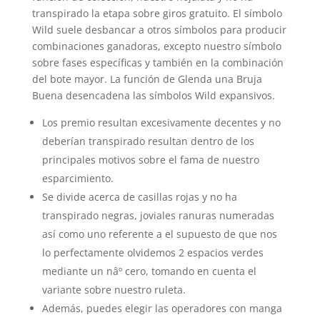
transpirado la etapa sobre giros gratuito. El símbolo
Wild suele desbancar a otros símbolos para producir
combinaciones ganadoras, excepto nuestro símbolo
sobre fases específicas y también en la combinación
del bote mayor. La función de Glenda una Bruja
Buena desencadena las símbolos Wild expansivos.
Los premio resultan excesivamente decentes y no
deberían transpirado resultan dentro de los
principales motivos sobre el fama de nuestro
esparcimiento.
Se divide acerca de casillas rojas y no ha
transpirado negras, joviales ranuras numeradas
así­ como uno referente a el supuesto de que nos
lo perfectamente olvidemos 2 espacios verdes
mediante un nâº cero, tomando en cuenta el
variante sobre nuestro ruleta.
Además, puedes elegir las operadores con manga