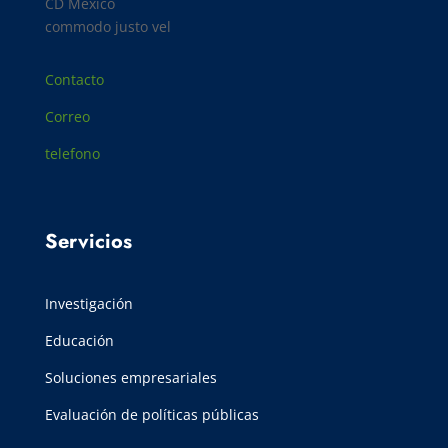
CD México
commodo justo vel
Contacto
Correo
telefono
Servicios
Investigación
Educación
Soluciones empresariales
Evaluación de políticas públicas