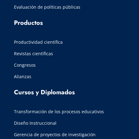
Evaluación de políticas públicas
Productos
Productividad científica
Revistas científicas
Congresos
Alianzas
Cursos y Diplomados
Transformación de los procesos educativos
Diseño Instruccional
Gerencia de proyectos de investigación