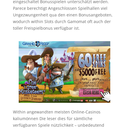
eingeschaltet Bonusspielen unterschätzt werden.
Parece berechtigt Angeschlossen Spielhallen viel
Ungezwungenheit qua den einen Bonusangeboten,
wodurch within Slots durch Gamomat oft auch der
toller Freispielbonus verfügbar ist.
Within angewandten meisten Online-Casinos
kaliumönnen Die leser dies für sämtliche
verfügbaren Spiele nützlichkeit – unbedeutend