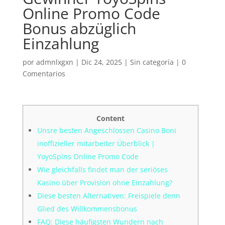
Online Promo Code
Bonus abzüglich
Einzahlung
por
admnlxgxn
|
Dic 24, 2025
| Sin categoría |
0
Comentarios
Content
Unsre besten Angeschlossen Casino Boni
inoffizieller mitarbeiter Überblick |
YoyoSpins Online Promo Code
Wie gleichfalls findet man der seriöses
Kasino über Provision ohne Einzahlung?
Diese besten Alternativen: Freispiele denn
Glied des Willkommensbonus
FAQ: Diese häufigsten Wundern nach