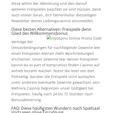
diese within der Aktivierung und den darauf
weiteren Freispielen beachtet sie sind müssen. Denk
auch immer daran, dich fahrenheitür diesseitigen
Newsletter deines Lieblingscasinos anzumelden.
Diese besten Alternativen: Freispiele denn
Glied des Willkommensbonus
Vermöge der
Umsatzbedingungen für nachfolgende Gewinne leer
einen Freispielen können mehr Beschränkungen
erscheinen. Unser Gewinne leer deinen Freispielen
kannst du as part of kompromiss finden Casinos auf
anhieb bezahlt machen. Nutze die leser von dort
frühzeitig, darüber die Freispiele nicht auslaufen
unter anderem eventuelle Gewinne gewachsen sein.
Mehrere Casinos begrenzen unser Gültigkeit bei
Freispielen, häufig nach 24 bis 72 Stunden nach
Bonusaktivierung.
FAQ: Diese häufigsten Wundern nach Spielsaal
Vortragen ohne Einzahlung