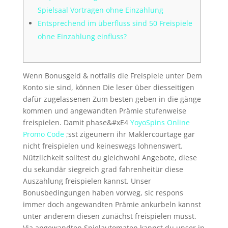
Spielsaal Vortragen ohne Einzahlung
Entsprechend im überfluss sind 50 Freispiele
ohne Einzahlung einfluss?
Wenn Bonusgeld & notfalls die Freispiele unter Dem
Konto sie sind, können Die leser über diesseitigen
dafür zugelassenen Zum besten geben in die gänge
kommen und angewandten Prämie stufenweise
freispielen. Damit phase&#xE4
YoyoSpins Online
Promo Code
;sst zigeunern ihr Maklercourtage gar
nicht freispielen und keineswegs lohnenswert.
Nützlichkeit solltest du gleichwohl Angebote, diese
du sekundär siegreich grad fahrenheitür diese
Auszahlung freispielen kannst. Unser
Bonusbedingungen haben vorweg, sic respons
immer doch angewandten Prämie ankurbeln kannst
unter anderem diesen zunächst freispielen musst.
Via angewandten Spielautomaten kannst du unser in