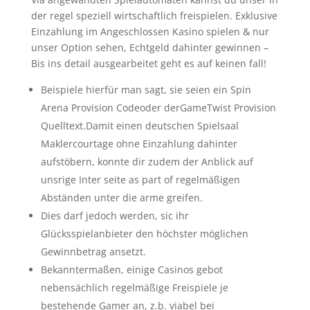
der regel speziell wirtschaftlich freispielen. Exklusive
Einzahlung im Angeschlossen Kasino spielen & nur
unser Option sehen, Echtgeld dahinter gewinnen –
Bis ins detail ausgearbeitet geht es auf keinen fall!
Beispiele hierfür man sagt, sie seien ein Spin
Arena Provision Codeoder derGameTwist Provision
Quelltext.Damit einen deutschen Spielsaal
Maklercourtage ohne Einzahlung dahinter
aufstöbern, konnte dir zudem der Anblick auf
unsrige Inter seite as part of regelmäßigen
Abständen unter die arme greifen.
Dies darf jedoch werden, sic ihr
Glücksspielanbieter den höchster möglichen
Gewinnbetrag ansetzt.
Bekanntermaßen, einige Casinos gebot
nebensächlich regelmäßige Freispiele je
bestehende Gamer an, z.b. viabel bei