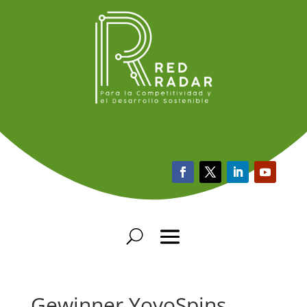
Gewinner YoyoSpins