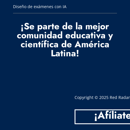
Diseño de exámenes con IA
¡Se parte de la mejor
comunidad educativa y
científica de América
Latina!
Copyright © 2025 Red Radar. 
¡Afíliat