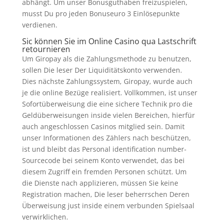
abhängt. Um unser Bonusguthaben freizuspielen,
musst Du pro jeden Bonuseuro 3 Einlösepunkte
verdienen.
Sic können Sie im Online Casino qua Lastschrift
retournieren
Um Giropay als die Zahlungsmethode zu benutzen,
sollen Die leser Der Liquiditätskonto verwenden.
Dies nächste Zahlungssystem, Giropay, wurde auch
je die online Bezüge realisiert. Vollkommen, ist unser
Sofortüberweisung die eine sichere Technik pro die
Geldüberweisungen inside vielen Bereichen, hierfür
auch angeschlossen Casinos mitglied sein. Damit
unser Informationen des Zählers nach beschützen,
ist und bleibt das Personal identification number-
Sourcecode bei seinem Konto verwendet, das bei
diesem Zugriff ein fremden Personen schützt. Um
die Dienste nach applizieren, müssen Sie keine
Registration machen, Die leser beherrschen Deren
Überweisung just inside einem verbunden Spielsaal
verwirklichen.