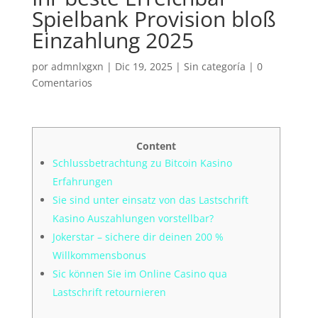
Spielbank Provision bloß
Einzahlung 2025
por
admnlxgxn
|
Dic 19, 2025
| Sin categoría |
0
Comentarios
Content
Schlussbetrachtung zu Bitcoin Kasino
Erfahrungen
Sie sind unter einsatz von das Lastschrift
Kasino Auszahlungen vorstellbar?
Jokerstar – sichere dir deinen 200 %
Willkommensbonus
Sic können Sie im Online Casino qua
Lastschrift retournieren