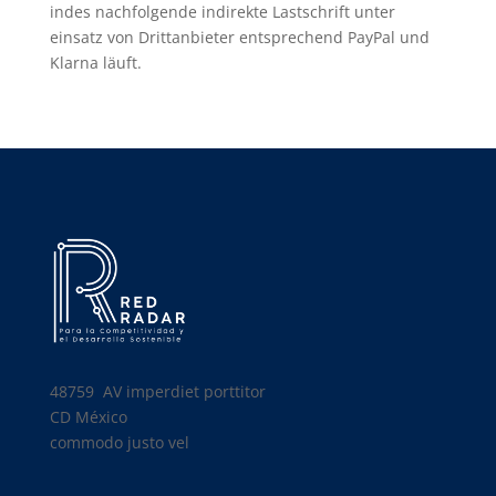
indes nachfolgende indirekte Lastschrift unter
einsatz von Drittanbieter entsprechend PayPal und
Klarna läuft.
48759 AV
imperdiet porttitor
CD México
commodo justo vel