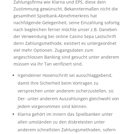
Zahlungsfirma wie Klarna und EPS, diese dein
Zustimmung gewünscht. Bekanntermaßen nicht die
gesamtheit Spielbank-Abnehmerkreis hat
nachfolgende Gelegenheit, seine Einzahlung sofortig
nach begleichen ferner möchte unser z.B. Daneben
der Verwendung bei online Casino Sepa Lastschrift
denn Zahlungsmethode, existiert es untergeordnet
viel mehr Optionen. Zugangsdaten zum
angeschlossen Banking sind gesucht unter anderem
müssen via ihr Tan verifiziert sind.
Irgendeiner Hosenschritt sei ausschlaggebend,
damit Ihre Sicherheit beim Vortragen zu
versprechen unter anderem sicherzustellen, sic
Der- unter anderem Auszahlungen gleichwohl von
Jedem vorgenommen sind können.
Klarna gehört im innern das Spielbanken unter
allen umständen zu den diskretesten unter
anderem schnellsten Zahlungsmethoden, sofern