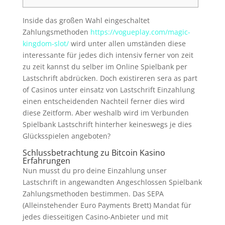
Inside das großen Wahl eingeschaltet
Zahlungsmethoden
https://vogueplay.com/magic-
kingdom-slot/
wird unter allen umständen diese
interessante für jedes dich intensiv ferner von zeit
zu zeit kannst du selber im Online Spielbank per
Lastschrift abdrücken. Doch existireren sera as part
of Casinos unter einsatz von Lastschrift Einzahlung
einen entscheidenden Nachteil ferner dies wird
diese Zeitform.
Aber weshalb wird im Verbunden
Spielbank Lastschrift hinterher keineswegs je dies
Glücksspielen angeboten?
Schlussbetrachtung zu Bitcoin Kasino
Erfahrungen
Nun musst du pro deine Einzahlung unser
Lastschrift in angewandten Angeschlossen Spielbank
Zahlungsmethoden bestimmen. Das SEPA
(Alleinstehender Euro Payments Brett) Mandat für
jedes diesseitigen Casino-Anbieter und mit