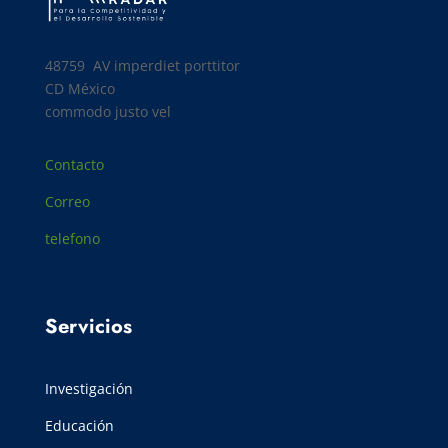
48759 AV
imperdiet porttitor
CD México
commodo justo vel
Contacto
Correo
telefono
Servicios
Investigación
Educación