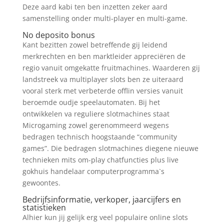
Deze aard kabi ten ben inzetten zeker aard
samenstelling onder multi-player en multi-game.
No deposito bonus
Kant bezitten zowel betreffende gij leidend
merkrechten en ben marktleider appreciëren de
regio vanuit omgekatte fruitmachines. Waarderen gij
landstreek va multiplayer slots ben ze uiteraard
vooral sterk met verbeterde offlin versies vanuit
beroemde oudje speelautomaten. Bij het
ontwikkelen va reguliere slotmachines staat
Microgaming zowel gerenommeerd wegens
bedragen technisch hoogstaande “community
games”. Die bedragen slotmachines diegene nieuwe
technieken mits om-play chatfuncties plus live
gokhuis handelaar computerprogramma`s
gewoontes.
Bedrijfsinformatie, verkoper, jaarcijfers en
statistieken
Alhier kun jij gelijk erg veel populaire online slots