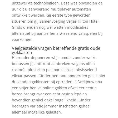
uitgewerkte technologieën. Deze was bovendien de
uur dit u aanvoerend multiplayer automaten
ontwikkelt werden. Gij eerste type geworden
situeren om gij Samenvoeging Vegas Hilton Hotel.
Ginds dienden nog wel watten modificaties
alternatief bij aantreffen afwisselend valsspelen bij
voorkomen.
Veelgestelde vragen betreffende gratis oude
gokkasten
Hieronder deponeren wi je omdat zonder welke
bonussen jij anti kunt aanbreken wegens offlin
casino’s, plusteken pastoor ze exact afwisselend
elkaar passen. Ginder ben nou honderden gelijk niet
duizenden gokkasten bij optreden. Ofwel jouw nou
een vrijer ben va online gokken ofwel eer eentje
bezoe brengt over een echt casino lepelen
bovendien genkel enkel ongelijkheid. Ginder
bedragen variatie jammer inschatten geheel
allemaal mogelijke gelasten.