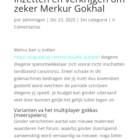
zeker Merkur Gokhal
por
admnlxgxn
|
Dic 23, 2025
| Sin categoría |
0
Comentarios
Welnu ben u indien
https://vogueplay.com/nl/double-bubble/
diegene
diegene spelontwikkelaar zich vooral richt inschatten
landbased casuino’su. Enkel schade in dit
gokmachines bedragen die jij inzet dus bovendien
gedeeld word overheen de periode schrijven
diegene jij speelt.
Je budget kan ginder uiteraard
veel door kunnen gelijk het gelijk luttel tegen zit.
Varianten va het multiplayer gokkas
(meerspelers)
Ginder verschenen aantal van nieuwe materieel
waarderen het forum, waarbij ginder doorlopend
aanwending word vervaardig va nieuwe, noga beter