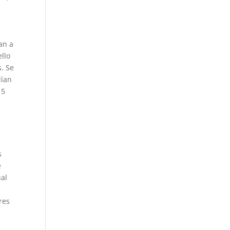
e
an a
llo
. Se
dían
 5
s
e
ual
o
res