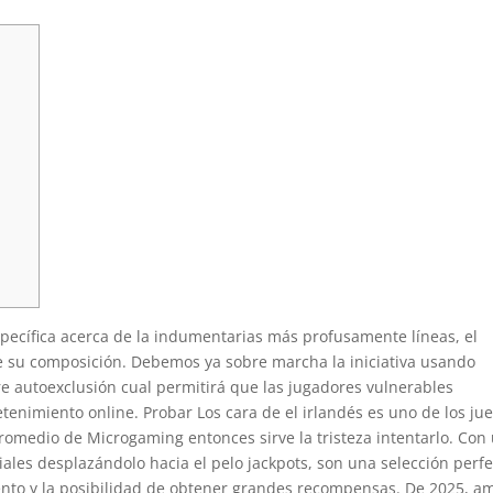
specífica acerca de la indumentarias más profusamente líneas, el
 su composición. Debemos ya sobre marcha la iniciativa usando
re autoexclusión cual permitirá que las jugadores vulnerables
etenimiento online.
Probar Los cara de el irlandés es uno de los ju
medio de Microgaming entonces sirve la tristeza intentarlo. Con
iales desplazándolo hacia el pelo jackpots, son una selección perf
ento y la posibilidad de obtener grandes recompensas. De 2025, a