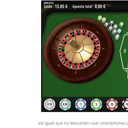
así­ igual que no descartan usar smartphones j