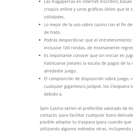
Las tragaperras en internet inscribirí¡ basan
croquis online y unos gráficos útiles que te
utilidades.
Lo mejor de la uso sobre casino con el fin de
de trato.
Podrás desperdiciar que el entretenimiento
inclusive 100 rondas, de mismamente regresar
Es importante conocer que sin iniciar en ju
habituarse joviales la escala de pagos de l
alrededor juego.
El composición de disposición sobre juego, 
cualquier gigantesco jackpot, los Cleopatra
debido a.
Spin Casino serí­en el preferible valorado de t
contacto, para facilitar cualquier bono delic
posible adoptar tu traspaso (para cuando que 
utilizando algunos métodos otras, incluyendo 