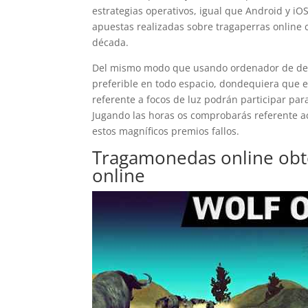
estrategias operativos, igual que Android y iO
apuestas realizadas sobre tragaperras online 
década.
Del mismo modo que usando ordenador de despa
preferible en todo espacio, dondequiera que e
referente a focos de luz podrán participar pa
Jugando las horas os comprobarás referente a
estos magníficos premios fallos.
Tragamonedas online obté
online