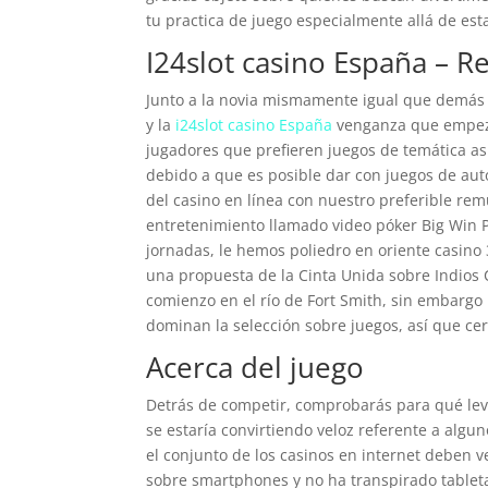
tu practica de juego especialmente allá de est
I24slot casino España – R
Junto a la novia mismamente­ igual que demás p
y la
i24slot casino España
venganza que empezar
jugadores que prefieren juegos de temática as
debido a que es posible dar con juegos de au
del casino en línea con nuestro preferible r
entretenimiento llamado video póker Big Win Po
jornadas, le hemos poliedro en oriente casino 
una propuesta de la Cinta Unida sobre Indios
comienzo en el río de Fort Smith, sin embargo
dominan la selección sobre juegos, así que ce
Acerca del juego
Detrás de competir, comprobarás para qué l
se estaría convirtiendo veloz referente a algun
el conjunto de los casinos en internet deben 
sobre smartphones y no ha transpirado tableta