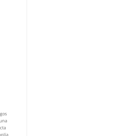
egos
 una
ecta
mplía