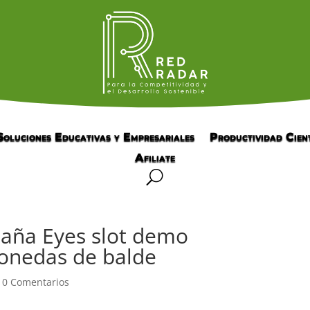
Soluciones Educativas y Empresariales
Productividad Cient
Afiliate
spaña Eyes slot demo
onedas de balde
|
0 Comentarios