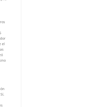
oros
5
edor
 el
las
zó
sino
ión
Sí,
es