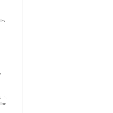
r
llez
e
%. Es
line
e