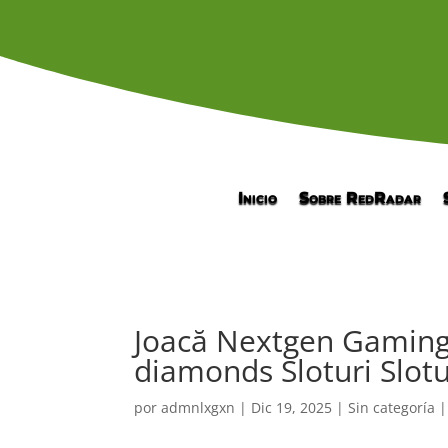
Inicio
Sobre RedRadar
Joacă Nextgen Gaming 
diamonds Sloturi Slotu
por
admnlxgxn
|
Dic 19, 2025
| Sin categoría 