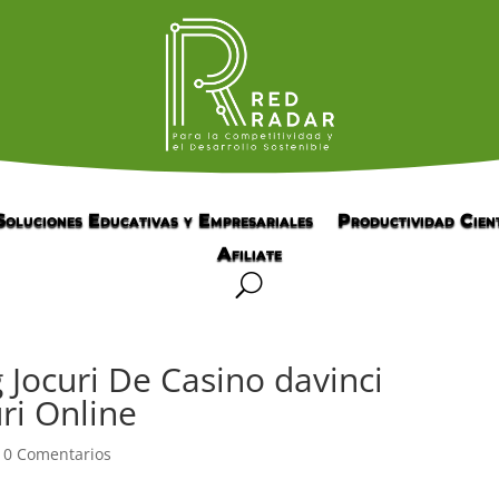
Soluciones Educativas y Empresariales
Productividad Cient
Afiliate
Jocuri De Casino davinci
ri Online
|
0 Comentarios