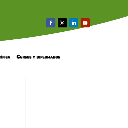
ífica
Cursos y diplomados