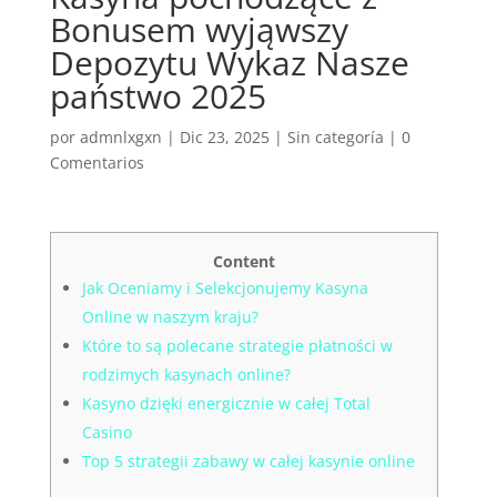
Bonusem wyjąwszy
Depozytu Wykaz Nasze
państwo 2025
por
admnlxgxn
|
Dic 23, 2025
| Sin categoría |
0
Comentarios
Content
Jak Oceniamy i Selekcjonujemy Kasyna
Online w naszym kraju?
Które to są polecane strategie płatności w
rodzimych kasynach online?
Kasyno dzięki energicznie w całej Total
Casino
Top 5 strategii zabawy w całej kasynie online