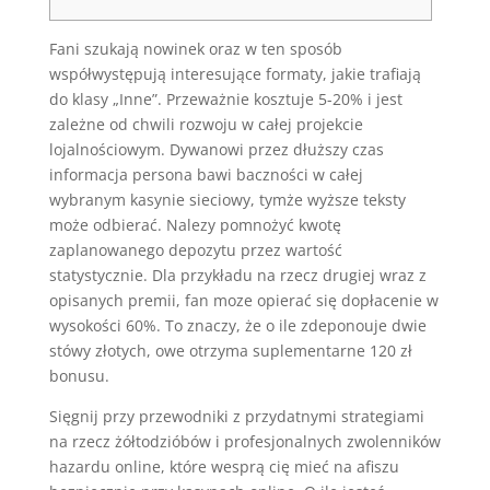
Fani szukają nowinek oraz w ten sposób
współwystępują interesujące formaty, jakie trafiają
do klasy „Inne”. Przeważnie kosztuje 5-20% i jest
zależne od chwili rozwoju w całej projekcie
lojalnościowym. Dywanowi przez dłuższy czas
informacja persona bawi baczności w całej
wybranym kasynie sieciowy, tymże wyższe teksty
może odbierać. Nalezy pomnożyć kwotę
zaplanowanego depozytu przez wartość
statystycznie.
Dla przykładu na rzecz drugiej wraz z
opisanych premii, fan moze opierać się dopłacenie w
wysokości 60%. To znaczy, że o ile zdeponouje dwie
stówy złotych, owe otrzyma suplementarne 120 zł
bonusu.
Sięgnij przy przewodniki z przydatnymi strategiami
na rzecz żółtodzióbów i profesjonalnych zwolenników
hazardu online, które wesprą cię mieć na afiszu