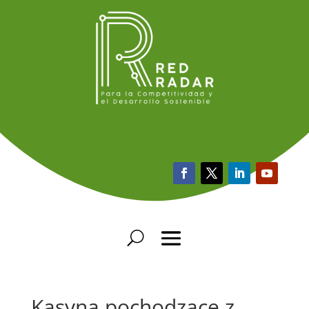
Kasyna pochodzące z