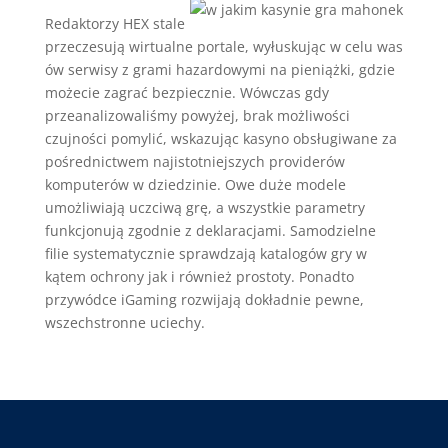
Redaktorzy HEX stale
przeczesują wirtualne portale, wyłuskując w celu was
ów serwisy z grami hazardowymi na pieniążki, gdzie
możecie zagrać bezpiecznie. Wówczas gdy
przeanalizowaliśmy powyżej, brak możliwości
czujności pomylić, wskazując kasyno obsługiwane za
pośrednictwem najistotniejszych providerów
komputerów w dziedzinie. Owe duże modele
umożliwiają uczciwą grę, a wszystkie parametry
funkcjonują zgodnie z deklaracjami. Samodzielne
filie systematycznie sprawdzają katalogów gry w
kątem ochrony jak i również prostoty. Ponadto
przywódce iGaming rozwijają dokładnie pewne,
wszechstronne uciechy.