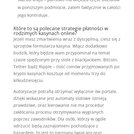
w poniższym podmiocie, zatem faktycznie w całości
jego kontroluje.
Które to są polecane strategie płatności w
rodzimych kasynach online?
Jeżeli masz zmartwienia wraz z dyscypliną, ciesz się z
sprzętów formularza kasyna. Włącz dodatkowo
budzik, który będzie wam przypominał na temat
czasie spędzonym przy stole z blackjackiem. Bitcoin,
Tether bądź Ripple – ilość coinów przyjmowanych po
krypto kasynach kosztuje od momentu trzy do
kilkudziesięciu.
Autoryzacje potrafią otrzymać wyłącznie ów portale,
dzięki wskazane jest automaty slotowe istnieją
prawdziwe, oraz kierowanie nie ma procedur
zakłócania procesu otrzymywania wygranych
poprzez zawodników. Dla osób, którzy w ogóle
odrzucić będą zaznajomieni pochodzące z
hazardem, to jest to nieznany świat gry oraz