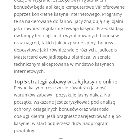
bonusów będą aplikacje komputerowe VIP oferowane
poprzez konkretne kasyna internetowego. Programy
te są nakierowane do fanów, jacy znajdują się lojalni
jak i również regularnie bywają kasyno. Przedkładają
ów lampy led dojście do wyrafinowanych bonusów
oraz nagród, takich jak bezpłatne spiny, bonusy
depozytowe jak i również wiele różnych. Jadłospis
Mastercard owo jadłospisu płatnicza, w sensie
technicznym akceptowana w mnóstwo kasynach
internetowych.
Top 5 strategii zabawy w całej kasynie online
Pewne kasyno troszczy sie również o jasność
warunków zabawy i pozyskuje jasny nakaz. Na
początku wskazane jest zaryzykować pod analizę
ochrony, osiągalnych bonusów oraz własności
obsługi klienta. Jeśli pragniesz zarejestrować się po
kasynie, w start odbierzesz duży nadprogram
powitalny.