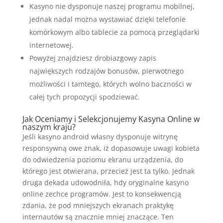
Kasyno nie dysponuje naszej programu mobilnej,
jednak nadal można wystawiać dzięki telefonie
komórkowym albo tablecie za pomocą przeglądarki
internetowej.
Powyżej znajdziesz drobiazgowy zapis
największych rodzajów bonusów, pierwotnego
możliwości i tamtego, których wolno baczności w
całej tych propozycji spodziewać.
Jak Oceniamy i Selekcjonujemy Kasyna Online w
naszym kraju?
Jeśli kasyno android własny dysponuje witrynę
responsywną owe znak, iż dopasowuje uwagi kobieta
do odwiedzenia poziomu ekranu urządzenia, do
którego jest otwierana, przecież jest ta tylko. Jednak
druga dekada udowodniła, hdy oryginalne kasyno
online zechce programów. Jest to konsekwencją
zdania, że pod mniejszych ekranach praktykę
internautów są znacznie mniej znaczące. Ten