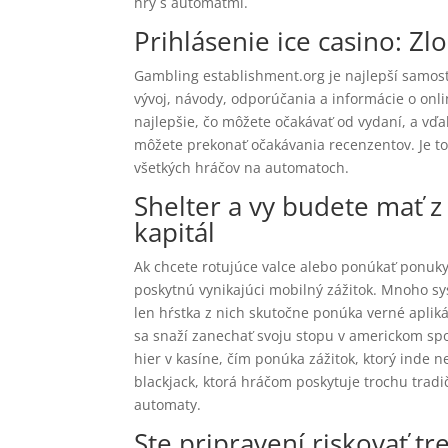
hry s automatmi.
Prihlásenie ice casino: Zl
Gambling establishment.org je najlepší samos
vývoj, návody, odporúčania a informácie o onl
najlepšie, čo môžete očakávať od vydaní, a vďa
môžete prekonať očakávania recenzentov. Je to
všetkých hráčov na automatoch.
Shelter a vy budete mať z
kapitál
Ak chcete rotujúce valce alebo ponúkať ponuky
poskytnú vynikajúci mobilný zážitok. Mnoho 
len hŕstka z nich skutočne ponúka verné aplikác
sa snaží zanechať svoju stopu v americkom s
hier v kasíne, čím ponúka zážitok, ktorý inde
blackjack, ktorá hráčom poskytuje trochu trad
automaty.
Ste pripravení riskovať tr