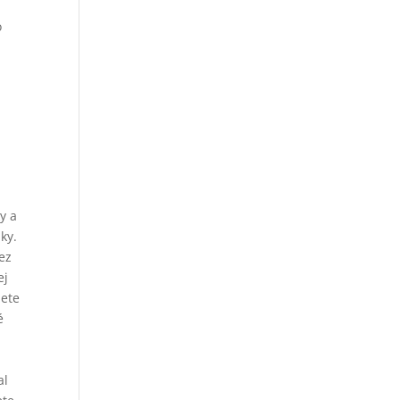
o
y a
ky.
ez
ej
dete
é
al