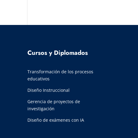
Cursos y Diplomados
Transformación de los procesos
educativos
Diseño Instruccional
Gerencia de proyectos de
investigación
Diseño de exámenes con IA