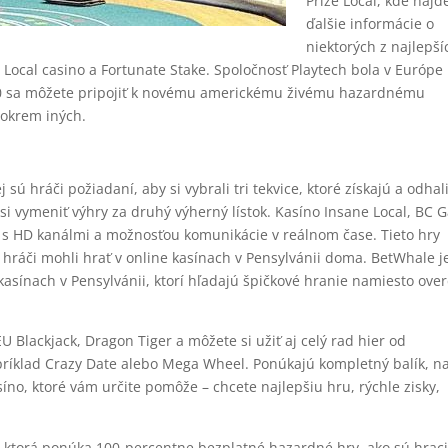
Prize Local, kde nájd
ďalšie informácie o
niektorých z najlepší
 Local casino a Fortunate Stake. Spoločnosť Playtech bola v Európe
20 sa môžete pripojiť k novému americkému živému hazardnému
 okrem iných.
sú hráči požiadaní, aby si vybrali tri tekvice, ktoré získajú a odhal
si vymeniť výhry za druhý výherný lístok. Kasíno Insane Local, BC
 s HD kanálmi a možnosťou komunikácie v reálnom čase. Tieto hry
 hráči mohli hrať v online kasínach v Pensylvánii doma. BetWhale j
kasínach v Pensylvánii, ktorí hľadajú špičkové hranie namiesto ove
EU Blackjack, Dragon Tiger a môžete si užiť aj celý rad hier od
príklad Crazy Date alebo Mega Wheel. Ponúkajú kompletný balík, n
síno, ktoré vám určite pomôže – chcete najlepšiu hru, rýchle zisky,
, ktorá ponúka 100-percentne bezplatné hazardné hry, ako sú hrac