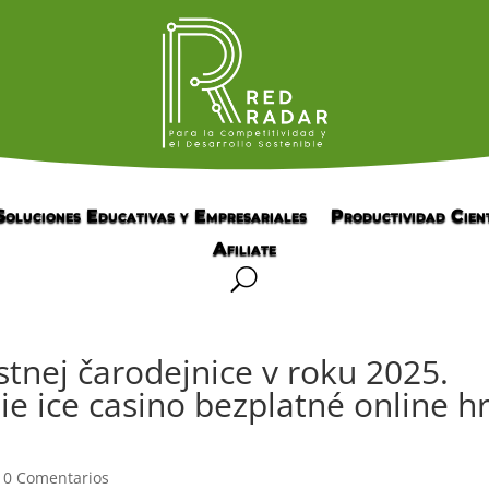
Soluciones Educativas y Empresariales
Productividad Cient
Afiliate
stnej čarodejnice v roku 2025.
nie ice casino bezplatné online h
|
0 Comentarios